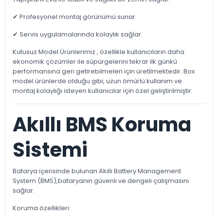
✔ Profesyonel montaj görünümü sunar.
✔ Servis uygulamalarında kolaylık sağlar.
Kutusuz Model Ürünlerimiz , özellikle kullanıcıların daha
ekonomik çözümler ile süpürgelerini tekrar ilk günkü
performansına geri getirebilmeleri için üretilmektedir. Box
model ürünlerde olduğu gibi, uzun ömürlü kullanım ve
montaj kolaylığı isteyen kullanıcılar için özel geliştirilmiştir.
Akıllı BMS Koruma
Sistemi
Batarya içerisinde bulunan Akıllı Battery Management
System (BMS),bataryanın güvenli ve dengeli çalışmasını
sağlar.
Koruma özellikleri: