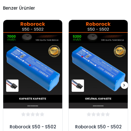
Benzer Ürünler
Roborock S50 - S502
Roborock S50 - S502