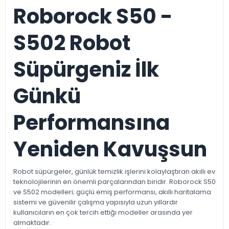
Roborock S50 -
S502 Robot
Süpürgeniz İlk
Günkü
Performansına
Yeniden Kavuşsun
Robot süpürgeler, günlük temizlik işlerini kolaylaştıran akıllı ev
teknolojilerinin en önemli parçalarından biridir. Roborock S50
ve S502 modelleri; güçlü emiş performansı, akıllı haritalama
sistemi ve güvenilir çalışma yapısıyla uzun yıllardır
kullanıcıların en çok tercih ettiği modeller arasında yer
almaktadır.