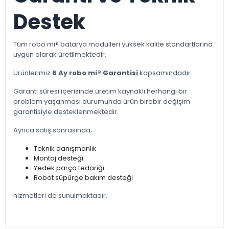
Destek
Tüm robo mi® batarya modülleri yüksek kalite standartlarına
uygun olarak üretilmektedir.
Ürünlerimiz
6 Ay robo mi® Garantisi
kapsamındadır.
Garanti süresi içerisinde üretim kaynaklı herhangi bir
problem yaşanması durumunda ürün birebir değişim
garantisiyle desteklenmektedir.
Ayrıca satış sonrasında;
Teknik danışmanlık
Montaj desteği
Yedek parça tedariği
Robot süpürge bakım desteği
hizmetleri de sunulmaktadır.