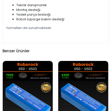
Teknik danışmanlık
Montaj desteği
Yedek parça tedariği
Robot süpürge bakım desteği
hizmetleri de sunulmaktadır.
Benzer Ürünler