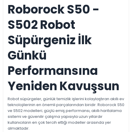
Roborock S50 -
S502 Robot
Süpürgeniz İlk
Günkü
Performansına
Yeniden Kavuşsun
Robot süpürgeler, günlük temizlik işlerini kolaylaştıran akıllı ev
teknolojilerinin en önemli parçalarından biridir. Roborock S50
ve S502 modelleri; güçlü emiş performansı, akıllı haritalama
sistemi ve güvenilir çalışma yapısıyla uzun yıllardır
kullanıcıların en çok tercih ettiği modeller arasında yer
almaktadır.