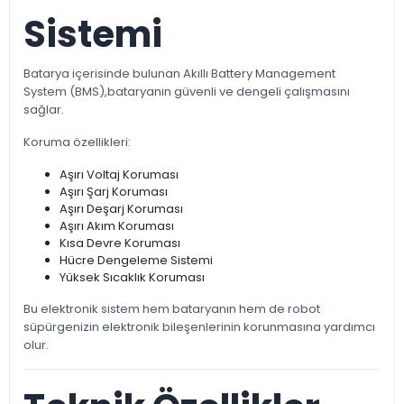
Sistemi
Batarya içerisinde bulunan Akıllı Battery Management
System (BMS),bataryanın güvenli ve dengeli çalışmasını
sağlar.
Koruma özellikleri:
Aşırı Voltaj Koruması
Aşırı Şarj Koruması
Aşırı Deşarj Koruması
Aşırı Akım Koruması
Kısa Devre Koruması
Hücre Dengeleme Sistemi
Yüksek Sıcaklık Koruması
Bu elektronik sistem hem bataryanın hem de robot
süpürgenizin elektronik bileşenlerinin korunmasına yardımcı
olur.