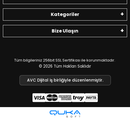
Kategoriler
Bize Ulaşın
Tüm bilgileriniz 256bit SSL Sertifikası ile korunmaktadır.
© 2026
Tüm Hakları Saklıdır
AVC Dijital iş birliğiyle düzenlenmiştir.