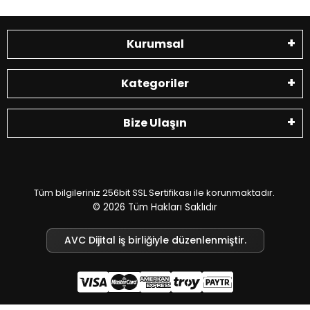
Kurumsal
Kategoriler
Bize Ulaşın
Tüm bilgileriniz 256bit SSL Sertifikası ile korunmaktadır.
© 2026
Tüm Hakları Saklıdır
AVC Dijital iş birliğiyle düzenlenmiştir.