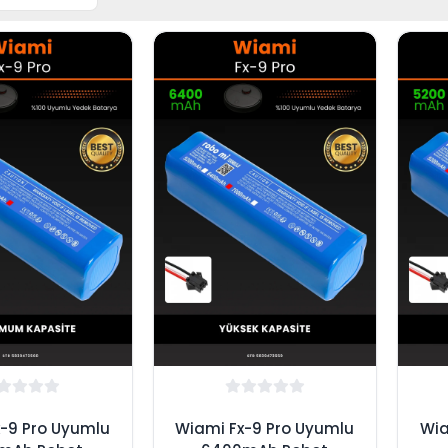
-9 Pro Uyumlu
Wiami Fx-9 Pro Uyumlu
Wia