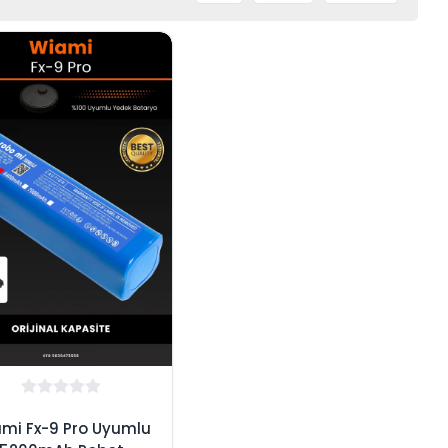
mi Fx-9 Pro Uyumlu