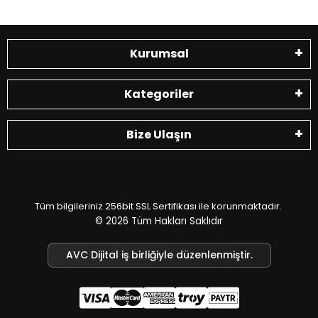
Kurumsal
Kategoriler
Bize Ulaşın
Tüm bilgileriniz 256bit SSL Sertifikası ile korunmaktadır.
© 2026
Tüm Hakları Saklıdır
AVC Dijital iş birliğiyle düzenlenmiştir.