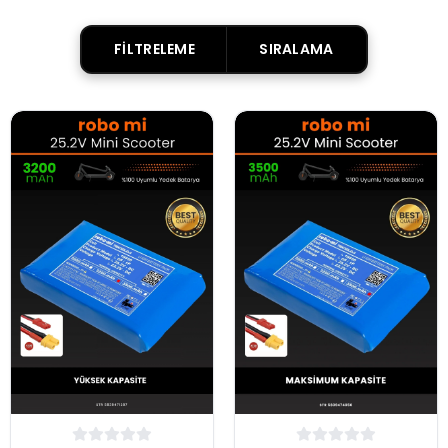
FILTRELEME
SIRALAMA