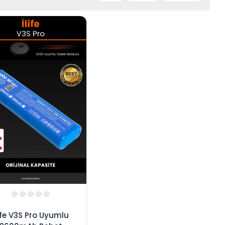
life V3S Pro Uyumlu