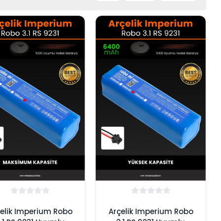
elik Imperium Robo
Arçelik Imperium Robo