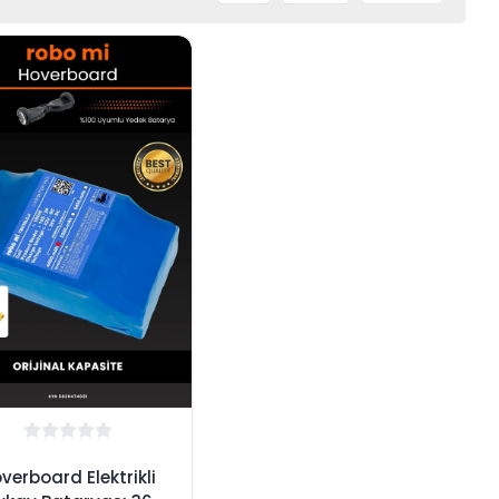
verboard Elektrikli