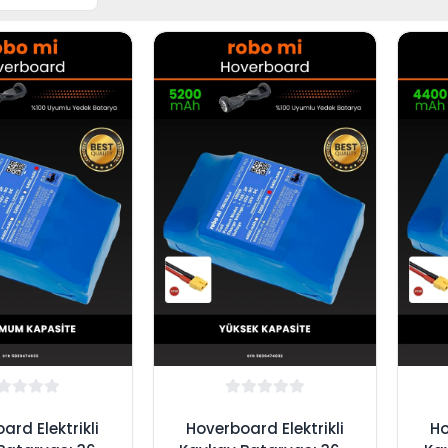
ard Elektrikli
Hoverboard Elektrikli
Ho