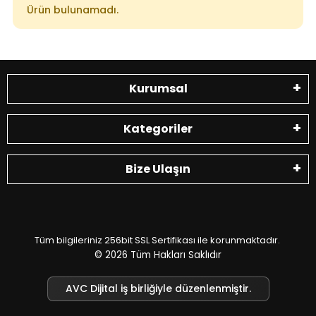
Ürün bulunamadı.
Kurumsal
Kategoriler
Bize Ulaşın
Tüm bilgileriniz 256bit SSL Sertifikası ile korunmaktadır.
© 2026
Tüm Hakları Saklıdır
AVC Dijital iş birliğiyle düzenlenmiştir.