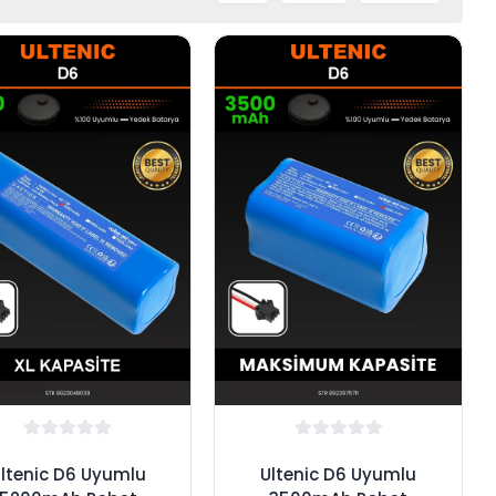
ltenic D6 Uyumlu
Ultenic D6 Uyumlu