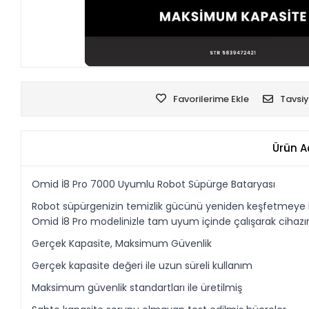
Favorilerime Ekle
Tavsiy
Ürün A
Omid İ8 Pro 7000 Uyumlu Robot Süpürge Bataryası
Robot süpürgenizin temizlik gücünü yeniden keşfetmeye haz
Omid İ8 Pro modelinizle tam uyum içinde çalışarak cihazınız
Gerçek Kapasite, Maksimum Güvenlik
Gerçek kapasite değeri ile uzun süreli kullanım
Maksimum güvenlik standartları ile üretilmiş