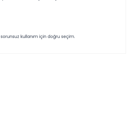
e sorunsuz kullanım için doğru seçim.