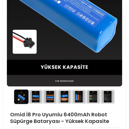
Omid İ8 Pro Uyumlu 6400mAh Robot
Süpürge Bataryası - Yüksek Kapasite