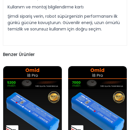
Kullanım ve montaj bilgilendirme kartı
Şimdi sipariş verin, robot süpürgenizin performansını ilk
günkü gücüne kavuşturun. Güvenilir enerji, uzun ömürlü
temizlik ve sorunsuz kullanım için doğru seçim.
Benzer Ürünler