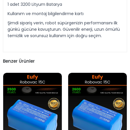
1 adet 3200 Lityum Batarya
Kullanım ve montaj bilgilendirme kartı
Şimdi sipariş verin, robot süpürgenizin performansını ilk
günkü gücüne kavuşturun. Güvenilir enerji, uzun ömürlü
temizlik ve sorunsuz kullanım için doğru seçim.
Benzer Ürünler