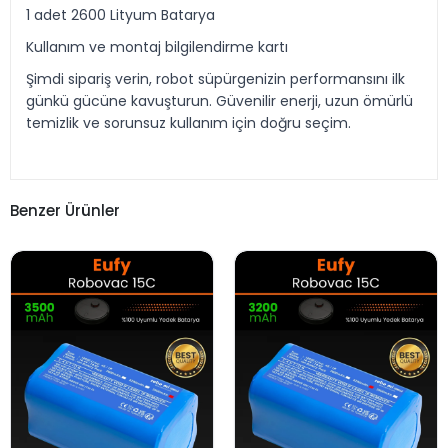
1 adet 2600 Lityum Batarya
Kullanım ve montaj bilgilendirme kartı
Şimdi sipariş verin, robot süpürgenizin performansını ilk
günkü gücüne kavuşturun. Güvenilir enerji, uzun ömürlü
temizlik ve sorunsuz kullanım için doğru seçim.
Benzer Ürünler