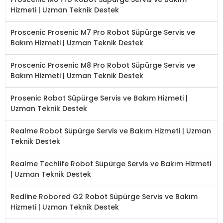
Hizmeti | Uzman Teknik Destek
Proscenic Prosenic M7 Pro Robot Süpürge Servis ve
Bakım Hizmeti | Uzman Teknik Destek
Proscenic Prosenic M8 Pro Robot Süpürge Servis ve
Bakım Hizmeti | Uzman Teknik Destek
Prosenic Robot Süpürge Servis ve Bakım Hizmeti |
Uzman Teknik Destek
Realme Robot Süpürge Servis ve Bakım Hizmeti | Uzman
Teknik Destek
Realme Techlife Robot Süpürge Servis ve Bakım Hizmeti
| Uzman Teknik Destek
Redline Robored G2 Robot Süpürge Servis ve Bakım
Hizmeti | Uzman Teknik Destek