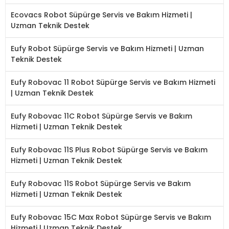
Ecovacs Robot Süpürge Servis ve Bakım Hizmeti |
Uzman Teknik Destek
Eufy Robot Süpürge Servis ve Bakım Hizmeti | Uzman
Teknik Destek
Eufy Robovac 11 Robot Süpürge Servis ve Bakım Hizmeti
| Uzman Teknik Destek
Eufy Robovac 11C Robot Süpürge Servis ve Bakım
Hizmeti | Uzman Teknik Destek
Eufy Robovac 11S Plus Robot Süpürge Servis ve Bakım
Hizmeti | Uzman Teknik Destek
Eufy Robovac 11S Robot Süpürge Servis ve Bakım
Hizmeti | Uzman Teknik Destek
Eufy Robovac 15C Max Robot Süpürge Servis ve Bakım
Hizmeti | Uzman Teknik Destek