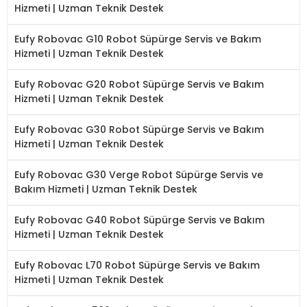
Hizmeti | Uzman Teknik Destek
Eufy Robovac G10 Robot Süpürge Servis ve Bakım
Hizmeti | Uzman Teknik Destek
Eufy Robovac G20 Robot Süpürge Servis ve Bakım
Hizmeti | Uzman Teknik Destek
Eufy Robovac G30 Robot Süpürge Servis ve Bakım
Hizmeti | Uzman Teknik Destek
Eufy Robovac G30 Verge Robot Süpürge Servis ve
Bakım Hizmeti | Uzman Teknik Destek
Eufy Robovac G40 Robot Süpürge Servis ve Bakım
Hizmeti | Uzman Teknik Destek
Eufy Robovac L70 Robot Süpürge Servis ve Bakım
Hizmeti | Uzman Teknik Destek