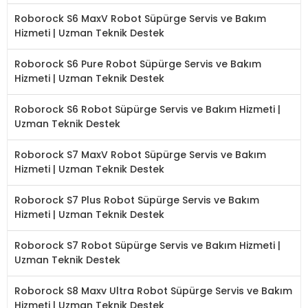
Roborock S6 MaxV Robot Süpürge Servis ve Bakım
Hizmeti | Uzman Teknik Destek
Roborock S6 Pure Robot Süpürge Servis ve Bakım
Hizmeti | Uzman Teknik Destek
Roborock S6 Robot Süpürge Servis ve Bakım Hizmeti |
Uzman Teknik Destek
Roborock S7 MaxV Robot Süpürge Servis ve Bakım
Hizmeti | Uzman Teknik Destek
Roborock S7 Plus Robot Süpürge Servis ve Bakım
Hizmeti | Uzman Teknik Destek
Roborock S7 Robot Süpürge Servis ve Bakım Hizmeti |
Uzman Teknik Destek
Roborock S8 Maxv Ultra Robot Süpürge Servis ve Bakım
Hizmeti | Uzman Teknik Destek