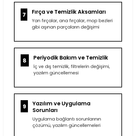
Fırça ve Temizlik Aksamları
7
Yan fırçalar, ana fırçalar, mop bezleri
gibi aşınan parçaların değişimi
Periyodik Bakım ve Temizlik
8
İç ve dış temizlik, filtrelerin değişimi,
yazılım güncellemesi
Yazılım ve Uygulama
9
Sorunları
Uygulama bağlantı sorunlarının
çözümü, yazılım güncellemeleri