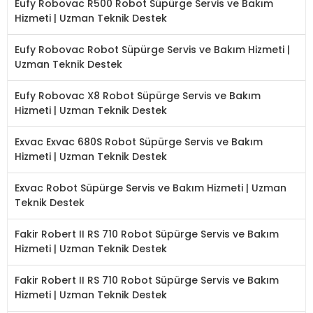
Eufy Robovac R500 Robot Süpürge Servis ve Bakım
Hizmeti | Uzman Teknik Destek
Eufy Robovac Robot Süpürge Servis ve Bakım Hizmeti |
Uzman Teknik Destek
Eufy Robovac X8 Robot Süpürge Servis ve Bakım
Hizmeti | Uzman Teknik Destek
Exvac Exvac 680S Robot Süpürge Servis ve Bakım
Hizmeti | Uzman Teknik Destek
Exvac Robot Süpürge Servis ve Bakım Hizmeti | Uzman
Teknik Destek
Fakir Robert II RS 710 Robot Süpürge Servis ve Bakım
Hizmeti | Uzman Teknik Destek
Fakir Robert II RS 710 Robot Süpürge Servis ve Bakım
Hizmeti | Uzman Teknik Destek