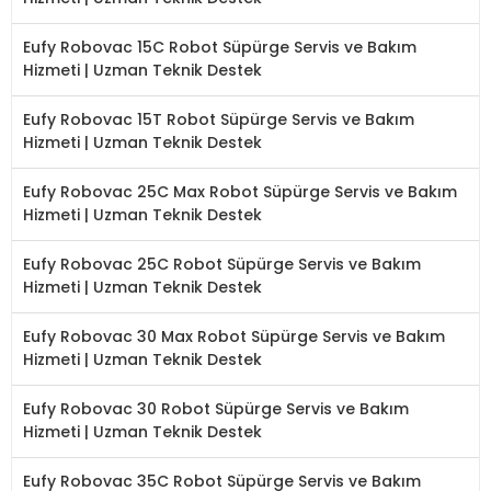
Eufy Robovac 15C Robot Süpürge Servis ve Bakım
Hizmeti | Uzman Teknik Destek
Eufy Robovac 15T Robot Süpürge Servis ve Bakım
Hizmeti | Uzman Teknik Destek
Eufy Robovac 25C Max Robot Süpürge Servis ve Bakım
Hizmeti | Uzman Teknik Destek
Eufy Robovac 25C Robot Süpürge Servis ve Bakım
Hizmeti | Uzman Teknik Destek
Eufy Robovac 30 Max Robot Süpürge Servis ve Bakım
Hizmeti | Uzman Teknik Destek
Eufy Robovac 30 Robot Süpürge Servis ve Bakım
Hizmeti | Uzman Teknik Destek
Eufy Robovac 35C Robot Süpürge Servis ve Bakım