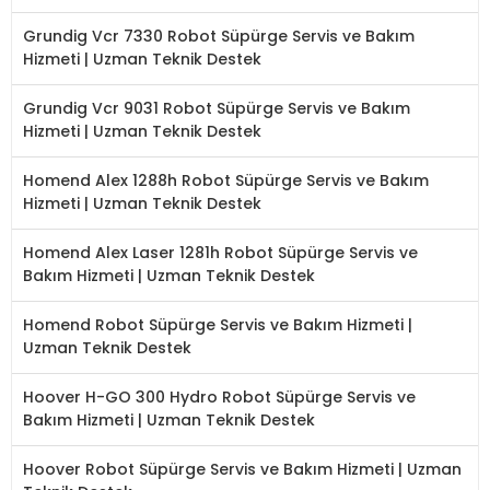
Grundig Vcr 7330 Robot Süpürge Servis ve Bakım
Hizmeti | Uzman Teknik Destek
Grundig Vcr 9031 Robot Süpürge Servis ve Bakım
Hizmeti | Uzman Teknik Destek
Homend Alex 1288h Robot Süpürge Servis ve Bakım
Hizmeti | Uzman Teknik Destek
Homend Alex Laser 1281h Robot Süpürge Servis ve
Bakım Hizmeti | Uzman Teknik Destek
Homend Robot Süpürge Servis ve Bakım Hizmeti |
Uzman Teknik Destek
Hoover H-GO 300 Hydro Robot Süpürge Servis ve
Bakım Hizmeti | Uzman Teknik Destek
Hoover Robot Süpürge Servis ve Bakım Hizmeti | Uzman