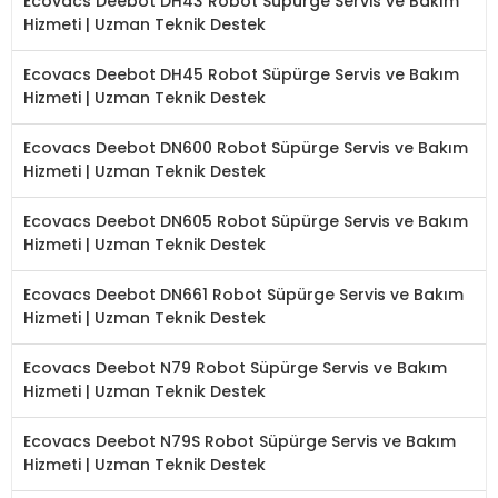
Ecovacs Deebot DH43 Robot Süpürge Servis ve Bakım
Hizmeti | Uzman Teknik Destek
Ecovacs Deebot DH45 Robot Süpürge Servis ve Bakım
Hizmeti | Uzman Teknik Destek
Ecovacs Deebot DN600 Robot Süpürge Servis ve Bakım
Hizmeti | Uzman Teknik Destek
Ecovacs Deebot DN605 Robot Süpürge Servis ve Bakım
Hizmeti | Uzman Teknik Destek
Ecovacs Deebot DN661 Robot Süpürge Servis ve Bakım
Hizmeti | Uzman Teknik Destek
Ecovacs Deebot N79 Robot Süpürge Servis ve Bakım
Hizmeti | Uzman Teknik Destek
Ecovacs Deebot N79S Robot Süpürge Servis ve Bakım
Hizmeti | Uzman Teknik Destek