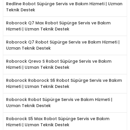
Redline Robot Süpürge Servis ve Bakım Hizmeti | Uzman
Teknik Destek
Roborock Q7 Max Robot Süpürge Servis ve Bakım
Hizmeti | Uzman Teknik Destek
Roborock Q7 Robot Süpürge Servis ve Bakım Hizmeti |
Uzman Teknik Destek
Roborock Qrevo S Robot Süpürge Servis ve Bakım
Hizmeti | Uzman Teknik Destek
Roborock Roborock S6 Robot Süpürge Servis ve Bakım
Hizmeti | Uzman Teknik Destek
Roborock Robot Süpürge Servis ve Bakım Hizmeti |
Uzman Teknik Destek
Roborock S5 Max Robot Süpürge Servis ve Bakım
Hizmeti | Uzman Teknik Destek