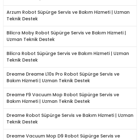
Arzum Robot Süpürge Servis ve Bakım Hizmeti | Uzman
Teknik Destek
Bilicra Moby Robot Süpürge Servis ve Bakım Hizmeti |
Uzman Teknik Destek
Bilicra Robot Süpürge Servis ve Bakım Hizmeti | Uzman
Teknik Destek
Dreame Dreame L10s Pro Robot Süpürge Servis ve
Bakım Hizmeti | Uzman Teknik Destek
Dreame F9 Vacuum Mop Robot Süpürge Servis ve
Bakım Hizmeti | Uzman Teknik Destek
Dreame Robot Süpürge Servis ve Bakım Hizmeti | Uzman
Teknik Destek
Dreame Vacuum Mop D9 Robot Süpürge Servis ve