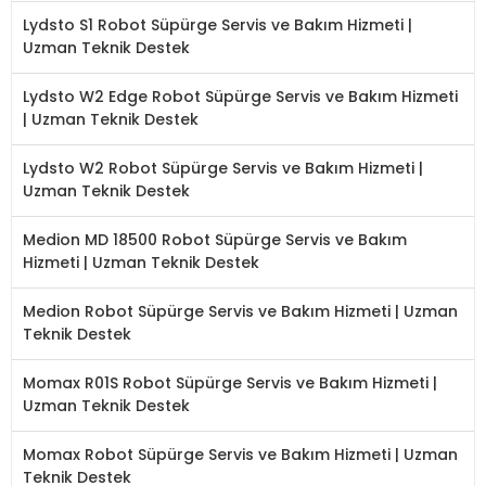
Lydsto S1 Robot Süpürge Servis ve Bakım Hizmeti |
Uzman Teknik Destek
Lydsto W2 Edge Robot Süpürge Servis ve Bakım Hizmeti
| Uzman Teknik Destek
Lydsto W2 Robot Süpürge Servis ve Bakım Hizmeti |
Uzman Teknik Destek
Medion MD 18500 Robot Süpürge Servis ve Bakım
Hizmeti | Uzman Teknik Destek
Medion Robot Süpürge Servis ve Bakım Hizmeti | Uzman
Teknik Destek
Momax R01S Robot Süpürge Servis ve Bakım Hizmeti |
Uzman Teknik Destek
Momax Robot Süpürge Servis ve Bakım Hizmeti | Uzman
Teknik Destek