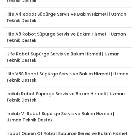
Teknik Destek
İlife A4 Robot Süpürge Servis ve Bakım Hizmeti | Uzman
Teknik Destek
İlife A8 Robot Süpürge Servis ve Bakım Hizmeti | Uzman
Teknik Destek
ILife Robot Süpürge Servis ve Bakım Hizmeti | Uzman
Teknik Destek
İlife V8S Robot Süpürge Servis ve Bakım Hizmeti | Uzman
Teknik Destek
İmilab Robot Süpürge Servis ve Bakım Hizmeti | Uzman
Teknik Destek
İmilab V1 Robot Süpürge Servis ve Bakım Hizmeti |
Uzman Teknik Destek
İrobat Queen Q1 Robot Süpürge Servis ve Bakım Hizmeti