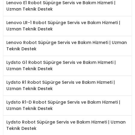
Lenovo E1 Robot Süpürge Servis ve Bakım Hizmeti |
Uzman Teknik Destek
Lenovo LR-1 Robot Süpürge Servis ve Bakım Hizmeti |
Uzman Teknik Destek
Lenovo Robot Süpürge Servis ve Bakım Hizmeti | Uzman
Teknik Destek
Lydsto G1 Robot Süpürge Servis ve Bakım Hizmeti |
Uzman Teknik Destek
Lydsto R1 Robot Süpürge Servis ve Bakım Hizmeti |
Uzman Teknik Destek
Lydsto R1-D Robot Süpürge Servis ve Bakım Hizmeti |
Uzman Teknik Destek
Lydsto Robot Süpürge Servis ve Bakım Hizmeti | Uzman
Teknik Destek