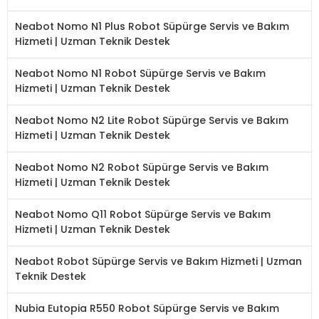
Neabot Nomo N1 Plus Robot Süpürge Servis ve Bakım
Hizmeti | Uzman Teknik Destek
Neabot Nomo N1 Robot Süpürge Servis ve Bakım
Hizmeti | Uzman Teknik Destek
Neabot Nomo N2 Lite Robot Süpürge Servis ve Bakım
Hizmeti | Uzman Teknik Destek
Neabot Nomo N2 Robot Süpürge Servis ve Bakım
Hizmeti | Uzman Teknik Destek
Neabot Nomo Q11 Robot Süpürge Servis ve Bakım
Hizmeti | Uzman Teknik Destek
Neabot Robot Süpürge Servis ve Bakım Hizmeti | Uzman
Teknik Destek
Nubia Eutopia R550 Robot Süpürge Servis ve Bakım