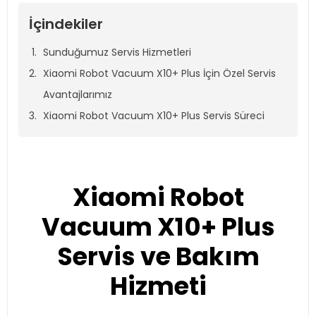
İçindekiler
Sunduğumuz Servis Hizmetleri
Xiaomi Robot Vacuum X10+ Plus İçin Özel Servis
Avantajlarımız
Xiaomi Robot Vacuum X10+ Plus Servis Süreci
Xiaomi Robot
Vacuum X10+ Plus
Servis ve Bakım
Hizmeti