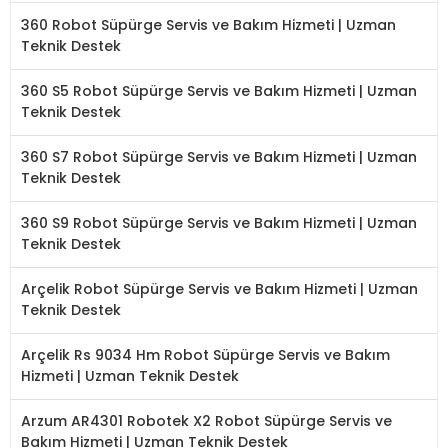
360 Robot Süpürge Servis ve Bakım Hizmeti | Uzman
Teknik Destek
360 S5 Robot Süpürge Servis ve Bakım Hizmeti | Uzman
Teknik Destek
360 S7 Robot Süpürge Servis ve Bakım Hizmeti | Uzman
Teknik Destek
360 S9 Robot Süpürge Servis ve Bakım Hizmeti | Uzman
Teknik Destek
Arçelik Robot Süpürge Servis ve Bakım Hizmeti | Uzman
Teknik Destek
Arçelik Rs 9034 Hm Robot Süpürge Servis ve Bakım
Hizmeti | Uzman Teknik Destek
Arzum AR4301 Robotek X2 Robot Süpürge Servis ve
Bakım Hizmeti | Uzman Teknik Destek