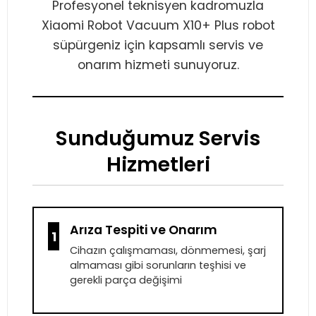
Profesyonel teknisyen kadromuzla
Xiaomi Robot Vacuum X10+ Plus robot
süpürgeniz için kapsamlı servis ve
onarım hizmeti sunuyoruz.
Sunduğumuz Servis
Hizmetleri
Arıza Tespiti ve Onarım
1
Cihazın çalışmaması, dönmemesi, şarj
almaması gibi sorunların teşhisi ve
gerekli parça değişimi