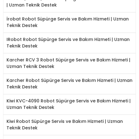
| Uzman Teknik Destek
İrobat Robot Süpürge Servis ve Bakım Hizmeti | Uzman
Teknik Destek
IRobot Robot Süpürge Servis ve Bakım Hizmeti | Uzman
Teknik Destek
Karcher RCV 3 Robot Süpürge Servis ve Bakım Hizmeti |
Uzman Teknik Destek
Karcher Robot Süpürge Servis ve Bakım Hizmeti | Uzman
Teknik Destek
Kiwi KVC-4090 Robot Süpürge Servis ve Bakım Hizmeti |
Uzman Teknik Destek
Kiwi Robot Süpürge Servis ve Bakım Hizmeti | Uzman
Teknik Destek