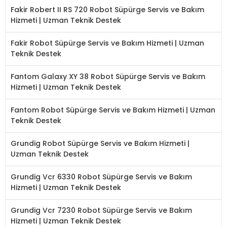
Fakir Robert II RS 720 Robot Süpürge Servis ve Bakım
Hizmeti | Uzman Teknik Destek
Fakir Robot Süpürge Servis ve Bakım Hizmeti | Uzman
Teknik Destek
Fantom Galaxy XY 38 Robot Süpürge Servis ve Bakım
Hizmeti | Uzman Teknik Destek
Fantom Robot Süpürge Servis ve Bakım Hizmeti | Uzman
Teknik Destek
Grundig Robot Süpürge Servis ve Bakım Hizmeti |
Uzman Teknik Destek
Grundig Vcr 6330 Robot Süpürge Servis ve Bakım
Hizmeti | Uzman Teknik Destek
Grundig Vcr 7230 Robot Süpürge Servis ve Bakım
Hizmeti | Uzman Teknik Destek