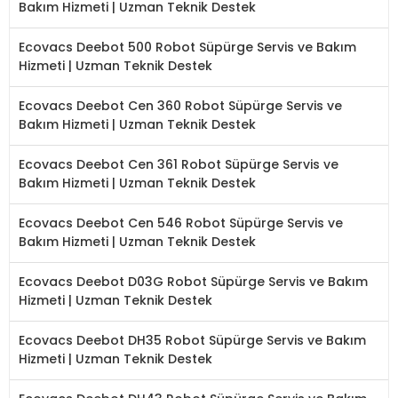
Bakım Hizmeti | Uzman Teknik Destek
Ecovacs Deebot 500 Robot Süpürge Servis ve Bakım
Hizmeti | Uzman Teknik Destek
Ecovacs Deebot Cen 360 Robot Süpürge Servis ve
Bakım Hizmeti | Uzman Teknik Destek
Ecovacs Deebot Cen 361 Robot Süpürge Servis ve
Bakım Hizmeti | Uzman Teknik Destek
Ecovacs Deebot Cen 546 Robot Süpürge Servis ve
Bakım Hizmeti | Uzman Teknik Destek
Ecovacs Deebot D03G Robot Süpürge Servis ve Bakım
Hizmeti | Uzman Teknik Destek
Ecovacs Deebot DH35 Robot Süpürge Servis ve Bakım
Hizmeti | Uzman Teknik Destek