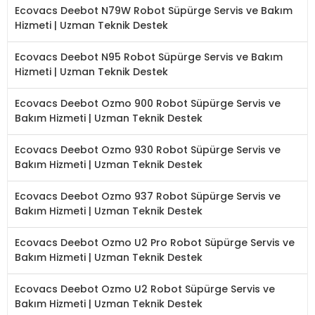
Ecovacs Deebot N79W Robot Süpürge Servis ve Bakım
Hizmeti | Uzman Teknik Destek
Ecovacs Deebot N95 Robot Süpürge Servis ve Bakım
Hizmeti | Uzman Teknik Destek
Ecovacs Deebot Ozmo 900 Robot Süpürge Servis ve
Bakım Hizmeti | Uzman Teknik Destek
Ecovacs Deebot Ozmo 930 Robot Süpürge Servis ve
Bakım Hizmeti | Uzman Teknik Destek
Ecovacs Deebot Ozmo 937 Robot Süpürge Servis ve
Bakım Hizmeti | Uzman Teknik Destek
Ecovacs Deebot Ozmo U2 Pro Robot Süpürge Servis ve
Bakım Hizmeti | Uzman Teknik Destek
Ecovacs Deebot Ozmo U2 Robot Süpürge Servis ve
Bakım Hizmeti | Uzman Teknik Destek