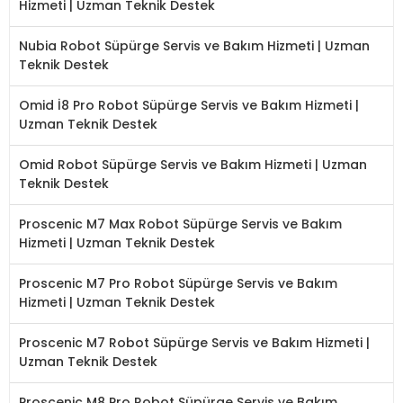
Hizmeti | Uzman Teknik Destek
Nubia Robot Süpürge Servis ve Bakım Hizmeti | Uzman
Teknik Destek
Omid İ8 Pro Robot Süpürge Servis ve Bakım Hizmeti |
Uzman Teknik Destek
Omid Robot Süpürge Servis ve Bakım Hizmeti | Uzman
Teknik Destek
Proscenic M7 Max Robot Süpürge Servis ve Bakım
Hizmeti | Uzman Teknik Destek
Proscenic M7 Pro Robot Süpürge Servis ve Bakım
Hizmeti | Uzman Teknik Destek
Proscenic M7 Robot Süpürge Servis ve Bakım Hizmeti |
Uzman Teknik Destek
Proscenic M8 Pro Robot Süpürge Servis ve Bakım