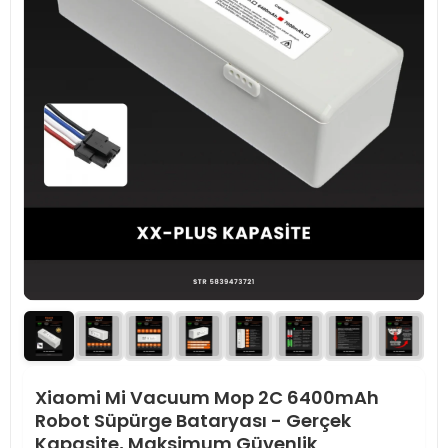
Xiaomi Mi Vacuum Mop 2C 6400mAh
Robot Süpürge Bataryası - Gerçek
Kapasite, Maksimum Güvenlik