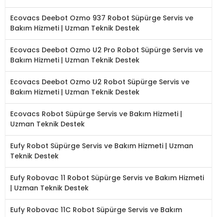
Ecovacs Deebot Ozmo 937 Robot Süpürge Servis ve
Bakım Hizmeti | Uzman Teknik Destek
Ecovacs Deebot Ozmo U2 Pro Robot Süpürge Servis ve
Bakım Hizmeti | Uzman Teknik Destek
Ecovacs Deebot Ozmo U2 Robot Süpürge Servis ve
Bakım Hizmeti | Uzman Teknik Destek
Ecovacs Robot Süpürge Servis ve Bakım Hizmeti |
Uzman Teknik Destek
Eufy Robot Süpürge Servis ve Bakım Hizmeti | Uzman
Teknik Destek
Eufy Robovac 11 Robot Süpürge Servis ve Bakım Hizmeti
| Uzman Teknik Destek
Eufy Robovac 11C Robot Süpürge Servis ve Bakım