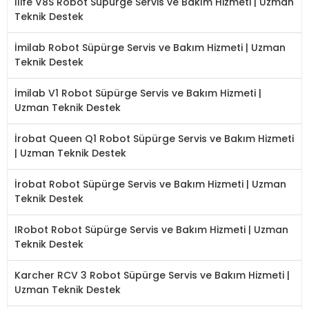
İlife V8S Robot Süpürge Servis ve Bakım Hizmeti | Uzman
Teknik Destek
İmilab Robot Süpürge Servis ve Bakım Hizmeti | Uzman
Teknik Destek
İmilab V1 Robot Süpürge Servis ve Bakım Hizmeti |
Uzman Teknik Destek
İrobat Queen Q1 Robot Süpürge Servis ve Bakım Hizmeti
| Uzman Teknik Destek
İrobat Robot Süpürge Servis ve Bakım Hizmeti | Uzman
Teknik Destek
IRobot Robot Süpürge Servis ve Bakım Hizmeti | Uzman
Teknik Destek
Karcher RCV 3 Robot Süpürge Servis ve Bakım Hizmeti |
Uzman Teknik Destek