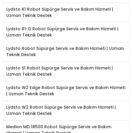
Lydsto R1 Robot Süpürge Servis ve Bakım Hizmeti |
Uzman Teknik Destek
Lydsto R1-D Robot Süpürge Servis ve Bakım Hizmeti |
Uzman Teknik Destek
Lydsto Robot Süpürge Servis ve Bakım Hizmeti | Uzman
Teknik Destek
Lydsto S1 Robot Süpürge Servis ve Bakım Hizmeti |
Uzman Teknik Destek
Lydsto W2 Edge Robot Süpürge Servis ve Bakım Hizmeti
| Uzman Teknik Destek
Lydsto W2 Robot Süpürge Servis ve Bakım Hizmeti |
Uzman Teknik Destek
Medion MD 18500 Robot Süpürge Servis ve Bakım
Hizmeti | Uzman Teknik Destek