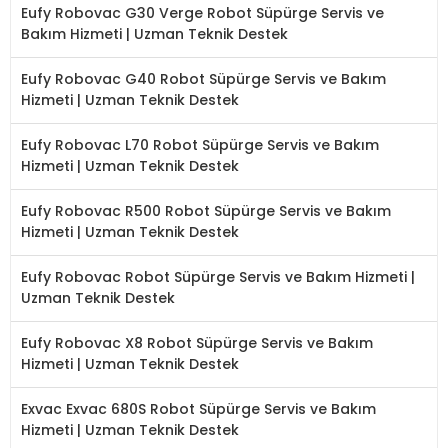
Eufy Robovac G30 Verge Robot Süpürge Servis ve
Bakım Hizmeti | Uzman Teknik Destek
Eufy Robovac G40 Robot Süpürge Servis ve Bakım
Hizmeti | Uzman Teknik Destek
Eufy Robovac L70 Robot Süpürge Servis ve Bakım
Hizmeti | Uzman Teknik Destek
Eufy Robovac R500 Robot Süpürge Servis ve Bakım
Hizmeti | Uzman Teknik Destek
Eufy Robovac Robot Süpürge Servis ve Bakım Hizmeti |
Uzman Teknik Destek
Eufy Robovac X8 Robot Süpürge Servis ve Bakım
Hizmeti | Uzman Teknik Destek
Exvac Exvac 680S Robot Süpürge Servis ve Bakım
Hizmeti | Uzman Teknik Destek