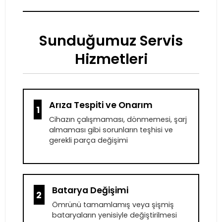
Sunduğumuz Servis
Hizmetleri
Arıza Tespiti ve Onarım
1
Cihazın çalışmaması, dönmemesi, şarj
almaması gibi sorunların teşhisi ve
gerekli parça değişimi
Batarya Değişimi
2
Ömrünü tamamlamış veya şişmiş
bataryaların yenisiyle değiştirilmesi