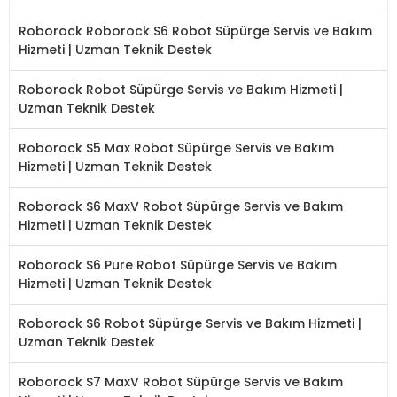
Roborock Roborock S6 Robot Süpürge Servis ve Bakım
Hizmeti | Uzman Teknik Destek
Roborock Robot Süpürge Servis ve Bakım Hizmeti |
Uzman Teknik Destek
Roborock S5 Max Robot Süpürge Servis ve Bakım
Hizmeti | Uzman Teknik Destek
Roborock S6 MaxV Robot Süpürge Servis ve Bakım
Hizmeti | Uzman Teknik Destek
Roborock S6 Pure Robot Süpürge Servis ve Bakım
Hizmeti | Uzman Teknik Destek
Roborock S6 Robot Süpürge Servis ve Bakım Hizmeti |
Uzman Teknik Destek
Roborock S7 MaxV Robot Süpürge Servis ve Bakım