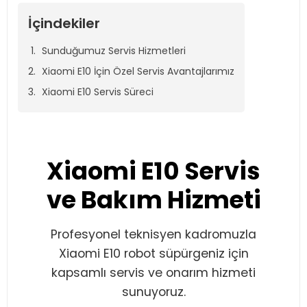
İçindekiler
Sunduğumuz Servis Hizmetleri
Xiaomi E10 İçin Özel Servis Avantajlarımız
Xiaomi E10 Servis Süreci
Xiaomi E10 Servis
ve Bakım Hizmeti
Profesyonel teknisyen kadromuzla
Xiaomi E10 robot süpürgeniz için
kapsamlı servis ve onarım hizmeti
sunuyoruz.