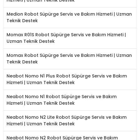
Medion Robot Süpürge Servis ve Bakım Hizmeti | Uzman
Teknik Destek
Momax R01S Robot Süpürge Servis ve Bakım Hizmeti |
Uzman Teknik Destek
Momax Robot Süpürge Servis ve Bakım Hizmeti | Uzman
Teknik Destek
Neabot Nomo N1 Plus Robot Süpürge Servis ve Bakım
Hizmeti | Uzman Teknik Destek
Neabot Nomo N1 Robot Süpürge Servis ve Bakım
Hizmeti | Uzman Teknik Destek
Neabot Nomo N2 Lite Robot Süpürge Servis ve Bakım
Hizmeti | Uzman Teknik Destek
Neabot Nomo N2 Robot Süpürge Servis ve Bakım