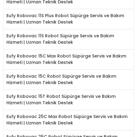
Hizmeti | Uzman Teknik Destek
Eufy Robovac 11S Plus Robot Süpürge Servis ve Bakım
Hizmeti | Uzman Teknik Destek
Eufy Robovac 11S Robot Süpürge Servis ve Bakım
Hizmeti | Uzman Teknik Destek
Eufy Robovac 15C Max Robot Süpürge Servis ve Bakım
Hizmeti | Uzman Teknik Destek
Eufy Robovac 15C Robot Süpürge Servis ve Bakım
Hizmeti | Uzman Teknik Destek
Eufy Robovac 15T Robot Süpürge Servis ve Bakım
Hizmeti | Uzman Teknik Destek
Eufy Robovac 25C Max Robot Süpürge Servis ve Bakım
Hizmeti | Uzman Teknik Destek
Eufy Robovac 25C Robot Süpürge Servis ve Bakım