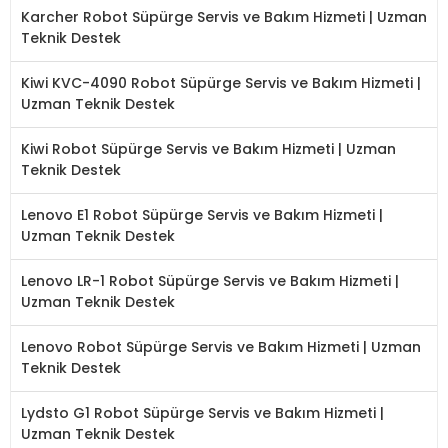
Karcher Robot Süpürge Servis ve Bakım Hizmeti | Uzman
Teknik Destek
Kiwi KVC-4090 Robot Süpürge Servis ve Bakım Hizmeti |
Uzman Teknik Destek
Kiwi Robot Süpürge Servis ve Bakım Hizmeti | Uzman
Teknik Destek
Lenovo E1 Robot Süpürge Servis ve Bakım Hizmeti |
Uzman Teknik Destek
Lenovo LR-1 Robot Süpürge Servis ve Bakım Hizmeti |
Uzman Teknik Destek
Lenovo Robot Süpürge Servis ve Bakım Hizmeti | Uzman
Teknik Destek
Lydsto G1 Robot Süpürge Servis ve Bakım Hizmeti |
Uzman Teknik Destek