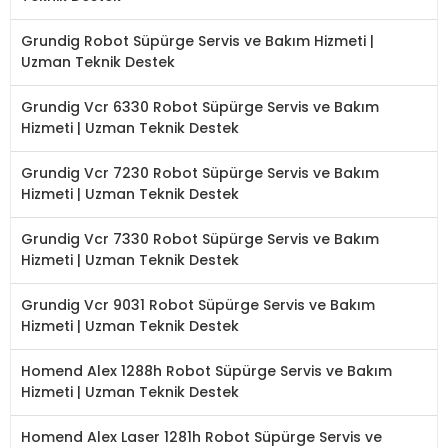
Grundig Robot Süpürge Servis ve Bakım Hizmeti |
Uzman Teknik Destek
Grundig Vcr 6330 Robot Süpürge Servis ve Bakım
Hizmeti | Uzman Teknik Destek
Grundig Vcr 7230 Robot Süpürge Servis ve Bakım
Hizmeti | Uzman Teknik Destek
Grundig Vcr 7330 Robot Süpürge Servis ve Bakım
Hizmeti | Uzman Teknik Destek
Grundig Vcr 9031 Robot Süpürge Servis ve Bakım
Hizmeti | Uzman Teknik Destek
Homend Alex 1288h Robot Süpürge Servis ve Bakım
Hizmeti | Uzman Teknik Destek
Homend Alex Laser 1281h Robot Süpürge Servis ve