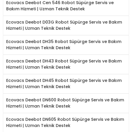
Ecovacs Deebot Cen 546 Robot Süpürge Servis ve
Bakım Hizmeti | Uzman Teknik Destek
Ecovacs Deebot D03G Robot Süpürge Servis ve Bakım
Hizmeti | Uzman Teknik Destek
Ecovacs Deebot DH35 Robot Süpürge Servis ve Bakım
Hizmeti | Uzman Teknik Destek
Ecovacs Deebot DH43 Robot Süpürge Servis ve Bakım
Hizmeti | Uzman Teknik Destek
Ecovacs Deebot DH45 Robot Süpürge Servis ve Bakım
Hizmeti | Uzman Teknik Destek
Ecovacs Deebot DN600 Robot Süpürge Servis ve Bakım
Hizmeti | Uzman Teknik Destek
Ecovacs Deebot DN605 Robot Süpürge Servis ve Bakım
Hizmeti | Uzman Teknik Destek