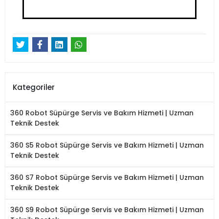
Kategoriler
360 Robot Süpürge Servis ve Bakım Hizmeti | Uzman
Teknik Destek
360 S5 Robot Süpürge Servis ve Bakım Hizmeti | Uzman
Teknik Destek
360 S7 Robot Süpürge Servis ve Bakım Hizmeti | Uzman
Teknik Destek
360 S9 Robot Süpürge Servis ve Bakım Hizmeti | Uzman