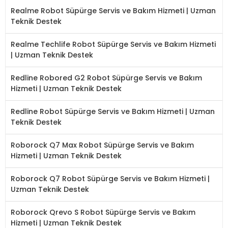
Realme Robot Süpürge Servis ve Bakım Hizmeti | Uzman
Teknik Destek
Realme Techlife Robot Süpürge Servis ve Bakım Hizmeti
| Uzman Teknik Destek
Redline Robored G2 Robot Süpürge Servis ve Bakım
Hizmeti | Uzman Teknik Destek
Redline Robot Süpürge Servis ve Bakım Hizmeti | Uzman
Teknik Destek
Roborock Q7 Max Robot Süpürge Servis ve Bakım
Hizmeti | Uzman Teknik Destek
Roborock Q7 Robot Süpürge Servis ve Bakım Hizmeti |
Uzman Teknik Destek
Roborock Qrevo S Robot Süpürge Servis ve Bakım
Hizmeti | Uzman Teknik Destek