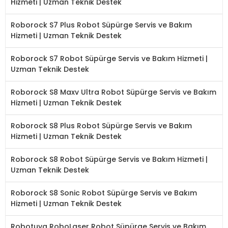
Hizmeti | Uzman Teknik Destek
Roborock S7 Plus Robot Süpürge Servis ve Bakım
Hizmeti | Uzman Teknik Destek
Roborock S7 Robot Süpürge Servis ve Bakım Hizmeti |
Uzman Teknik Destek
Roborock S8 Maxv Ultra Robot Süpürge Servis ve Bakım
Hizmeti | Uzman Teknik Destek
Roborock S8 Plus Robot Süpürge Servis ve Bakım
Hizmeti | Uzman Teknik Destek
Roborock S8 Robot Süpürge Servis ve Bakım Hizmeti |
Uzman Teknik Destek
Roborock S8 Sonic Robot Süpürge Servis ve Bakım
Hizmeti | Uzman Teknik Destek
Robotuya RoboLaser Robot Süpürge Servis ve Bakım