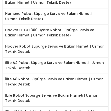
Bakım Hizmeti | Uzman Teknik Destek
Homend Robot Süpürge Servis ve Bakım Hizmeti |
Uzman Teknik Destek
Hoover H-GO 300 Hydro Robot Süpürge Servis ve
Bakım Hizmeti | Uzman Teknik Destek
Hoover Robot Süpürge Servis ve Bakım Hizmeti | Uzman
Teknik Destek
İlife A4 Robot Süpürge Servis ve Bakım Hizmeti | Uzman
Teknik Destek
İlife A8 Robot Süpürge Servis ve Bakım Hizmeti | Uzman
Teknik Destek
ILife Robot Süpürge Servis ve Bakım Hizmeti | Uzman
Teknik Destek