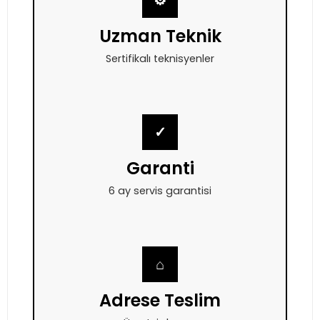
⚙
Uzman Teknik
Sertifikalı teknisyenler
✓
Garanti
6 ay servis garantisi
⌂
Adrese Teslim