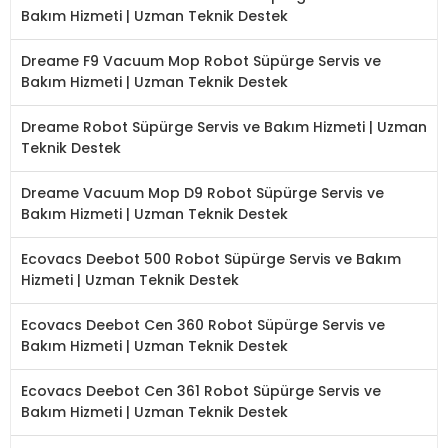
Bakım Hizmeti | Uzman Teknik Destek
Dreame F9 Vacuum Mop Robot Süpürge Servis ve
Bakım Hizmeti | Uzman Teknik Destek
Dreame Robot Süpürge Servis ve Bakım Hizmeti | Uzman
Teknik Destek
Dreame Vacuum Mop D9 Robot Süpürge Servis ve
Bakım Hizmeti | Uzman Teknik Destek
Ecovacs Deebot 500 Robot Süpürge Servis ve Bakım
Hizmeti | Uzman Teknik Destek
Ecovacs Deebot Cen 360 Robot Süpürge Servis ve
Bakım Hizmeti | Uzman Teknik Destek
Ecovacs Deebot Cen 361 Robot Süpürge Servis ve
Bakım Hizmeti | Uzman Teknik Destek