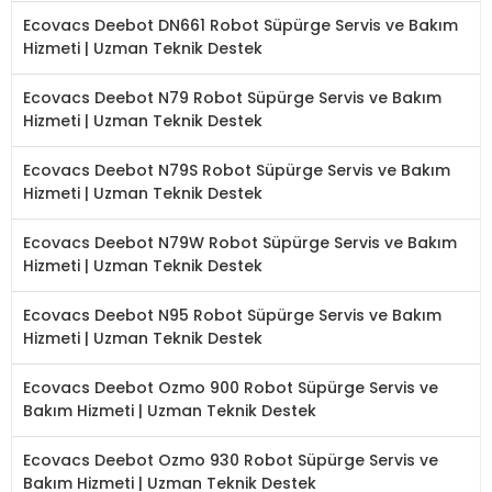
Ecovacs Deebot DN661 Robot Süpürge Servis ve Bakım
Hizmeti | Uzman Teknik Destek
Ecovacs Deebot N79 Robot Süpürge Servis ve Bakım
Hizmeti | Uzman Teknik Destek
Ecovacs Deebot N79S Robot Süpürge Servis ve Bakım
Hizmeti | Uzman Teknik Destek
Ecovacs Deebot N79W Robot Süpürge Servis ve Bakım
Hizmeti | Uzman Teknik Destek
Ecovacs Deebot N95 Robot Süpürge Servis ve Bakım
Hizmeti | Uzman Teknik Destek
Ecovacs Deebot Ozmo 900 Robot Süpürge Servis ve
Bakım Hizmeti | Uzman Teknik Destek
Ecovacs Deebot Ozmo 930 Robot Süpürge Servis ve
Bakım Hizmeti | Uzman Teknik Destek