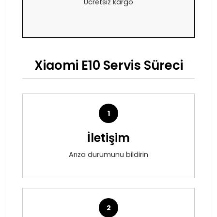
Ücretsiz kargo
Xiaomi E10 Servis Süreci
1
İletişim
Arıza durumunu bildirin
2