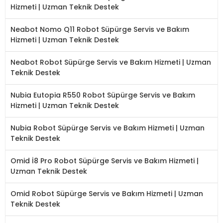
Hizmeti | Uzman Teknik Destek
Neabot Nomo Q11 Robot Süpürge Servis ve Bakım
Hizmeti | Uzman Teknik Destek
Neabot Robot Süpürge Servis ve Bakım Hizmeti | Uzman
Teknik Destek
Nubia Eutopia R550 Robot Süpürge Servis ve Bakım
Hizmeti | Uzman Teknik Destek
Nubia Robot Süpürge Servis ve Bakım Hizmeti | Uzman
Teknik Destek
Omid İ8 Pro Robot Süpürge Servis ve Bakım Hizmeti |
Uzman Teknik Destek
Omid Robot Süpürge Servis ve Bakım Hizmeti | Uzman
Teknik Destek