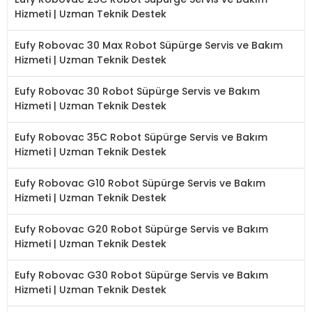
Hizmeti | Uzman Teknik Destek
Eufy Robovac 30 Max Robot Süpürge Servis ve Bakım
Hizmeti | Uzman Teknik Destek
Eufy Robovac 30 Robot Süpürge Servis ve Bakım
Hizmeti | Uzman Teknik Destek
Eufy Robovac 35C Robot Süpürge Servis ve Bakım
Hizmeti | Uzman Teknik Destek
Eufy Robovac G10 Robot Süpürge Servis ve Bakım
Hizmeti | Uzman Teknik Destek
Eufy Robovac G20 Robot Süpürge Servis ve Bakım
Hizmeti | Uzman Teknik Destek
Eufy Robovac G30 Robot Süpürge Servis ve Bakım
Hizmeti | Uzman Teknik Destek