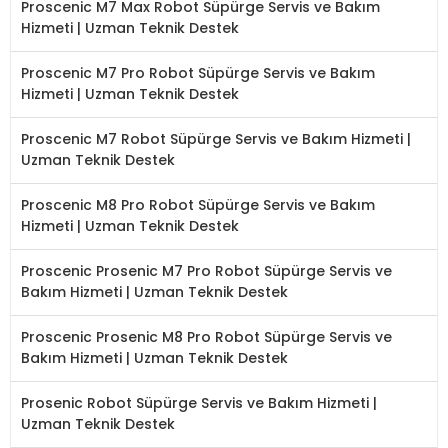
Proscenic M7 Max Robot Süpürge Servis ve Bakım
Hizmeti | Uzman Teknik Destek
Proscenic M7 Pro Robot Süpürge Servis ve Bakım
Hizmeti | Uzman Teknik Destek
Proscenic M7 Robot Süpürge Servis ve Bakım Hizmeti |
Uzman Teknik Destek
Proscenic M8 Pro Robot Süpürge Servis ve Bakım
Hizmeti | Uzman Teknik Destek
Proscenic Prosenic M7 Pro Robot Süpürge Servis ve
Bakım Hizmeti | Uzman Teknik Destek
Proscenic Prosenic M8 Pro Robot Süpürge Servis ve
Bakım Hizmeti | Uzman Teknik Destek
Prosenic Robot Süpürge Servis ve Bakım Hizmeti |
Uzman Teknik Destek