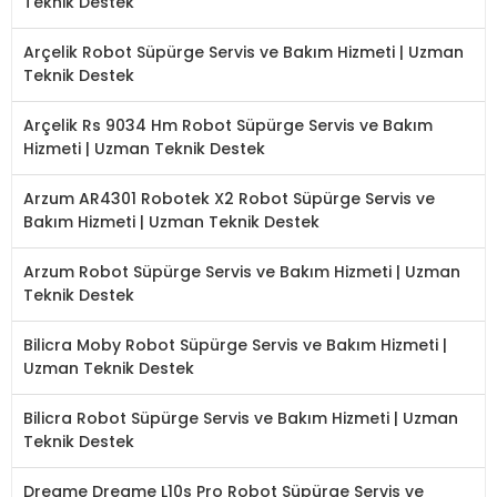
Teknik Destek
Arçelik Robot Süpürge Servis ve Bakım Hizmeti | Uzman
Teknik Destek
Arçelik Rs 9034 Hm Robot Süpürge Servis ve Bakım
Hizmeti | Uzman Teknik Destek
Arzum AR4301 Robotek X2 Robot Süpürge Servis ve
Bakım Hizmeti | Uzman Teknik Destek
Arzum Robot Süpürge Servis ve Bakım Hizmeti | Uzman
Teknik Destek
Bilicra Moby Robot Süpürge Servis ve Bakım Hizmeti |
Uzman Teknik Destek
Bilicra Robot Süpürge Servis ve Bakım Hizmeti | Uzman
Teknik Destek
Dreame Dreame L10s Pro Robot Süpürge Servis ve