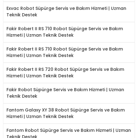
Exvac Robot Süpürge Servis ve Bakım Hizmeti | Uzman
Teknik Destek
Fakir Robert II RS 710 Robot Süpürge Servis ve Bakım
Hizmeti | Uzman Teknik Destek
Fakir Robert II RS 710 Robot Süpürge Servis ve Bakım
Hizmeti | Uzman Teknik Destek
Fakir Robert II RS 720 Robot Süpürge Servis ve Bakım
Hizmeti | Uzman Teknik Destek
Fakir Robot Süpürge Servis ve Bakım Hizmeti | Uzman
Teknik Destek
Fantom Galaxy XY 38 Robot Süpürge Servis ve Bakım
Hizmeti | Uzman Teknik Destek
Fantom Robot Süpürge Servis ve Bakım Hizmeti | Uzman
Teknik Destek