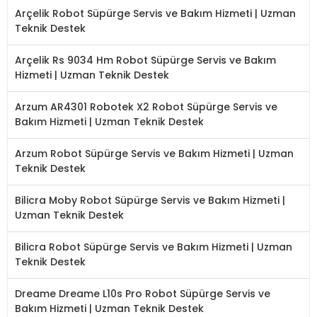
Arçelik Robot Süpürge Servis ve Bakım Hizmeti | Uzman
Teknik Destek
Arçelik Rs 9034 Hm Robot Süpürge Servis ve Bakım
Hizmeti | Uzman Teknik Destek
Arzum AR4301 Robotek X2 Robot Süpürge Servis ve
Bakım Hizmeti | Uzman Teknik Destek
Arzum Robot Süpürge Servis ve Bakım Hizmeti | Uzman
Teknik Destek
Bilicra Moby Robot Süpürge Servis ve Bakım Hizmeti |
Uzman Teknik Destek
Bilicra Robot Süpürge Servis ve Bakım Hizmeti | Uzman
Teknik Destek
Dreame Dreame L10s Pro Robot Süpürge Servis ve
Bakım Hizmeti | Uzman Teknik Destek