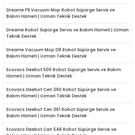
Dreame F9 Vacuum Mop Robot Süpürge Servis ve
Bakım Hizmeti | Uzman Teknik Destek
Dreame Robot Süpürge Servis ve Bakım Hizmeti | Uzman
Teknik Destek
Dreame Vacuum Mop D9 Robot Süpürge Servis ve
Bakım Hizmeti | Uzman Teknik Destek
Ecovacs Deebot 500 Robot Süpürge Servis ve Bakım
Hizmeti | Uzman Teknik Destek
Ecovacs Deebot Cen 360 Robot Süpürge Servis ve
Bakım Hizmeti | Uzman Teknik Destek
Ecovacs Deebot Cen 361 Robot Süpürge Servis ve
Bakım Hizmeti | Uzman Teknik Destek
Ecovacs Deebot Cen 546 Robot Süpürge Servis ve