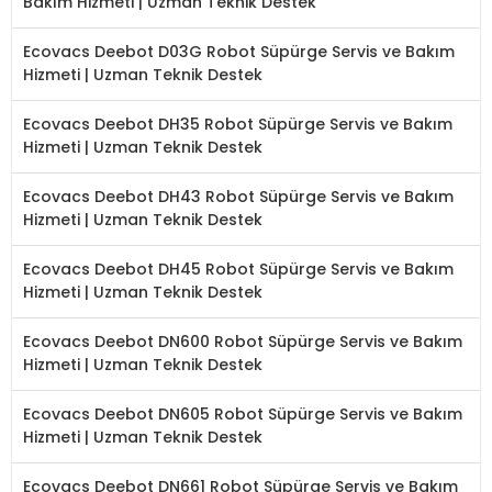
Bakım Hizmeti | Uzman Teknik Destek
Ecovacs Deebot D03G Robot Süpürge Servis ve Bakım
Hizmeti | Uzman Teknik Destek
Ecovacs Deebot DH35 Robot Süpürge Servis ve Bakım
Hizmeti | Uzman Teknik Destek
Ecovacs Deebot DH43 Robot Süpürge Servis ve Bakım
Hizmeti | Uzman Teknik Destek
Ecovacs Deebot DH45 Robot Süpürge Servis ve Bakım
Hizmeti | Uzman Teknik Destek
Ecovacs Deebot DN600 Robot Süpürge Servis ve Bakım
Hizmeti | Uzman Teknik Destek
Ecovacs Deebot DN605 Robot Süpürge Servis ve Bakım
Hizmeti | Uzman Teknik Destek
Ecovacs Deebot DN661 Robot Süpürge Servis ve Bakım