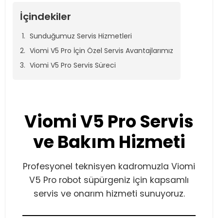
İçindekiler
Sunduğumuz Servis Hizmetleri
Viomi V5 Pro İçin Özel Servis Avantajlarımız
Viomi V5 Pro Servis Süreci
Viomi V5 Pro Servis
ve Bakım Hizmeti
Profesyonel teknisyen kadromuzla Viomi
V5 Pro robot süpürgeniz için kapsamlı
servis ve onarım hizmeti sunuyoruz.