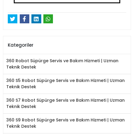
Kategoriler
360 Robot Süpürge Servis ve Bakım Hizmeti | Uzman
Teknik Destek
360 S5 Robot Süpürge Servis ve Bakım Hizmeti | Uzman
Teknik Destek
360 S7 Robot Süpürge Servis ve Bakım Hizmeti | Uzman
Teknik Destek
360 S9 Robot Süpürge Servis ve Bakım Hizmeti | Uzman
Teknik Destek