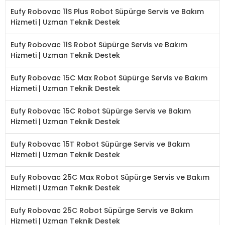
Eufy Robovac 11S Plus Robot Süpürge Servis ve Bakım
Hizmeti | Uzman Teknik Destek
Eufy Robovac 11S Robot Süpürge Servis ve Bakım
Hizmeti | Uzman Teknik Destek
Eufy Robovac 15C Max Robot Süpürge Servis ve Bakım
Hizmeti | Uzman Teknik Destek
Eufy Robovac 15C Robot Süpürge Servis ve Bakım
Hizmeti | Uzman Teknik Destek
Eufy Robovac 15T Robot Süpürge Servis ve Bakım
Hizmeti | Uzman Teknik Destek
Eufy Robovac 25C Max Robot Süpürge Servis ve Bakım
Hizmeti | Uzman Teknik Destek
Eufy Robovac 25C Robot Süpürge Servis ve Bakım
Hizmeti | Uzman Teknik Destek