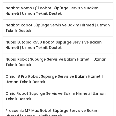
Neabot Nomo Q11 Robot Süpürge Servis ve Bakım
Hizmeti | Uzman Teknik Destek
Neabot Robot Süpürge Servis ve Bakım Hizmeti | Uzman
Teknik Destek
Nubia Eutopia R550 Robot Süpürge Servis ve Bakım
Hizmeti | Uzman Teknik Destek
Nubia Robot Süpürge Servis ve Bakım Hizmeti | Uzman
Teknik Destek
Omid İ8 Pro Robot Süpürge Servis ve Bakım Hizmeti |
Uzman Teknik Destek
Omid Robot Süpürge Servis ve Bakım Hizmeti | Uzman
Teknik Destek
Proscenic M7 Max Robot Süpürge Servis ve Bakım
Hizmeti | Uzman Teknik Destek