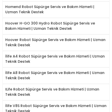
Homend Robot Süpürge Servis ve Bakım Hizmeti |
Uzman Teknik Destek
Hoover H-GO 300 Hydro Robot Süpürge Servis ve
Bakım Hizmeti | Uzman Teknik Destek
Hoover Robot Süpürge Servis ve Bakım Hizmeti | Uzman
Teknik Destek
İlife A4 Robot Süpürge Servis ve Bakım Hizmeti | Uzman
Teknik Destek
İlife A8 Robot Süpürge Servis ve Bakım Hizmeti | Uzman
Teknik Destek
ILife Robot Süpürge Servis ve Bakım Hizmeti | Uzman
Teknik Destek
İlife V8S Robot Süpürge Servis ve Bakım Hizmeti | Uzman
Teknik Destek