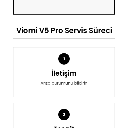
Viomi V5 Pro Servis Süreci
1
İletişim
Arıza durumunu bildirin
2