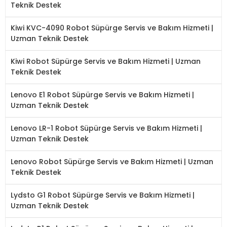
Teknik Destek
Kiwi KVC-4090 Robot Süpürge Servis ve Bakım Hizmeti |
Uzman Teknik Destek
Kiwi Robot Süpürge Servis ve Bakım Hizmeti | Uzman
Teknik Destek
Lenovo E1 Robot Süpürge Servis ve Bakım Hizmeti |
Uzman Teknik Destek
Lenovo LR-1 Robot Süpürge Servis ve Bakım Hizmeti |
Uzman Teknik Destek
Lenovo Robot Süpürge Servis ve Bakım Hizmeti | Uzman
Teknik Destek
Lydsto G1 Robot Süpürge Servis ve Bakım Hizmeti |
Uzman Teknik Destek