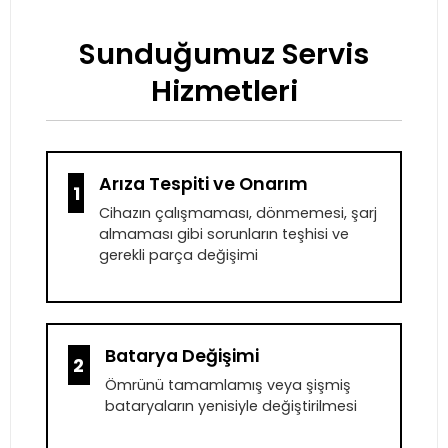
Sunduğumuz Servis
Hizmetleri
Arıza Tespiti ve Onarım
1
Cihazın çalışmaması, dönmemesi, şarj
almaması gibi sorunların teşhisi ve
gerekli parça değişimi
Batarya Değişimi
2
Ömrünü tamamlamış veya şişmiş
bataryaların yenisiyle değiştirilmesi