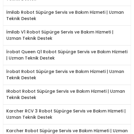
İmilab Robot Süpürge Servis ve Bakım Hizmeti | Uzman
Teknik Destek
İmilab V1 Robot Süpürge Servis ve Bakım Hizmeti |
Uzman Teknik Destek
İrobat Queen Q1 Robot Süpürge Servis ve Bakım Hizmeti
| Uzman Teknik Destek
İrobat Robot Süpürge Servis ve Bakım Hizmeti | Uzman
Teknik Destek
IRobot Robot Süpürge Servis ve Bakım Hizmeti | Uzman
Teknik Destek
Karcher RCV 3 Robot Süpürge Servis ve Bakım Hizmeti |
Uzman Teknik Destek
Karcher Robot Süpürge Servis ve Bakım Hizmeti | Uzman