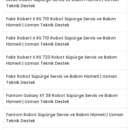
Teknik Destek
Fakir Robert II RS 710 Robot Süpürge Servis ve Bakım
Hizmeti | Uzman Teknik Destek
Fakir Robert II RS 710 Robot Süpürge Servis ve Bakım
Hizmeti | Uzman Teknik Destek
Fakir Robert II RS 720 Robot Süpürge Servis ve Bakım
Hizmeti | Uzman Teknik Destek
Fakir Robot Süpürge Servis ve Bakım Hizmeti | Uzman
Teknik Destek
Fantom Galaxy XY 38 Robot Süpürge Servis ve Bakım
Hizmeti | Uzman Teknik Destek
Fantom Robot Süpürge Servis ve Bakım Hizmeti | Uzman
Teknik Destek