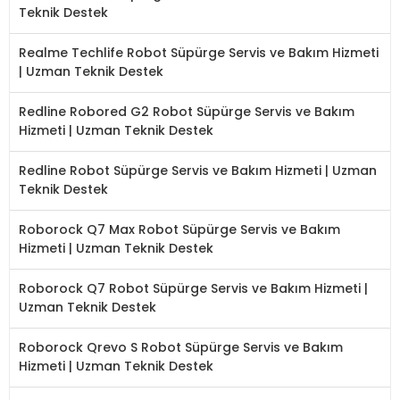
Teknik Destek
Realme Techlife Robot Süpürge Servis ve Bakım Hizmeti
| Uzman Teknik Destek
Redline Robored G2 Robot Süpürge Servis ve Bakım
Hizmeti | Uzman Teknik Destek
Redline Robot Süpürge Servis ve Bakım Hizmeti | Uzman
Teknik Destek
Roborock Q7 Max Robot Süpürge Servis ve Bakım
Hizmeti | Uzman Teknik Destek
Roborock Q7 Robot Süpürge Servis ve Bakım Hizmeti |
Uzman Teknik Destek
Roborock Qrevo S Robot Süpürge Servis ve Bakım
Hizmeti | Uzman Teknik Destek