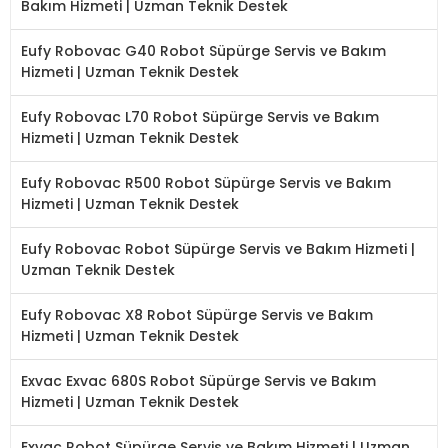
Bakım Hizmeti | Uzman Teknik Destek
Eufy Robovac G40 Robot Süpürge Servis ve Bakım
Hizmeti | Uzman Teknik Destek
Eufy Robovac L70 Robot Süpürge Servis ve Bakım
Hizmeti | Uzman Teknik Destek
Eufy Robovac R500 Robot Süpürge Servis ve Bakım
Hizmeti | Uzman Teknik Destek
Eufy Robovac Robot Süpürge Servis ve Bakım Hizmeti |
Uzman Teknik Destek
Eufy Robovac X8 Robot Süpürge Servis ve Bakım
Hizmeti | Uzman Teknik Destek
Exvac Exvac 680S Robot Süpürge Servis ve Bakım
Hizmeti | Uzman Teknik Destek
Exvac Robot Süpürge Servis ve Bakım Hizmeti | Uzman