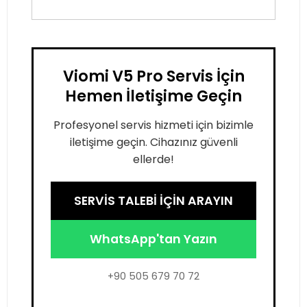
Viomi V5 Pro Servis İçin
Hemen İletişime Geçin
Profesyonel servis hizmeti için bizimle
iletişime geçin. Cihazınız güvenli
ellerde!
SERVİS TALEBİ İÇİN ARAYIN
WhatsApp'tan Yazın
+90 505 679 70 72