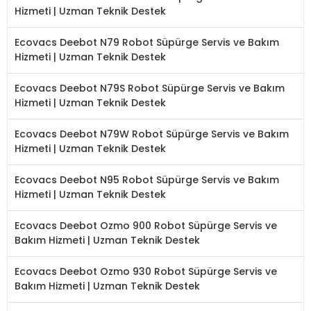
Hizmeti | Uzman Teknik Destek
Ecovacs Deebot N79 Robot Süpürge Servis ve Bakım
Hizmeti | Uzman Teknik Destek
Ecovacs Deebot N79S Robot Süpürge Servis ve Bakım
Hizmeti | Uzman Teknik Destek
Ecovacs Deebot N79W Robot Süpürge Servis ve Bakım
Hizmeti | Uzman Teknik Destek
Ecovacs Deebot N95 Robot Süpürge Servis ve Bakım
Hizmeti | Uzman Teknik Destek
Ecovacs Deebot Ozmo 900 Robot Süpürge Servis ve
Bakım Hizmeti | Uzman Teknik Destek
Ecovacs Deebot Ozmo 930 Robot Süpürge Servis ve
Bakım Hizmeti | Uzman Teknik Destek