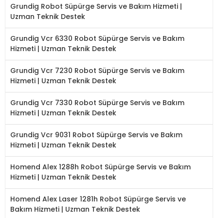
Grundig Robot Süpürge Servis ve Bakım Hizmeti |
Uzman Teknik Destek
Grundig Vcr 6330 Robot Süpürge Servis ve Bakım
Hizmeti | Uzman Teknik Destek
Grundig Vcr 7230 Robot Süpürge Servis ve Bakım
Hizmeti | Uzman Teknik Destek
Grundig Vcr 7330 Robot Süpürge Servis ve Bakım
Hizmeti | Uzman Teknik Destek
Grundig Vcr 9031 Robot Süpürge Servis ve Bakım
Hizmeti | Uzman Teknik Destek
Homend Alex 1288h Robot Süpürge Servis ve Bakım
Hizmeti | Uzman Teknik Destek
Homend Alex Laser 1281h Robot Süpürge Servis ve
Bakım Hizmeti | Uzman Teknik Destek