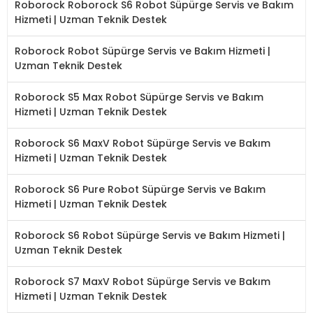
Roborock Roborock S6 Robot Süpürge Servis ve Bakım
Hizmeti | Uzman Teknik Destek
Roborock Robot Süpürge Servis ve Bakım Hizmeti |
Uzman Teknik Destek
Roborock S5 Max Robot Süpürge Servis ve Bakım
Hizmeti | Uzman Teknik Destek
Roborock S6 MaxV Robot Süpürge Servis ve Bakım
Hizmeti | Uzman Teknik Destek
Roborock S6 Pure Robot Süpürge Servis ve Bakım
Hizmeti | Uzman Teknik Destek
Roborock S6 Robot Süpürge Servis ve Bakım Hizmeti |
Uzman Teknik Destek
Roborock S7 MaxV Robot Süpürge Servis ve Bakım
Hizmeti | Uzman Teknik Destek