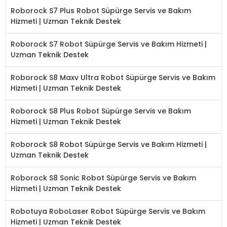
Roborock S7 Plus Robot Süpürge Servis ve Bakım
Hizmeti | Uzman Teknik Destek
Roborock S7 Robot Süpürge Servis ve Bakım Hizmeti |
Uzman Teknik Destek
Roborock S8 Maxv Ultra Robot Süpürge Servis ve Bakım
Hizmeti | Uzman Teknik Destek
Roborock S8 Plus Robot Süpürge Servis ve Bakım
Hizmeti | Uzman Teknik Destek
Roborock S8 Robot Süpürge Servis ve Bakım Hizmeti |
Uzman Teknik Destek
Roborock S8 Sonic Robot Süpürge Servis ve Bakım
Hizmeti | Uzman Teknik Destek
Robotuya RoboLaser Robot Süpürge Servis ve Bakım
Hizmeti | Uzman Teknik Destek