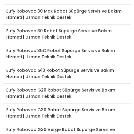
Eufy Robovac 30 Max Robot Süpürge Servis ve Bakım
Hizmeti | Uzman Teknik Destek
Eufy Robovac 30 Robot Süpürge Servis ve Bakım
Hizmeti | Uzman Teknik Destek
Eufy Robovac 35C Robot Süpürge Servis ve Bakım
Hizmeti | Uzman Teknik Destek
Eufy Robovac G10 Robot Süpürge Servis ve Bakım
Hizmeti | Uzman Teknik Destek
Eufy Robovac G20 Robot Süpürge Servis ve Bakım
Hizmeti | Uzman Teknik Destek
Eufy Robovac G30 Robot Süpürge Servis ve Bakım
Hizmeti | Uzman Teknik Destek
Eufy Robovac G30 Verge Robot Süpürge Servis ve