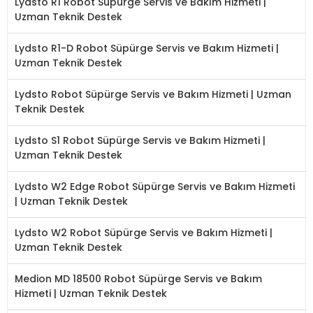
Lydsto R1 Robot Süpürge Servis ve Bakım Hizmeti |
Uzman Teknik Destek
Lydsto R1-D Robot Süpürge Servis ve Bakım Hizmeti |
Uzman Teknik Destek
Lydsto Robot Süpürge Servis ve Bakım Hizmeti | Uzman
Teknik Destek
Lydsto S1 Robot Süpürge Servis ve Bakım Hizmeti |
Uzman Teknik Destek
Lydsto W2 Edge Robot Süpürge Servis ve Bakım Hizmeti
| Uzman Teknik Destek
Lydsto W2 Robot Süpürge Servis ve Bakım Hizmeti |
Uzman Teknik Destek
Medion MD 18500 Robot Süpürge Servis ve Bakım
Hizmeti | Uzman Teknik Destek