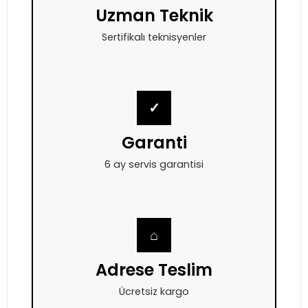
Uzman Teknik
Sertifikalı teknisyenler
✓
Garanti
6 ay servis garantisi
⌂
Adrese Teslim
Ücretsiz kargo