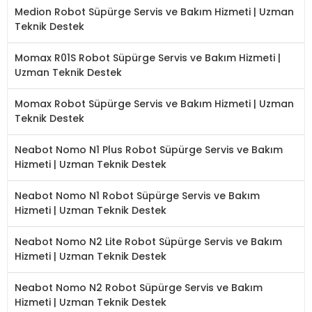
Medion Robot Süpürge Servis ve Bakım Hizmeti | Uzman
Teknik Destek
Momax R01S Robot Süpürge Servis ve Bakım Hizmeti |
Uzman Teknik Destek
Momax Robot Süpürge Servis ve Bakım Hizmeti | Uzman
Teknik Destek
Neabot Nomo N1 Plus Robot Süpürge Servis ve Bakım
Hizmeti | Uzman Teknik Destek
Neabot Nomo N1 Robot Süpürge Servis ve Bakım
Hizmeti | Uzman Teknik Destek
Neabot Nomo N2 Lite Robot Süpürge Servis ve Bakım
Hizmeti | Uzman Teknik Destek
Neabot Nomo N2 Robot Süpürge Servis ve Bakım
Hizmeti | Uzman Teknik Destek