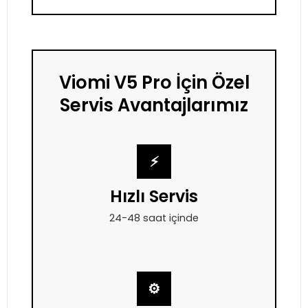
Viomi V5 Pro İçin Özel
Servis Avantajlarımız
⚡
Hızlı Servis
24-48 saat içinde
⚙