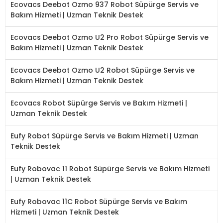
Ecovacs Deebot Ozmo 937 Robot Süpürge Servis ve
Bakım Hizmeti | Uzman Teknik Destek
Ecovacs Deebot Ozmo U2 Pro Robot Süpürge Servis ve
Bakım Hizmeti | Uzman Teknik Destek
Ecovacs Deebot Ozmo U2 Robot Süpürge Servis ve
Bakım Hizmeti | Uzman Teknik Destek
Ecovacs Robot Süpürge Servis ve Bakım Hizmeti |
Uzman Teknik Destek
Eufy Robot Süpürge Servis ve Bakım Hizmeti | Uzman
Teknik Destek
Eufy Robovac 11 Robot Süpürge Servis ve Bakım Hizmeti
| Uzman Teknik Destek
Eufy Robovac 11C Robot Süpürge Servis ve Bakım
Hizmeti | Uzman Teknik Destek