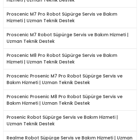
Proscenic M7 Pro Robot Süpürge Servis ve Bakım
Hizmeti | Uzman Teknik Destek
Proscenic M7 Robot Süpürge Servis ve Bakım Hizmeti |
Uzman Teknik Destek
Proscenic M8 Pro Robot Süpürge Servis ve Bakım
Hizmeti | Uzman Teknik Destek
Proscenic Prosenic M7 Pro Robot Süpürge Servis ve
Bakım Hizmeti | Uzman Teknik Destek
Proscenic Prosenic M8 Pro Robot Süpürge Servis ve
Bakım Hizmeti | Uzman Teknik Destek
Prosenic Robot Süpürge Servis ve Bakım Hizmeti |
Uzman Teknik Destek
Realme Robot Süpürge Servis ve Bakım Hizmeti | Uzman