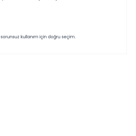
e sorunsuz kullanım için doğru seçim.