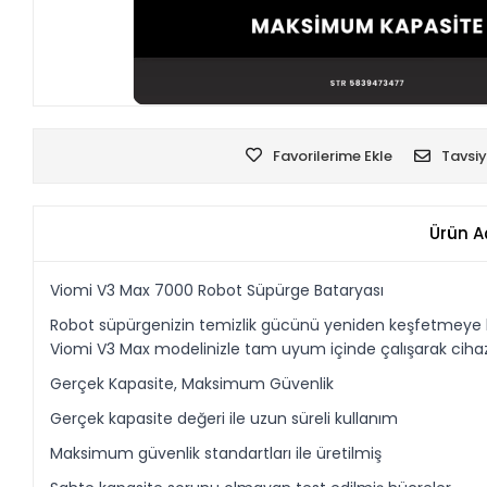
Favorilerime Ekle
Tavsiy
Ürün A
Viomi V3 Max 7000 Robot Süpürge Bataryası
Robot süpürgenizin temizlik gücünü yeniden keşfetmeye haz
Viomi V3 Max modelinizle tam uyum içinde çalışarak cihazın
Gerçek Kapasite, Maksimum Güvenlik
Gerçek kapasite değeri ile uzun süreli kullanım
Maksimum güvenlik standartları ile üretilmiş