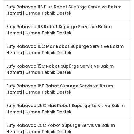
Eufy Robovac 11S Plus Robot Süpürge Servis ve Bakım
Hizmeti | Uzman Teknik Destek
Eufy Robovac 11S Robot Süpürge Servis ve Bakım
Hizmeti | Uzman Teknik Destek
Eufy Robovac 15C Max Robot Süpürge Servis ve Bakım
Hizmeti | Uzman Teknik Destek
Eufy Robovac 15C Robot Süpürge Servis ve Bakım
Hizmeti | Uzman Teknik Destek
Eufy Robovac 15T Robot Süpürge Servis ve Bakım
Hizmeti | Uzman Teknik Destek
Eufy Robovac 25C Max Robot Süpürge Servis ve Bakım
Hizmeti | Uzman Teknik Destek
Eufy Robovac 25C Robot Süpürge Servis ve Bakım
Hizmeti | Uzman Teknik Destek