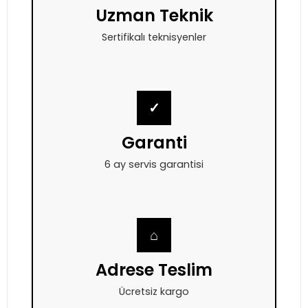
Uzman Teknik
Sertifikalı teknisyenler
✓
Garanti
6 ay servis garantisi
⌂
Adrese Teslim
Ücretsiz kargo