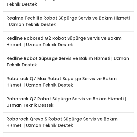
Teknik Destek
Realme Techlife Robot Süpürge Servis ve Bakım Hizmeti
| Uzman Teknik Destek
Redline Robored G2 Robot Süpürge Servis ve Bakım
Hizmeti | Uzman Teknik Destek
Redline Robot Süpürge Servis ve Bakım Hizmeti | Uzman
Teknik Destek
Roborock Q7 Max Robot Süpürge Servis ve Bakım
Hizmeti | Uzman Teknik Destek
Roborock Q7 Robot Süpürge Servis ve Bakım Hizmeti |
Uzman Teknik Destek
Roborock Qrevo S Robot Süpürge Servis ve Bakım
Hizmeti | Uzman Teknik Destek