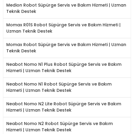
Medion Robot Süpürge Servis ve Bakım Hizmeti | Uzman
Teknik Destek
Momax R01S Robot Süpürge Servis ve Bakım Hizmeti |
Uzman Teknik Destek
Momax Robot Süpürge Servis ve Bakım Hizmeti | Uzman
Teknik Destek
Neabot Nomo N1 Plus Robot Süpürge Servis ve Bakım
Hizmeti | Uzman Teknik Destek
Neabot Nomo N1 Robot Süpürge Servis ve Bakım
Hizmeti | Uzman Teknik Destek
Neabot Nomo N2 Lite Robot Süpürge Servis ve Bakım
Hizmeti | Uzman Teknik Destek
Neabot Nomo N2 Robot Süpürge Servis ve Bakım
Hizmeti | Uzman Teknik Destek