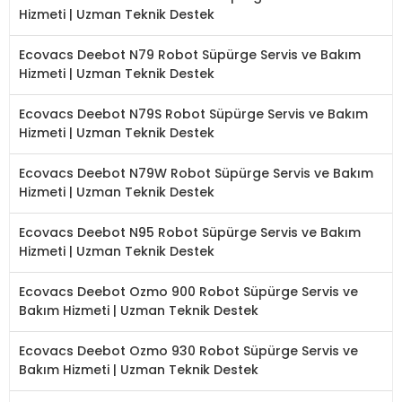
Hizmeti | Uzman Teknik Destek
Ecovacs Deebot N79 Robot Süpürge Servis ve Bakım
Hizmeti | Uzman Teknik Destek
Ecovacs Deebot N79S Robot Süpürge Servis ve Bakım
Hizmeti | Uzman Teknik Destek
Ecovacs Deebot N79W Robot Süpürge Servis ve Bakım
Hizmeti | Uzman Teknik Destek
Ecovacs Deebot N95 Robot Süpürge Servis ve Bakım
Hizmeti | Uzman Teknik Destek
Ecovacs Deebot Ozmo 900 Robot Süpürge Servis ve
Bakım Hizmeti | Uzman Teknik Destek
Ecovacs Deebot Ozmo 930 Robot Süpürge Servis ve
Bakım Hizmeti | Uzman Teknik Destek