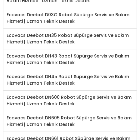
Bakım Hizmeti | Uzman Teknik Destek
Ecovacs Deebot D03G Robot Süpürge Servis ve Bakım
Hizmeti | Uzman Teknik Destek
Ecovacs Deebot DH35 Robot Süpürge Servis ve Bakım
Hizmeti | Uzman Teknik Destek
Ecovacs Deebot DH43 Robot Süpürge Servis ve Bakım
Hizmeti | Uzman Teknik Destek
Ecovacs Deebot DH45 Robot Süpürge Servis ve Bakım
Hizmeti | Uzman Teknik Destek
Ecovacs Deebot DN600 Robot Süpürge Servis ve Bakım
Hizmeti | Uzman Teknik Destek
Ecovacs Deebot DN605 Robot Süpürge Servis ve Bakım
Hizmeti | Uzman Teknik Destek
Ecovacs Deebot DN661 Robot Süpürge Servis ve Bakım