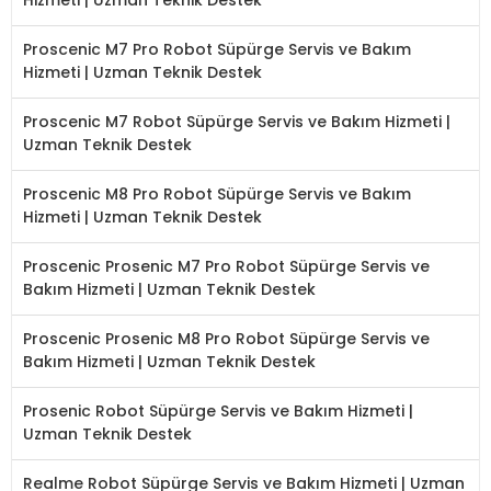
Proscenic M7 Pro Robot Süpürge Servis ve Bakım
Hizmeti | Uzman Teknik Destek
Proscenic M7 Robot Süpürge Servis ve Bakım Hizmeti |
Uzman Teknik Destek
Proscenic M8 Pro Robot Süpürge Servis ve Bakım
Hizmeti | Uzman Teknik Destek
Proscenic Prosenic M7 Pro Robot Süpürge Servis ve
Bakım Hizmeti | Uzman Teknik Destek
Proscenic Prosenic M8 Pro Robot Süpürge Servis ve
Bakım Hizmeti | Uzman Teknik Destek
Prosenic Robot Süpürge Servis ve Bakım Hizmeti |
Uzman Teknik Destek
Realme Robot Süpürge Servis ve Bakım Hizmeti | Uzman