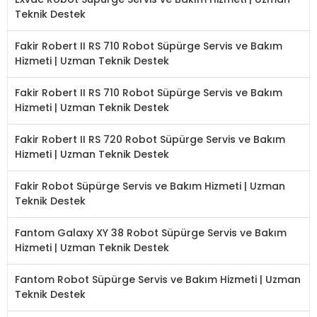
Teknik Destek
Fakir Robert II RS 710 Robot Süpürge Servis ve Bakım
Hizmeti | Uzman Teknik Destek
Fakir Robert II RS 710 Robot Süpürge Servis ve Bakım
Hizmeti | Uzman Teknik Destek
Fakir Robert II RS 720 Robot Süpürge Servis ve Bakım
Hizmeti | Uzman Teknik Destek
Fakir Robot Süpürge Servis ve Bakım Hizmeti | Uzman
Teknik Destek
Fantom Galaxy XY 38 Robot Süpürge Servis ve Bakım
Hizmeti | Uzman Teknik Destek
Fantom Robot Süpürge Servis ve Bakım Hizmeti | Uzman
Teknik Destek