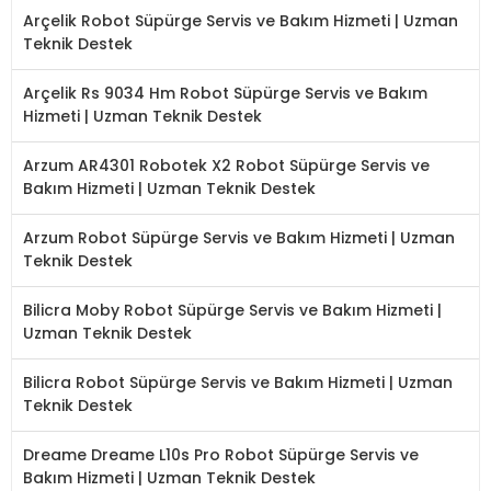
Arçelik Robot Süpürge Servis ve Bakım Hizmeti | Uzman
Teknik Destek
Arçelik Rs 9034 Hm Robot Süpürge Servis ve Bakım
Hizmeti | Uzman Teknik Destek
Arzum AR4301 Robotek X2 Robot Süpürge Servis ve
Bakım Hizmeti | Uzman Teknik Destek
Arzum Robot Süpürge Servis ve Bakım Hizmeti | Uzman
Teknik Destek
Bilicra Moby Robot Süpürge Servis ve Bakım Hizmeti |
Uzman Teknik Destek
Bilicra Robot Süpürge Servis ve Bakım Hizmeti | Uzman
Teknik Destek
Dreame Dreame L10s Pro Robot Süpürge Servis ve
Bakım Hizmeti | Uzman Teknik Destek