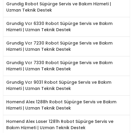
Grundig Robot Süpürge Servis ve Bakım Hizmeti |
Uzman Teknik Destek
Grundig Vcr 6330 Robot Süpürge Servis ve Bakım
Hizmeti | Uzman Teknik Destek
Grundig Vcr 7230 Robot Süpürge Servis ve Bakım
Hizmeti | Uzman Teknik Destek
Grundig Vcr 7330 Robot Süpürge Servis ve Bakım
Hizmeti | Uzman Teknik Destek
Grundig Vcr 9031 Robot Süpürge Servis ve Bakım
Hizmeti | Uzman Teknik Destek
Homend Alex 1288h Robot Süpürge Servis ve Bakım
Hizmeti | Uzman Teknik Destek
Homend Alex Laser 1281h Robot Süpürge Servis ve
Bakım Hizmeti | Uzman Teknik Destek