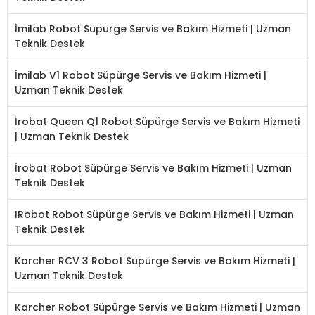
İmilab Robot Süpürge Servis ve Bakım Hizmeti | Uzman
Teknik Destek
İmilab V1 Robot Süpürge Servis ve Bakım Hizmeti |
Uzman Teknik Destek
İrobat Queen Q1 Robot Süpürge Servis ve Bakım Hizmeti
| Uzman Teknik Destek
İrobat Robot Süpürge Servis ve Bakım Hizmeti | Uzman
Teknik Destek
IRobot Robot Süpürge Servis ve Bakım Hizmeti | Uzman
Teknik Destek
Karcher RCV 3 Robot Süpürge Servis ve Bakım Hizmeti |
Uzman Teknik Destek
Karcher Robot Süpürge Servis ve Bakım Hizmeti | Uzman