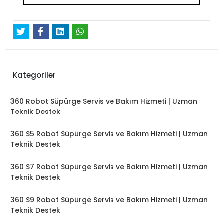
Kategoriler
360 Robot Süpürge Servis ve Bakım Hizmeti | Uzman
Teknik Destek
360 S5 Robot Süpürge Servis ve Bakım Hizmeti | Uzman
Teknik Destek
360 S7 Robot Süpürge Servis ve Bakım Hizmeti | Uzman
Teknik Destek
360 S9 Robot Süpürge Servis ve Bakım Hizmeti | Uzman
Teknik Destek