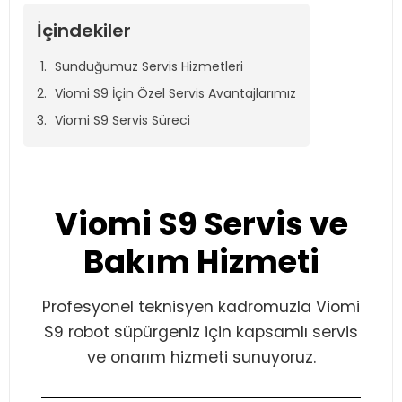
İçindekiler
Sunduğumuz Servis Hizmetleri
Viomi S9 İçin Özel Servis Avantajlarımız
Viomi S9 Servis Süreci
Viomi S9 Servis ve
Bakım Hizmeti
Profesyonel teknisyen kadromuzla Viomi
S9 robot süpürgeniz için kapsamlı servis
ve onarım hizmeti sunuyoruz.