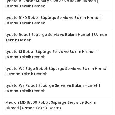
Lydsto R1 Robot Süpürge Servis ve Bakım Hizmeti |
Uzman Teknik Destek
Lydsto R1-D Robot Süpürge Servis ve Bakım Hizmeti |
Uzman Teknik Destek
Lydsto Robot Süpürge Servis ve Bakım Hizmeti | Uzman
Teknik Destek
Lydsto S1 Robot Süpürge Servis ve Bakım Hizmeti |
Uzman Teknik Destek
Lydsto W2 Edge Robot Süpürge Servis ve Bakım Hizmeti
| Uzman Teknik Destek
Lydsto W2 Robot Süpürge Servis ve Bakım Hizmeti |
Uzman Teknik Destek
Medion MD 18500 Robot Süpürge Servis ve Bakım
Hizmeti | Uzman Teknik Destek