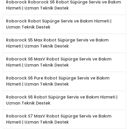
Roborock Roborock S6 Robot Süpürge Servis ve Bakım
Hizmeti | Uzman Teknik Destek
Roborock Robot Süpürge Servis ve Bakım Hizmeti |
Uzman Teknik Destek
Roborock S5 Max Robot Süpürge Servis ve Bakım
Hizmeti | Uzman Teknik Destek
Roborock S6 MaxV Robot Süpürge Servis ve Bakım
Hizmeti | Uzman Teknik Destek
Roborock S6 Pure Robot Süpürge Servis ve Bakım
Hizmeti | Uzman Teknik Destek
Roborock S6 Robot Süpürge Servis ve Bakım Hizmeti |
Uzman Teknik Destek
Roborock S7 MaxV Robot Süpürge Servis ve Bakım
Hizmeti | Uzman Teknik Destek