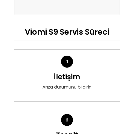
Viomi S9 Servis Süreci
1
İletişim
Arıza durumunu bildirin
2