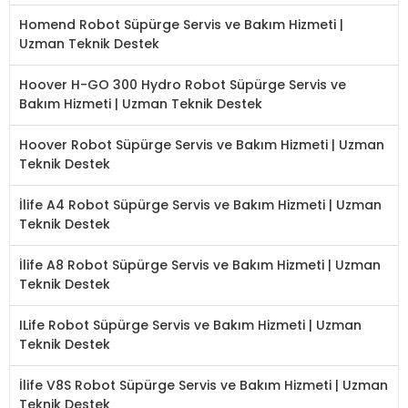
Homend Robot Süpürge Servis ve Bakım Hizmeti |
Uzman Teknik Destek
Hoover H-GO 300 Hydro Robot Süpürge Servis ve
Bakım Hizmeti | Uzman Teknik Destek
Hoover Robot Süpürge Servis ve Bakım Hizmeti | Uzman
Teknik Destek
İlife A4 Robot Süpürge Servis ve Bakım Hizmeti | Uzman
Teknik Destek
İlife A8 Robot Süpürge Servis ve Bakım Hizmeti | Uzman
Teknik Destek
ILife Robot Süpürge Servis ve Bakım Hizmeti | Uzman
Teknik Destek
İlife V8S Robot Süpürge Servis ve Bakım Hizmeti | Uzman
Teknik Destek