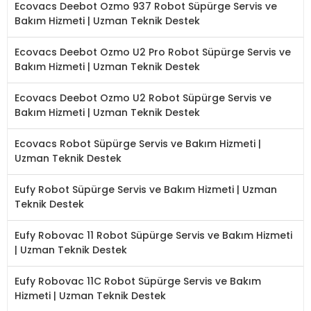
Ecovacs Deebot Ozmo 937 Robot Süpürge Servis ve
Bakım Hizmeti | Uzman Teknik Destek
Ecovacs Deebot Ozmo U2 Pro Robot Süpürge Servis ve
Bakım Hizmeti | Uzman Teknik Destek
Ecovacs Deebot Ozmo U2 Robot Süpürge Servis ve
Bakım Hizmeti | Uzman Teknik Destek
Ecovacs Robot Süpürge Servis ve Bakım Hizmeti |
Uzman Teknik Destek
Eufy Robot Süpürge Servis ve Bakım Hizmeti | Uzman
Teknik Destek
Eufy Robovac 11 Robot Süpürge Servis ve Bakım Hizmeti
| Uzman Teknik Destek
Eufy Robovac 11C Robot Süpürge Servis ve Bakım
Hizmeti | Uzman Teknik Destek