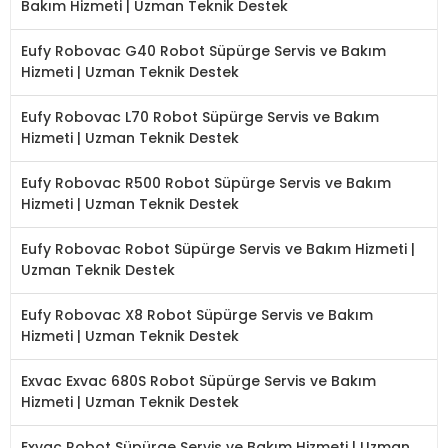
Bakım Hizmeti | Uzman Teknik Destek
Eufy Robovac G40 Robot Süpürge Servis ve Bakım
Hizmeti | Uzman Teknik Destek
Eufy Robovac L70 Robot Süpürge Servis ve Bakım
Hizmeti | Uzman Teknik Destek
Eufy Robovac R500 Robot Süpürge Servis ve Bakım
Hizmeti | Uzman Teknik Destek
Eufy Robovac Robot Süpürge Servis ve Bakım Hizmeti |
Uzman Teknik Destek
Eufy Robovac X8 Robot Süpürge Servis ve Bakım
Hizmeti | Uzman Teknik Destek
Exvac Exvac 680S Robot Süpürge Servis ve Bakım
Hizmeti | Uzman Teknik Destek
Exvac Robot Süpürge Servis ve Bakım Hizmeti | Uzman