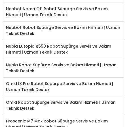
Neabot Nomo Q11 Robot Süpürge Servis ve Bakım
Hizmeti | Uzman Teknik Destek
Neabot Robot Süpürge Servis ve Bakım Hizmeti | Uzman
Teknik Destek
Nubia Eutopia R550 Robot Süpürge Servis ve Bakım
Hizmeti | Uzman Teknik Destek
Nubia Robot Süpürge Servis ve Bakım Hizmeti | Uzman
Teknik Destek
Omid İ8 Pro Robot Süpürge Servis ve Bakım Hizmeti |
Uzman Teknik Destek
Omid Robot Süpürge Servis ve Bakım Hizmeti | Uzman
Teknik Destek
Proscenic M7 Max Robot Süpürge Servis ve Bakım
Hizmeti | Uzman Teknik Destek