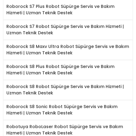
Roborock S7 Plus Robot Süpürge Servis ve Bakım
Hizmeti | Uzman Teknik Destek
Roborock S7 Robot Süpürge Servis ve Bakım Hizmeti |
Uzman Teknik Destek
Roborock S8 Maxv Ultra Robot Süpürge Servis ve Bakım
Hizmeti | Uzman Teknik Destek
Roborock S8 Plus Robot Süpürge Servis ve Bakım
Hizmeti | Uzman Teknik Destek
Roborock S8 Robot Süpürge Servis ve Bakım Hizmeti |
Uzman Teknik Destek
Roborock S8 Sonic Robot Süpürge Servis ve Bakım
Hizmeti | Uzman Teknik Destek
Robotuya RoboLaser Robot Süpürge Servis ve Bakım
Hizmeti | Uzman Teknik Destek