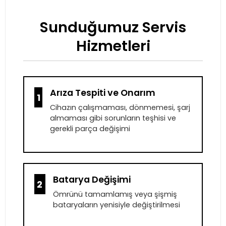
Sunduğumuz Servis
Hizmetleri
Arıza Tespiti ve Onarım
1
Cihazın çalışmaması, dönmemesi, şarj
almaması gibi sorunların teşhisi ve
gerekli parça değişimi
Batarya Değişimi
2
Ömrünü tamamlamış veya şişmiş
bataryaların yenisiyle değiştirilmesi