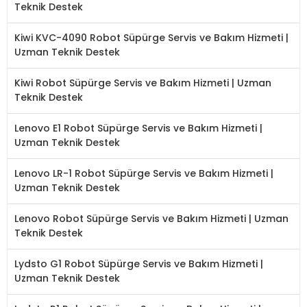
Teknik Destek
Kiwi KVC-4090 Robot Süpürge Servis ve Bakım Hizmeti |
Uzman Teknik Destek
Kiwi Robot Süpürge Servis ve Bakım Hizmeti | Uzman
Teknik Destek
Lenovo E1 Robot Süpürge Servis ve Bakım Hizmeti |
Uzman Teknik Destek
Lenovo LR-1 Robot Süpürge Servis ve Bakım Hizmeti |
Uzman Teknik Destek
Lenovo Robot Süpürge Servis ve Bakım Hizmeti | Uzman
Teknik Destek
Lydsto G1 Robot Süpürge Servis ve Bakım Hizmeti |
Uzman Teknik Destek