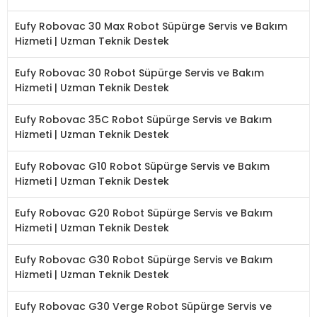
Eufy Robovac 30 Max Robot Süpürge Servis ve Bakım
Hizmeti | Uzman Teknik Destek
Eufy Robovac 30 Robot Süpürge Servis ve Bakım
Hizmeti | Uzman Teknik Destek
Eufy Robovac 35C Robot Süpürge Servis ve Bakım
Hizmeti | Uzman Teknik Destek
Eufy Robovac G10 Robot Süpürge Servis ve Bakım
Hizmeti | Uzman Teknik Destek
Eufy Robovac G20 Robot Süpürge Servis ve Bakım
Hizmeti | Uzman Teknik Destek
Eufy Robovac G30 Robot Süpürge Servis ve Bakım
Hizmeti | Uzman Teknik Destek
Eufy Robovac G30 Verge Robot Süpürge Servis ve