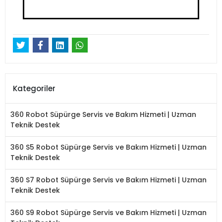
Kategoriler
360 Robot Süpürge Servis ve Bakım Hizmeti | Uzman
Teknik Destek
360 S5 Robot Süpürge Servis ve Bakım Hizmeti | Uzman
Teknik Destek
360 S7 Robot Süpürge Servis ve Bakım Hizmeti | Uzman
Teknik Destek
360 S9 Robot Süpürge Servis ve Bakım Hizmeti | Uzman