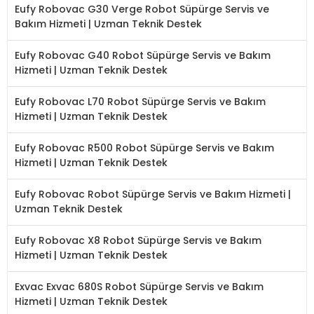
Eufy Robovac G30 Verge Robot Süpürge Servis ve
Bakım Hizmeti | Uzman Teknik Destek
Eufy Robovac G40 Robot Süpürge Servis ve Bakım
Hizmeti | Uzman Teknik Destek
Eufy Robovac L70 Robot Süpürge Servis ve Bakım
Hizmeti | Uzman Teknik Destek
Eufy Robovac R500 Robot Süpürge Servis ve Bakım
Hizmeti | Uzman Teknik Destek
Eufy Robovac Robot Süpürge Servis ve Bakım Hizmeti |
Uzman Teknik Destek
Eufy Robovac X8 Robot Süpürge Servis ve Bakım
Hizmeti | Uzman Teknik Destek
Exvac Exvac 680S Robot Süpürge Servis ve Bakım
Hizmeti | Uzman Teknik Destek