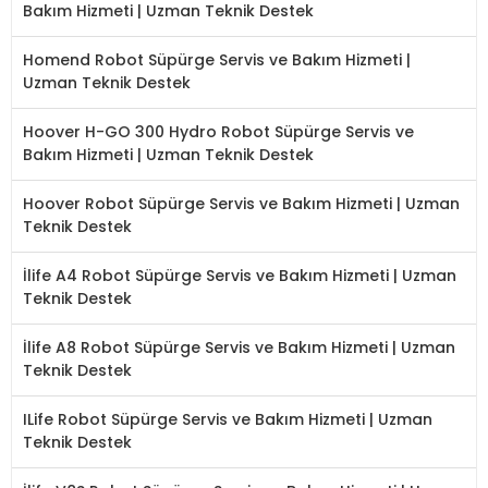
Bakım Hizmeti | Uzman Teknik Destek
Homend Robot Süpürge Servis ve Bakım Hizmeti |
Uzman Teknik Destek
Hoover H-GO 300 Hydro Robot Süpürge Servis ve
Bakım Hizmeti | Uzman Teknik Destek
Hoover Robot Süpürge Servis ve Bakım Hizmeti | Uzman
Teknik Destek
İlife A4 Robot Süpürge Servis ve Bakım Hizmeti | Uzman
Teknik Destek
İlife A8 Robot Süpürge Servis ve Bakım Hizmeti | Uzman
Teknik Destek
ILife Robot Süpürge Servis ve Bakım Hizmeti | Uzman
Teknik Destek