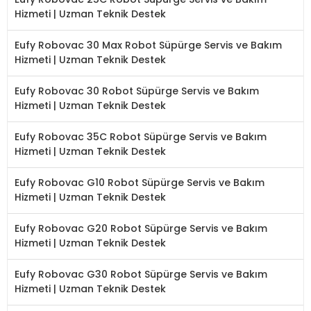
Hizmeti | Uzman Teknik Destek
Eufy Robovac 30 Max Robot Süpürge Servis ve Bakım
Hizmeti | Uzman Teknik Destek
Eufy Robovac 30 Robot Süpürge Servis ve Bakım
Hizmeti | Uzman Teknik Destek
Eufy Robovac 35C Robot Süpürge Servis ve Bakım
Hizmeti | Uzman Teknik Destek
Eufy Robovac G10 Robot Süpürge Servis ve Bakım
Hizmeti | Uzman Teknik Destek
Eufy Robovac G20 Robot Süpürge Servis ve Bakım
Hizmeti | Uzman Teknik Destek
Eufy Robovac G30 Robot Süpürge Servis ve Bakım
Hizmeti | Uzman Teknik Destek