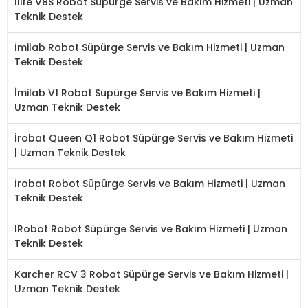
İlife V8S Robot Süpürge Servis ve Bakım Hizmeti | Uzman
Teknik Destek
İmilab Robot Süpürge Servis ve Bakım Hizmeti | Uzman
Teknik Destek
İmilab V1 Robot Süpürge Servis ve Bakım Hizmeti |
Uzman Teknik Destek
İrobat Queen Q1 Robot Süpürge Servis ve Bakım Hizmeti
| Uzman Teknik Destek
İrobat Robot Süpürge Servis ve Bakım Hizmeti | Uzman
Teknik Destek
IRobot Robot Süpürge Servis ve Bakım Hizmeti | Uzman
Teknik Destek
Karcher RCV 3 Robot Süpürge Servis ve Bakım Hizmeti |
Uzman Teknik Destek