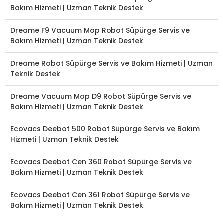
Bakım Hizmeti | Uzman Teknik Destek
Dreame F9 Vacuum Mop Robot Süpürge Servis ve
Bakım Hizmeti | Uzman Teknik Destek
Dreame Robot Süpürge Servis ve Bakım Hizmeti | Uzman
Teknik Destek
Dreame Vacuum Mop D9 Robot Süpürge Servis ve
Bakım Hizmeti | Uzman Teknik Destek
Ecovacs Deebot 500 Robot Süpürge Servis ve Bakım
Hizmeti | Uzman Teknik Destek
Ecovacs Deebot Cen 360 Robot Süpürge Servis ve
Bakım Hizmeti | Uzman Teknik Destek
Ecovacs Deebot Cen 361 Robot Süpürge Servis ve
Bakım Hizmeti | Uzman Teknik Destek