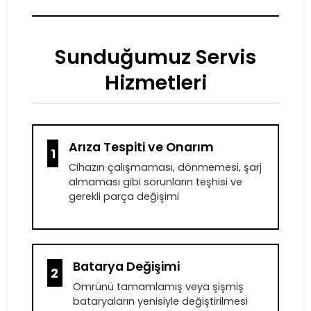
Sunduğumuz Servis
Hizmetleri
Arıza Tespiti ve Onarım
1
Cihazın çalışmaması, dönmemesi, şarj
almaması gibi sorunların teşhisi ve
gerekli parça değişimi
Batarya Değişimi
2
Ömrünü tamamlamış veya şişmiş
bataryaların yenisiyle değiştirilmesi