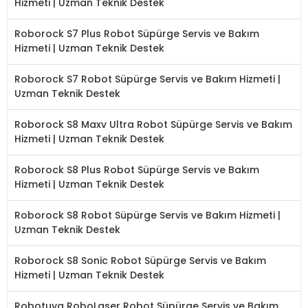
Hizmeti | Uzman Teknik Destek
Roborock S7 Plus Robot Süpürge Servis ve Bakım
Hizmeti | Uzman Teknik Destek
Roborock S7 Robot Süpürge Servis ve Bakım Hizmeti |
Uzman Teknik Destek
Roborock S8 Maxv Ultra Robot Süpürge Servis ve Bakım
Hizmeti | Uzman Teknik Destek
Roborock S8 Plus Robot Süpürge Servis ve Bakım
Hizmeti | Uzman Teknik Destek
Roborock S8 Robot Süpürge Servis ve Bakım Hizmeti |
Uzman Teknik Destek
Roborock S8 Sonic Robot Süpürge Servis ve Bakım
Hizmeti | Uzman Teknik Destek
Robotuya RoboLaser Robot Süpürge Servis ve Bakım