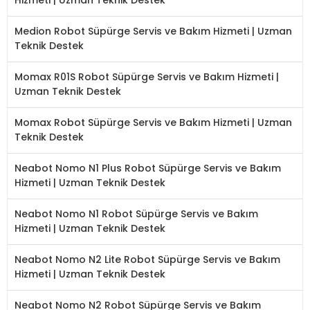
Medion Robot Süpürge Servis ve Bakım Hizmeti | Uzman
Teknik Destek
Momax R01S Robot Süpürge Servis ve Bakım Hizmeti |
Uzman Teknik Destek
Momax Robot Süpürge Servis ve Bakım Hizmeti | Uzman
Teknik Destek
Neabot Nomo N1 Plus Robot Süpürge Servis ve Bakım
Hizmeti | Uzman Teknik Destek
Neabot Nomo N1 Robot Süpürge Servis ve Bakım
Hizmeti | Uzman Teknik Destek
Neabot Nomo N2 Lite Robot Süpürge Servis ve Bakım
Hizmeti | Uzman Teknik Destek
Neabot Nomo N2 Robot Süpürge Servis ve Bakım