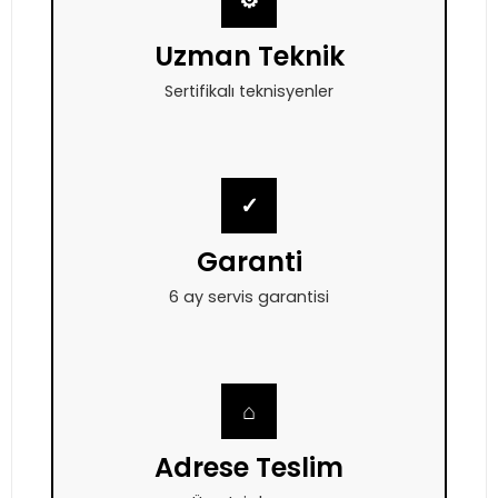
⚙
Uzman Teknik
Sertifikalı teknisyenler
✓
Garanti
6 ay servis garantisi
⌂
Adrese Teslim