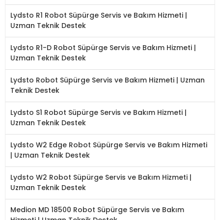
Lydsto R1 Robot Süpürge Servis ve Bakım Hizmeti |
Uzman Teknik Destek
Lydsto R1-D Robot Süpürge Servis ve Bakım Hizmeti |
Uzman Teknik Destek
Lydsto Robot Süpürge Servis ve Bakım Hizmeti | Uzman
Teknik Destek
Lydsto S1 Robot Süpürge Servis ve Bakım Hizmeti |
Uzman Teknik Destek
Lydsto W2 Edge Robot Süpürge Servis ve Bakım Hizmeti
| Uzman Teknik Destek
Lydsto W2 Robot Süpürge Servis ve Bakım Hizmeti |
Uzman Teknik Destek
Medion MD 18500 Robot Süpürge Servis ve Bakım
Hizmeti | Uzman Teknik Destek