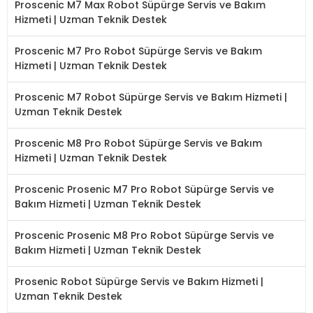
Proscenic M7 Max Robot Süpürge Servis ve Bakım
Hizmeti | Uzman Teknik Destek
Proscenic M7 Pro Robot Süpürge Servis ve Bakım
Hizmeti | Uzman Teknik Destek
Proscenic M7 Robot Süpürge Servis ve Bakım Hizmeti |
Uzman Teknik Destek
Proscenic M8 Pro Robot Süpürge Servis ve Bakım
Hizmeti | Uzman Teknik Destek
Proscenic Prosenic M7 Pro Robot Süpürge Servis ve
Bakım Hizmeti | Uzman Teknik Destek
Proscenic Prosenic M8 Pro Robot Süpürge Servis ve
Bakım Hizmeti | Uzman Teknik Destek
Prosenic Robot Süpürge Servis ve Bakım Hizmeti |
Uzman Teknik Destek