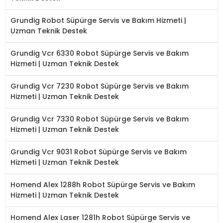
Grundig Robot Süpürge Servis ve Bakım Hizmeti |
Uzman Teknik Destek
Grundig Vcr 6330 Robot Süpürge Servis ve Bakım
Hizmeti | Uzman Teknik Destek
Grundig Vcr 7230 Robot Süpürge Servis ve Bakım
Hizmeti | Uzman Teknik Destek
Grundig Vcr 7330 Robot Süpürge Servis ve Bakım
Hizmeti | Uzman Teknik Destek
Grundig Vcr 9031 Robot Süpürge Servis ve Bakım
Hizmeti | Uzman Teknik Destek
Homend Alex 1288h Robot Süpürge Servis ve Bakım
Hizmeti | Uzman Teknik Destek
Homend Alex Laser 1281h Robot Süpürge Servis ve