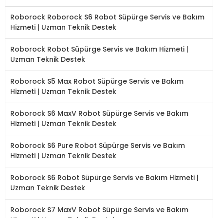
Roborock Roborock S6 Robot Süpürge Servis ve Bakım
Hizmeti | Uzman Teknik Destek
Roborock Robot Süpürge Servis ve Bakım Hizmeti |
Uzman Teknik Destek
Roborock S5 Max Robot Süpürge Servis ve Bakım
Hizmeti | Uzman Teknik Destek
Roborock S6 MaxV Robot Süpürge Servis ve Bakım
Hizmeti | Uzman Teknik Destek
Roborock S6 Pure Robot Süpürge Servis ve Bakım
Hizmeti | Uzman Teknik Destek
Roborock S6 Robot Süpürge Servis ve Bakım Hizmeti |
Uzman Teknik Destek
Roborock S7 MaxV Robot Süpürge Servis ve Bakım