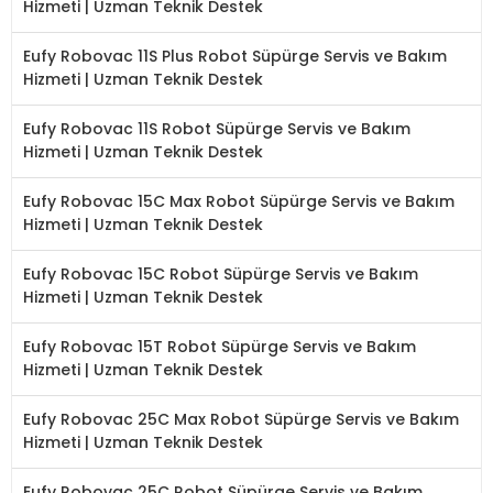
Hizmeti | Uzman Teknik Destek
Eufy Robovac 11S Plus Robot Süpürge Servis ve Bakım
Hizmeti | Uzman Teknik Destek
Eufy Robovac 11S Robot Süpürge Servis ve Bakım
Hizmeti | Uzman Teknik Destek
Eufy Robovac 15C Max Robot Süpürge Servis ve Bakım
Hizmeti | Uzman Teknik Destek
Eufy Robovac 15C Robot Süpürge Servis ve Bakım
Hizmeti | Uzman Teknik Destek
Eufy Robovac 15T Robot Süpürge Servis ve Bakım
Hizmeti | Uzman Teknik Destek
Eufy Robovac 25C Max Robot Süpürge Servis ve Bakım
Hizmeti | Uzman Teknik Destek
Eufy Robovac 25C Robot Süpürge Servis ve Bakım