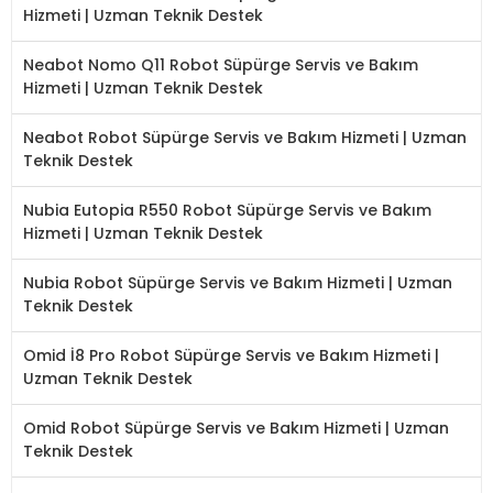
Hizmeti | Uzman Teknik Destek
Neabot Nomo Q11 Robot Süpürge Servis ve Bakım
Hizmeti | Uzman Teknik Destek
Neabot Robot Süpürge Servis ve Bakım Hizmeti | Uzman
Teknik Destek
Nubia Eutopia R550 Robot Süpürge Servis ve Bakım
Hizmeti | Uzman Teknik Destek
Nubia Robot Süpürge Servis ve Bakım Hizmeti | Uzman
Teknik Destek
Omid İ8 Pro Robot Süpürge Servis ve Bakım Hizmeti |
Uzman Teknik Destek
Omid Robot Süpürge Servis ve Bakım Hizmeti | Uzman
Teknik Destek