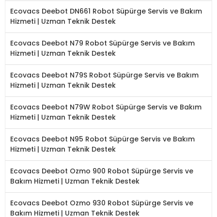
Ecovacs Deebot DN661 Robot Süpürge Servis ve Bakım
Hizmeti | Uzman Teknik Destek
Ecovacs Deebot N79 Robot Süpürge Servis ve Bakım
Hizmeti | Uzman Teknik Destek
Ecovacs Deebot N79S Robot Süpürge Servis ve Bakım
Hizmeti | Uzman Teknik Destek
Ecovacs Deebot N79W Robot Süpürge Servis ve Bakım
Hizmeti | Uzman Teknik Destek
Ecovacs Deebot N95 Robot Süpürge Servis ve Bakım
Hizmeti | Uzman Teknik Destek
Ecovacs Deebot Ozmo 900 Robot Süpürge Servis ve
Bakım Hizmeti | Uzman Teknik Destek
Ecovacs Deebot Ozmo 930 Robot Süpürge Servis ve
Bakım Hizmeti | Uzman Teknik Destek