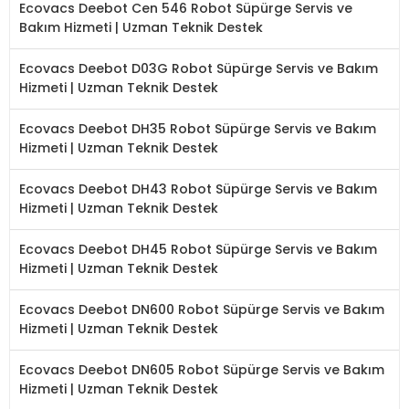
Ecovacs Deebot Cen 546 Robot Süpürge Servis ve
Bakım Hizmeti | Uzman Teknik Destek
Ecovacs Deebot D03G Robot Süpürge Servis ve Bakım
Hizmeti | Uzman Teknik Destek
Ecovacs Deebot DH35 Robot Süpürge Servis ve Bakım
Hizmeti | Uzman Teknik Destek
Ecovacs Deebot DH43 Robot Süpürge Servis ve Bakım
Hizmeti | Uzman Teknik Destek
Ecovacs Deebot DH45 Robot Süpürge Servis ve Bakım
Hizmeti | Uzman Teknik Destek
Ecovacs Deebot DN600 Robot Süpürge Servis ve Bakım
Hizmeti | Uzman Teknik Destek
Ecovacs Deebot DN605 Robot Süpürge Servis ve Bakım
Hizmeti | Uzman Teknik Destek