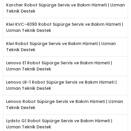
Karcher Robot Süpürge Servis ve Bakım Hizmeti | Uzman
Teknik Destek
Kiwi KVC-4090 Robot Süpürge Servis ve Bakım Hizmeti |
Uzman Teknik Destek
Kiwi Robot Süpürge Servis ve Bakım Hizmeti | Uzman
Teknik Destek
Lenovo E1 Robot Süpürge Servis ve Bakım Hizmeti |
Uzman Teknik Destek
Lenovo LR-1 Robot Süpürge Servis ve Bakım Hizmeti |
Uzman Teknik Destek
Lenovo Robot Süpürge Servis ve Bakım Hizmeti | Uzman
Teknik Destek
Lydsto G1 Robot Süpürge Servis ve Bakım Hizmeti |
Uzman Teknik Destek