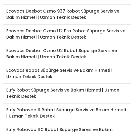
Ecovacs Deebot Ozmo 937 Robot Süpürge Servis ve
Bakım Hizmeti | Uzman Teknik Destek
Ecovacs Deebot Ozmo U2 Pro Robot Süpürge Servis ve
Bakım Hizmeti | Uzman Teknik Destek
Ecovacs Deebot Ozmo U2 Robot Süpürge Servis ve
Bakım Hizmeti | Uzman Teknik Destek
Ecovacs Robot Süpürge Servis ve Bakım Hizmeti |
Uzman Teknik Destek
Eufy Robot Süpürge Servis ve Bakım Hizmeti | Uzman
Teknik Destek
Eufy Robovac 11 Robot Süpürge Servis ve Bakım Hizmeti
| Uzman Teknik Destek
Eufy Robovac 11C Robot Süpürge Servis ve Bakım