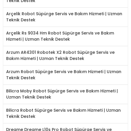
Teknik Destek
Arçelik Robot Süpürge Servis ve Bakım Hizmeti | Uzman
Teknik Destek
Arçelik Rs 9034 Hm Robot Süpürge Servis ve Bakım
Hizmeti | Uzman Teknik Destek
Arzum AR4301 Robotek X2 Robot Süpürge Servis ve
Bakım Hizmeti | Uzman Teknik Destek
Arzum Robot Süpürge Servis ve Bakım Hizmeti | Uzman
Teknik Destek
Bilicra Moby Robot Süpürge Servis ve Bakım Hizmeti |
Uzman Teknik Destek
Bilicra Robot Süpürge Servis ve Bakım Hizmeti | Uzman
Teknik Destek
Dreame Dreame L10s Pro Robot Süpürge Servis ve