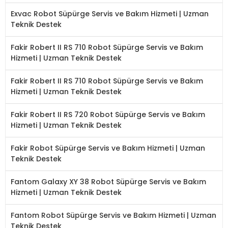
Exvac Robot Süpürge Servis ve Bakım Hizmeti | Uzman
Teknik Destek
Fakir Robert II RS 710 Robot Süpürge Servis ve Bakım
Hizmeti | Uzman Teknik Destek
Fakir Robert II RS 710 Robot Süpürge Servis ve Bakım
Hizmeti | Uzman Teknik Destek
Fakir Robert II RS 720 Robot Süpürge Servis ve Bakım
Hizmeti | Uzman Teknik Destek
Fakir Robot Süpürge Servis ve Bakım Hizmeti | Uzman
Teknik Destek
Fantom Galaxy XY 38 Robot Süpürge Servis ve Bakım
Hizmeti | Uzman Teknik Destek
Fantom Robot Süpürge Servis ve Bakım Hizmeti | Uzman
Teknik Destek