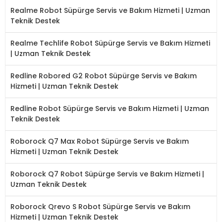
Realme Robot Süpürge Servis ve Bakım Hizmeti | Uzman
Teknik Destek
Realme Techlife Robot Süpürge Servis ve Bakım Hizmeti
| Uzman Teknik Destek
Redline Robored G2 Robot Süpürge Servis ve Bakım
Hizmeti | Uzman Teknik Destek
Redline Robot Süpürge Servis ve Bakım Hizmeti | Uzman
Teknik Destek
Roborock Q7 Max Robot Süpürge Servis ve Bakım
Hizmeti | Uzman Teknik Destek
Roborock Q7 Robot Süpürge Servis ve Bakım Hizmeti |
Uzman Teknik Destek
Roborock Qrevo S Robot Süpürge Servis ve Bakım
Hizmeti | Uzman Teknik Destek