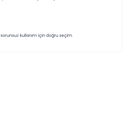
e sorunsuz kullanım için doğru seçim.