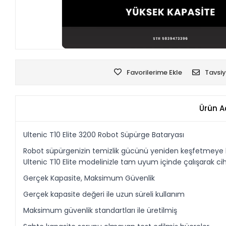
Favorilerime Ekle
Tavsiy
Ürün A
Ultenic T10 Elite 3200 Robot Süpürge Bataryası
Robot süpürgenizin temizlik gücünü yeniden keşfetmeye haz
Ultenic T10 Elite modelinizle tam uyum içinde çalışarak ciha
Gerçek Kapasite, Maksimum Güvenlik
Gerçek kapasite değeri ile uzun süreli kullanım
Maksimum güvenlik standartları ile üretilmiş