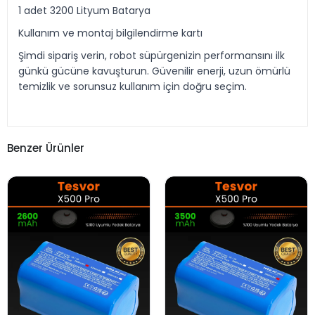
1 adet 3200 Lityum Batarya
Kullanım ve montaj bilgilendirme kartı
Şimdi sipariş verin, robot süpürgenizin performansını ilk
günkü gücüne kavuşturun. Güvenilir enerji, uzun ömürlü
temizlik ve sorunsuz kullanım için doğru seçim.
Benzer Ürünler