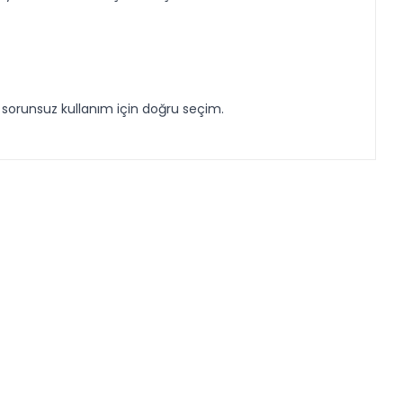
e sorunsuz kullanım için doğru seçim.