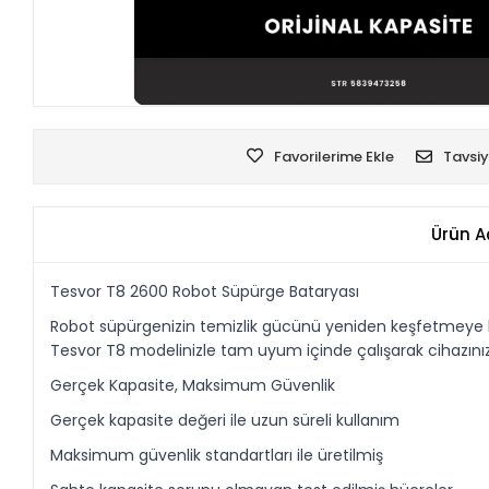
Favorilerime Ekle
Tavsiy
Ürün A
Tesvor T8 2600 Robot Süpürge Bataryası
Robot süpürgenizin temizlik gücünü yeniden keşfetmeye haz
Tesvor T8 modelinizle tam uyum içinde çalışarak cihazınıza
Gerçek Kapasite, Maksimum Güvenlik
Gerçek kapasite değeri ile uzun süreli kullanım
Maksimum güvenlik standartları ile üretilmiş