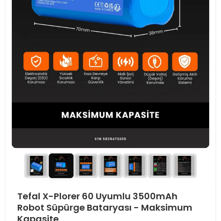
Tefal X-Plorer 60 Uyumlu 3500mAh
Robot Süpürge Bataryası - Maksimum
Kapasite