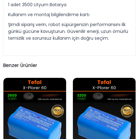
1 adet 3500 Lityum Batarya
Kullanım ve montaj bilgilendirme kartı
Şimdi sipariş verin, robot süpürgenizin performansını ilk
günkü gücüne kavuşturun. Güvenilir enerji, uzun ömürlü
temizlik ve sorunsuz kullanım için doğru seçim.
Benzer Ürünler