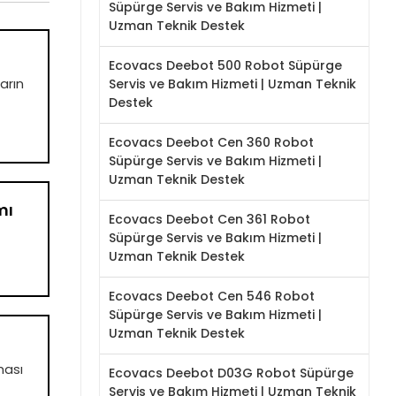
Süpürge Servis ve Bakım Hizmeti |
Uzman Teknik Destek
Ecovacs Deebot 500 Robot Süpürge
arın
Servis ve Bakım Hizmeti | Uzman Teknik
Destek
Ecovacs Deebot Cen 360 Robot
Süpürge Servis ve Bakım Hizmeti |
Uzman Teknik Destek
mı
Ecovacs Deebot Cen 361 Robot
Süpürge Servis ve Bakım Hizmeti |
Uzman Teknik Destek
Ecovacs Deebot Cen 546 Robot
Süpürge Servis ve Bakım Hizmeti |
Uzman Teknik Destek
ması
Ecovacs Deebot D03G Robot Süpürge
Servis ve Bakım Hizmeti | Uzman Teknik