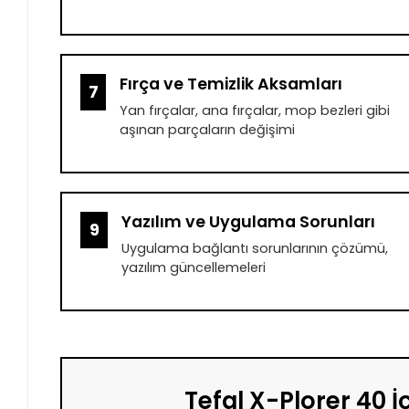
Fırça ve Temizlik Aksamları
7
Yan fırçalar, ana fırçalar, mop bezleri gibi
aşınan parçaların değişimi
Yazılım ve Uygulama Sorunları
9
Uygulama bağlantı sorunlarının çözümü,
yazılım güncellemeleri
Tefal X-Plorer 40 İ