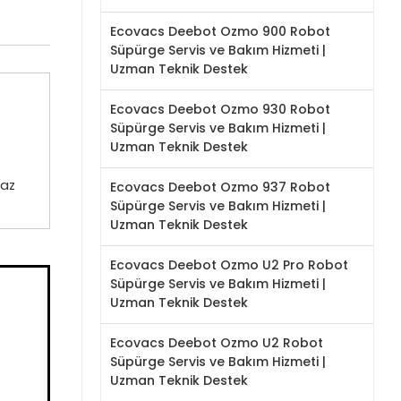
Ecovacs Deebot Ozmo 900 Robot
Süpürge Servis ve Bakım Hizmeti |
Uzman Teknik Destek
Ecovacs Deebot Ozmo 930 Robot
Süpürge Servis ve Bakım Hizmeti |
Uzman Teknik Destek
haz
Ecovacs Deebot Ozmo 937 Robot
Süpürge Servis ve Bakım Hizmeti |
Uzman Teknik Destek
Ecovacs Deebot Ozmo U2 Pro Robot
Süpürge Servis ve Bakım Hizmeti |
Uzman Teknik Destek
Ecovacs Deebot Ozmo U2 Robot
Süpürge Servis ve Bakım Hizmeti |
Uzman Teknik Destek