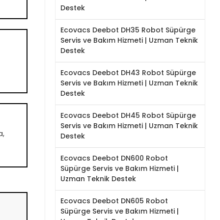
Destek
Ecovacs Deebot DH35 Robot Süpürge
Servis ve Bakım Hizmeti | Uzman Teknik
Destek
Ecovacs Deebot DH43 Robot Süpürge
Servis ve Bakım Hizmeti | Uzman Teknik
Destek
Ecovacs Deebot DH45 Robot Süpürge
Servis ve Bakım Hizmeti | Uzman Teknik
a,
Destek
Ecovacs Deebot DN600 Robot
Süpürge Servis ve Bakım Hizmeti |
Uzman Teknik Destek
Ecovacs Deebot DN605 Robot
Süpürge Servis ve Bakım Hizmeti |