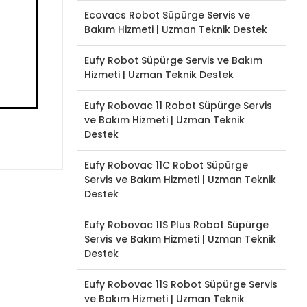
Ecovacs Robot Süpürge Servis ve
Bakım Hizmeti | Uzman Teknik Destek
Eufy Robot Süpürge Servis ve Bakım
Hizmeti | Uzman Teknik Destek
Eufy Robovac 11 Robot Süpürge Servis
ve Bakım Hizmeti | Uzman Teknik
Destek
Eufy Robovac 11C Robot Süpürge
Servis ve Bakım Hizmeti | Uzman Teknik
Destek
Eufy Robovac 11S Plus Robot Süpürge
Servis ve Bakım Hizmeti | Uzman Teknik
Destek
Eufy Robovac 11S Robot Süpürge Servis
ve Bakım Hizmeti | Uzman Teknik