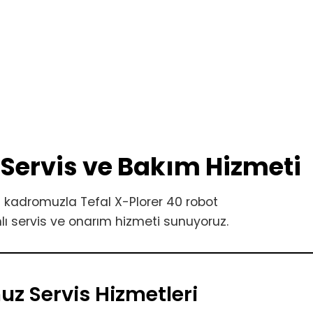
 Servis ve Bakım Hizmeti
 kadromuzla Tefal X-Plorer 40 robot
ı servis ve onarım hizmeti sunuyoruz.
 Servis Hizmetleri