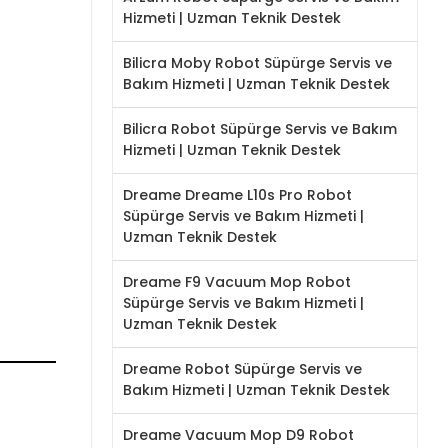
Hizmeti | Uzman Teknik Destek
Bilicra Moby Robot Süpürge Servis ve
Bakım Hizmeti | Uzman Teknik Destek
Bilicra Robot Süpürge Servis ve Bakım
Hizmeti | Uzman Teknik Destek
Dreame Dreame L10s Pro Robot
Süpürge Servis ve Bakım Hizmeti |
Uzman Teknik Destek
Dreame F9 Vacuum Mop Robot
Süpürge Servis ve Bakım Hizmeti |
Uzman Teknik Destek
Dreame Robot Süpürge Servis ve
Bakım Hizmeti | Uzman Teknik Destek
Dreame Vacuum Mop D9 Robot