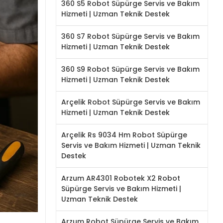
360 S5 Robot Süpürge Servis ve Bakım
Hizmeti | Uzman Teknik Destek
360 S7 Robot Süpürge Servis ve Bakım
Hizmeti | Uzman Teknik Destek
360 S9 Robot Süpürge Servis ve Bakım
Hizmeti | Uzman Teknik Destek
Arçelik Robot Süpürge Servis ve Bakım
Hizmeti | Uzman Teknik Destek
Arçelik Rs 9034 Hm Robot Süpürge
Servis ve Bakım Hizmeti | Uzman Teknik
Destek
Arzum AR4301 Robotek X2 Robot
Süpürge Servis ve Bakım Hizmeti |
Uzman Teknik Destek
Arzum Robot Süpürge Servis ve Bakım