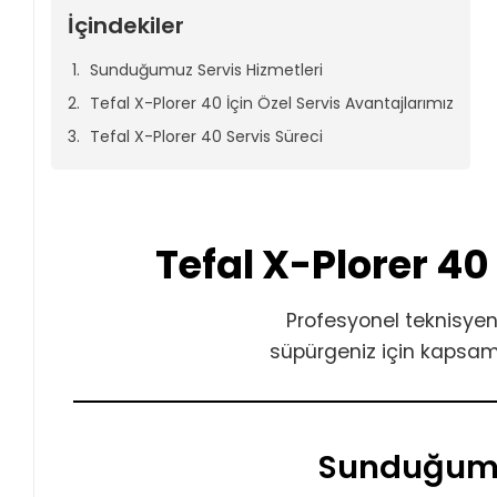
İçindekiler
Sunduğumuz Servis Hizmetleri
Tefal X-Plorer 40 İçin Özel Servis Avantajlarımız
Tefal X-Plorer 40 Servis Süreci
Tefal X-Plorer 40
Profesyonel teknisyen
süpürgeniz için kapsaml
Sunduğumuz