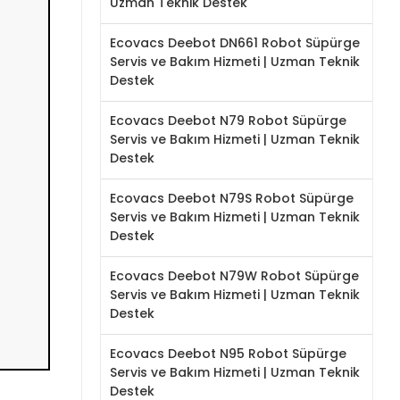
Uzman Teknik Destek
Ecovacs Deebot DN661 Robot Süpürge
Servis ve Bakım Hizmeti | Uzman Teknik
Destek
Ecovacs Deebot N79 Robot Süpürge
Servis ve Bakım Hizmeti | Uzman Teknik
Destek
Ecovacs Deebot N79S Robot Süpürge
Servis ve Bakım Hizmeti | Uzman Teknik
Destek
Ecovacs Deebot N79W Robot Süpürge
Servis ve Bakım Hizmeti | Uzman Teknik
Destek
Ecovacs Deebot N95 Robot Süpürge
Servis ve Bakım Hizmeti | Uzman Teknik
Destek