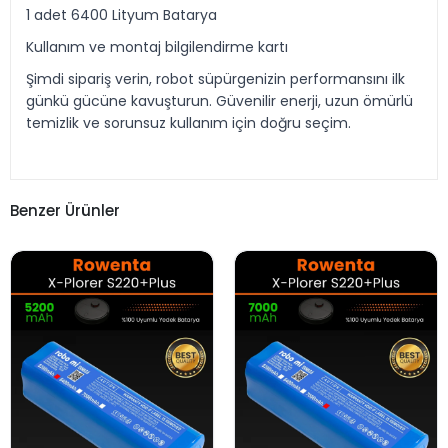
1 adet 6400 Lityum Batarya
Kullanım ve montaj bilgilendirme kartı
Şimdi sipariş verin, robot süpürgenizin performansını ilk
günkü gücüne kavuşturun. Güvenilir enerji, uzun ömürlü
temizlik ve sorunsuz kullanım için doğru seçim.
Benzer Ürünler