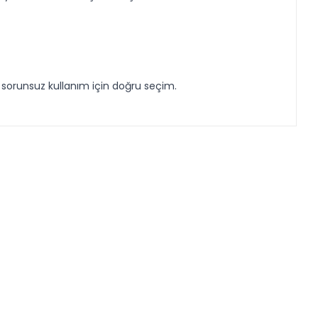
e sorunsuz kullanım için doğru seçim.