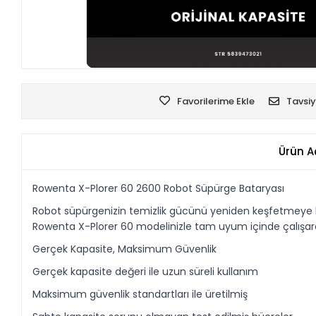
Favorilerime Ekle
Tavsiy
Ürün A
Rowenta X-Plorer 60 2600 Robot Süpürge Bataryası
Robot süpürgenizin temizlik gücünü yeniden keşfetmeye haz
Rowenta X-Plorer 60 modelinizle tam uyum içinde çalışarak 
Gerçek Kapasite, Maksimum Güvenlik
Gerçek kapasite değeri ile uzun süreli kullanım
Maksimum güvenlik standartları ile üretilmiş