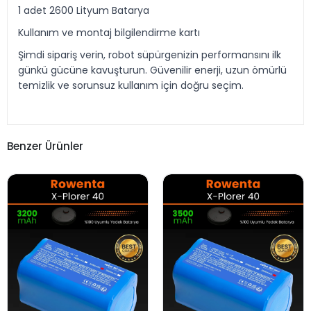
1 adet 2600 Lityum Batarya
Kullanım ve montaj bilgilendirme kartı
Şimdi sipariş verin, robot süpürgenizin performansını ilk
günkü gücüne kavuşturun. Güvenilir enerji, uzun ömürlü
temizlik ve sorunsuz kullanım için doğru seçim.
Benzer Ürünler