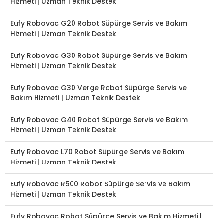
Hizmeti | Uzman Teknik Destek
Eufy Robovac G20 Robot Süpürge Servis ve Bakım
Hizmeti | Uzman Teknik Destek
Eufy Robovac G30 Robot Süpürge Servis ve Bakım
Hizmeti | Uzman Teknik Destek
Eufy Robovac G30 Verge Robot Süpürge Servis ve
Bakım Hizmeti | Uzman Teknik Destek
Eufy Robovac G40 Robot Süpürge Servis ve Bakım
Hizmeti | Uzman Teknik Destek
Eufy Robovac L70 Robot Süpürge Servis ve Bakım
Hizmeti | Uzman Teknik Destek
Eufy Robovac R500 Robot Süpürge Servis ve Bakım
Hizmeti | Uzman Teknik Destek
Eufy Robovac Robot Süpürge Servis ve Bakım Hizmeti |