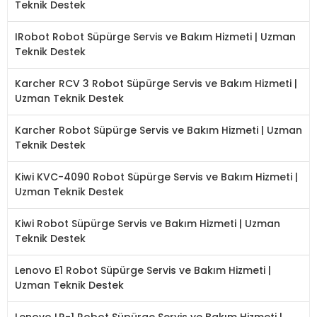
Teknik Destek
IRobot Robot Süpürge Servis ve Bakım Hizmeti | Uzman
Teknik Destek
Karcher RCV 3 Robot Süpürge Servis ve Bakım Hizmeti |
Uzman Teknik Destek
Karcher Robot Süpürge Servis ve Bakım Hizmeti | Uzman
Teknik Destek
Kiwi KVC-4090 Robot Süpürge Servis ve Bakım Hizmeti |
Uzman Teknik Destek
Kiwi Robot Süpürge Servis ve Bakım Hizmeti | Uzman
Teknik Destek
Lenovo E1 Robot Süpürge Servis ve Bakım Hizmeti |
Uzman Teknik Destek
Lenovo LR-1 Robot Süpürge Servis ve Bakım Hizmeti |