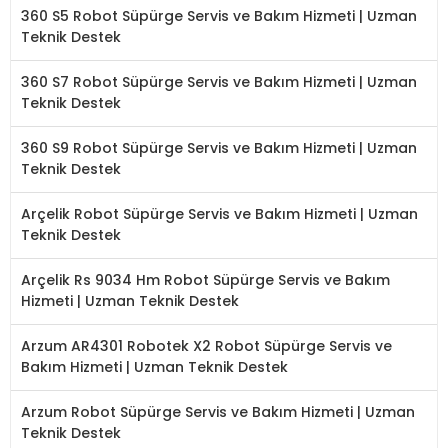
360 S5 Robot Süpürge Servis ve Bakım Hizmeti | Uzman
Teknik Destek
360 S7 Robot Süpürge Servis ve Bakım Hizmeti | Uzman
Teknik Destek
360 S9 Robot Süpürge Servis ve Bakım Hizmeti | Uzman
Teknik Destek
Arçelik Robot Süpürge Servis ve Bakım Hizmeti | Uzman
Teknik Destek
Arçelik Rs 9034 Hm Robot Süpürge Servis ve Bakım
Hizmeti | Uzman Teknik Destek
Arzum AR4301 Robotek X2 Robot Süpürge Servis ve
Bakım Hizmeti | Uzman Teknik Destek
Arzum Robot Süpürge Servis ve Bakım Hizmeti | Uzman
Teknik Destek