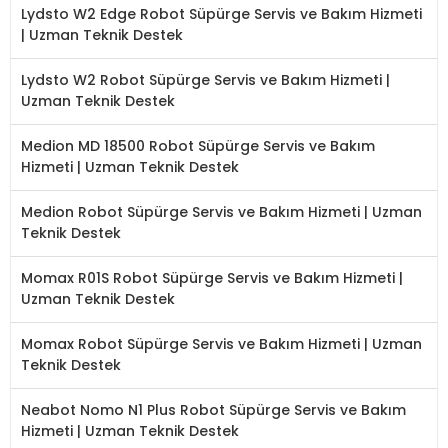
Lydsto W2 Edge Robot Süpürge Servis ve Bakım Hizmeti
| Uzman Teknik Destek
Lydsto W2 Robot Süpürge Servis ve Bakım Hizmeti |
Uzman Teknik Destek
Medion MD 18500 Robot Süpürge Servis ve Bakım
Hizmeti | Uzman Teknik Destek
Medion Robot Süpürge Servis ve Bakım Hizmeti | Uzman
Teknik Destek
Momax R01S Robot Süpürge Servis ve Bakım Hizmeti |
Uzman Teknik Destek
Momax Robot Süpürge Servis ve Bakım Hizmeti | Uzman
Teknik Destek
Neabot Nomo N1 Plus Robot Süpürge Servis ve Bakım
Hizmeti | Uzman Teknik Destek