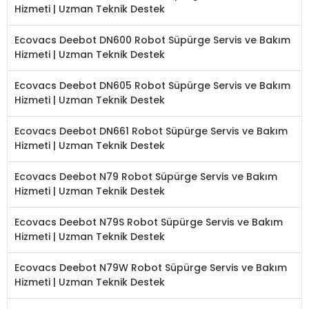
Hizmeti | Uzman Teknik Destek
Ecovacs Deebot DN600 Robot Süpürge Servis ve Bakım
Hizmeti | Uzman Teknik Destek
Ecovacs Deebot DN605 Robot Süpürge Servis ve Bakım
Hizmeti | Uzman Teknik Destek
Ecovacs Deebot DN661 Robot Süpürge Servis ve Bakım
Hizmeti | Uzman Teknik Destek
Ecovacs Deebot N79 Robot Süpürge Servis ve Bakım
Hizmeti | Uzman Teknik Destek
Ecovacs Deebot N79S Robot Süpürge Servis ve Bakım
Hizmeti | Uzman Teknik Destek
Ecovacs Deebot N79W Robot Süpürge Servis ve Bakım
Hizmeti | Uzman Teknik Destek