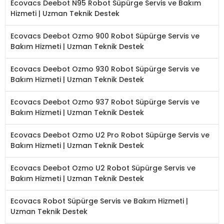
Ecovacs Deebot N95 Robot Süpürge Servis ve Bakım
Hizmeti | Uzman Teknik Destek
Ecovacs Deebot Ozmo 900 Robot Süpürge Servis ve
Bakım Hizmeti | Uzman Teknik Destek
Ecovacs Deebot Ozmo 930 Robot Süpürge Servis ve
Bakım Hizmeti | Uzman Teknik Destek
Ecovacs Deebot Ozmo 937 Robot Süpürge Servis ve
Bakım Hizmeti | Uzman Teknik Destek
Ecovacs Deebot Ozmo U2 Pro Robot Süpürge Servis ve
Bakım Hizmeti | Uzman Teknik Destek
Ecovacs Deebot Ozmo U2 Robot Süpürge Servis ve
Bakım Hizmeti | Uzman Teknik Destek
Ecovacs Robot Süpürge Servis ve Bakım Hizmeti |
Uzman Teknik Destek