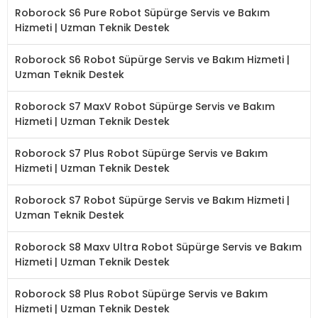
Roborock S6 Pure Robot Süpürge Servis ve Bakım
Hizmeti | Uzman Teknik Destek
Roborock S6 Robot Süpürge Servis ve Bakım Hizmeti |
Uzman Teknik Destek
Roborock S7 MaxV Robot Süpürge Servis ve Bakım
Hizmeti | Uzman Teknik Destek
Roborock S7 Plus Robot Süpürge Servis ve Bakım
Hizmeti | Uzman Teknik Destek
Roborock S7 Robot Süpürge Servis ve Bakım Hizmeti |
Uzman Teknik Destek
Roborock S8 Maxv Ultra Robot Süpürge Servis ve Bakım
Hizmeti | Uzman Teknik Destek
Roborock S8 Plus Robot Süpürge Servis ve Bakım
Hizmeti | Uzman Teknik Destek