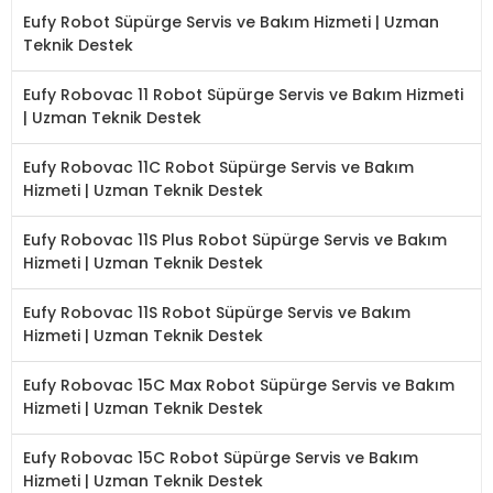
Eufy Robot Süpürge Servis ve Bakım Hizmeti | Uzman
Teknik Destek
Eufy Robovac 11 Robot Süpürge Servis ve Bakım Hizmeti
| Uzman Teknik Destek
Eufy Robovac 11C Robot Süpürge Servis ve Bakım
Hizmeti | Uzman Teknik Destek
Eufy Robovac 11S Plus Robot Süpürge Servis ve Bakım
Hizmeti | Uzman Teknik Destek
Eufy Robovac 11S Robot Süpürge Servis ve Bakım
Hizmeti | Uzman Teknik Destek
Eufy Robovac 15C Max Robot Süpürge Servis ve Bakım
Hizmeti | Uzman Teknik Destek
Eufy Robovac 15C Robot Süpürge Servis ve Bakım
Hizmeti | Uzman Teknik Destek