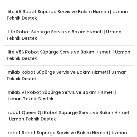
İlife A8 Robot Süpürge Servis ve Bakım Hizmeti | Uzman
Teknik Destek
ILife Robot Süpürge Servis ve Bakım Hizmeti | Uzman
Teknik Destek
İlife V8S Robot Süpürge Servis ve Bakım Hizmeti | Uzman
Teknik Destek
İmilab Robot Süpürge Servis ve Bakım Hizmeti | Uzman
Teknik Destek
İmilab V1 Robot Süpürge Servis ve Bakım Hizmeti |
Uzman Teknik Destek
İrobat Queen Q1 Robot Süpürge Servis ve Bakım Hizmeti
| Uzman Teknik Destek
İrobat Robot Süpürge Servis ve Bakım Hizmeti | Uzman