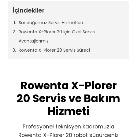
İçindekiler
Sunduğumuz Servis Hizmetleri
Rowenta X-Plorer 20 İçin Özel Servis
Avantajlarımız
Rowenta X-Plorer 20 Servis Süreci
Rowenta X-Plorer
20 Servis ve Bakım
Hizmeti
Profesyonel teknisyen kadromuzla
Rowenta X-Plorer 20 robot süpürgeniz