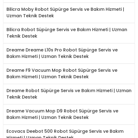
Bilicra Moby Robot Süpürge Servis ve Bakım Hizmeti |
Uzman Teknik Destek
Bilicra Robot Süpürge Servis ve Bakım Hizmeti | Uzman
Teknik Destek
Dreame Dreame L10s Pro Robot Süpürge Servis ve
Bakım Hizmeti | Uzman Teknik Destek
Dreame F9 Vacuum Mop Robot Süpürge Servis ve
Bakım Hizmeti | Uzman Teknik Destek
Dreame Robot Süpürge Servis ve Bakım Hizmeti | Uzman
Teknik Destek
Dreame Vacuum Mop D9 Robot Süpürge Servis ve
Bakım Hizmeti | Uzman Teknik Destek
Ecovacs Deebot 500 Robot Süpürge Servis ve Bakım
Hizmeti | Uzman Teknik Destek