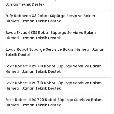
Uzman Teknik Destek
Eufy Robovac X8 Robot Süpürge Servis ve Bakım
Hizmeti | Uzman Teknik Destek
Exvac Exvac 680S Robot Süpürge Servis ve Bakım
Hizmeti | Uzman Teknik Destek
Exvac Robot Süpürge Servis ve Bakım Hizmeti | Uzman
Teknik Destek
Fakir Robert II RS 710 Robot Süpürge Servis ve Bakım
Hizmeti | Uzman Teknik Destek
Fakir Robert II RS 710 Robot Süpürge Servis ve Bakım
Hizmeti | Uzman Teknik Destek
Fakir Robert II RS 720 Robot Süpürge Servis ve Bakım
Hizmeti | Uzman Teknik Destek