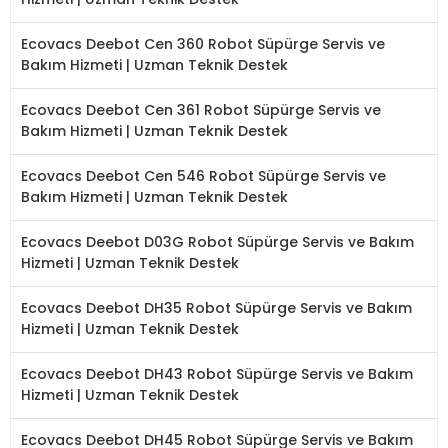
Ecovacs Deebot Cen 360 Robot Süpürge Servis ve
Bakım Hizmeti | Uzman Teknik Destek
Ecovacs Deebot Cen 361 Robot Süpürge Servis ve
Bakım Hizmeti | Uzman Teknik Destek
Ecovacs Deebot Cen 546 Robot Süpürge Servis ve
Bakım Hizmeti | Uzman Teknik Destek
Ecovacs Deebot D03G Robot Süpürge Servis ve Bakım
Hizmeti | Uzman Teknik Destek
Ecovacs Deebot DH35 Robot Süpürge Servis ve Bakım
Hizmeti | Uzman Teknik Destek
Ecovacs Deebot DH43 Robot Süpürge Servis ve Bakım
Hizmeti | Uzman Teknik Destek
Ecovacs Deebot DH45 Robot Süpürge Servis ve Bakım