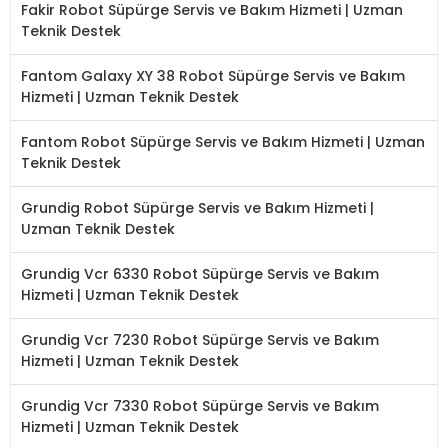
Fakir Robot Süpürge Servis ve Bakım Hizmeti | Uzman
Teknik Destek
Fantom Galaxy XY 38 Robot Süpürge Servis ve Bakım
Hizmeti | Uzman Teknik Destek
Fantom Robot Süpürge Servis ve Bakım Hizmeti | Uzman
Teknik Destek
Grundig Robot Süpürge Servis ve Bakım Hizmeti |
Uzman Teknik Destek
Grundig Vcr 6330 Robot Süpürge Servis ve Bakım
Hizmeti | Uzman Teknik Destek
Grundig Vcr 7230 Robot Süpürge Servis ve Bakım
Hizmeti | Uzman Teknik Destek
Grundig Vcr 7330 Robot Süpürge Servis ve Bakım
Hizmeti | Uzman Teknik Destek