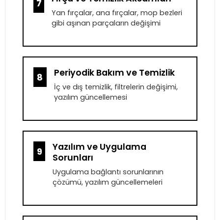
7
Yan fırçalar, ana fırçalar, mop bezleri
gibi aşınan parçaların değişimi
Periyodik Bakım ve Temizlik
8
İç ve dış temizlik, filtrelerin değişimi,
yazılım güncellemesi
Yazılım ve Uygulama
9
Sorunları
Uygulama bağlantı sorunlarının
çözümü, yazılım güncellemeleri