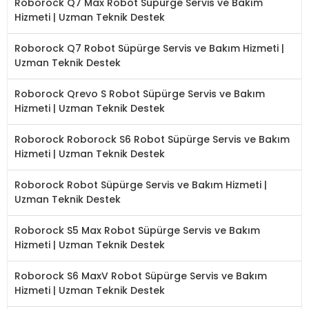
Roborock Q7 Max Robot Süpürge Servis ve Bakım
Hizmeti | Uzman Teknik Destek
Roborock Q7 Robot Süpürge Servis ve Bakım Hizmeti |
Uzman Teknik Destek
Roborock Qrevo S Robot Süpürge Servis ve Bakım
Hizmeti | Uzman Teknik Destek
Roborock Roborock S6 Robot Süpürge Servis ve Bakım
Hizmeti | Uzman Teknik Destek
Roborock Robot Süpürge Servis ve Bakım Hizmeti |
Uzman Teknik Destek
Roborock S5 Max Robot Süpürge Servis ve Bakım
Hizmeti | Uzman Teknik Destek
Roborock S6 MaxV Robot Süpürge Servis ve Bakım
Hizmeti | Uzman Teknik Destek