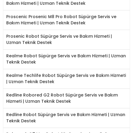
Bakım Hizmeti | Uzman Teknik Destek
Proscenic Prosenic M8 Pro Robot Süpürge Servis ve
Bakım Hizmeti | Uzman Teknik Destek
Prosenic Robot Süpürge Servis ve Bakım Hizmeti |
Uzman Teknik Destek
Realme Robot Süpürge Servis ve Bakım Hizmeti | Uzman
Teknik Destek
Realme Techlife Robot Süpürge Servis ve Bakım Hizmeti
| Uzman Teknik Destek
Redline Robored G2 Robot Süpürge Servis ve Bakım
Hizmeti | Uzman Teknik Destek
Redline Robot Süpürge Servis ve Bakım Hizmeti | Uzman
Teknik Destek