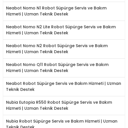
Neabot Nomo N1 Robot Süpürge Servis ve Bakım
Hizmeti | Uzman Teknik Destek
Neabot Nomo N2 Lite Robot Süpürge Servis ve Bakım
Hizmeti | Uzman Teknik Destek
Neabot Nomo N2 Robot Süpürge Servis ve Bakım
Hizmeti | Uzman Teknik Destek
Neabot Nomo Q11 Robot Süpürge Servis ve Bakım
Hizmeti | Uzman Teknik Destek
Neabot Robot Süpürge Servis ve Bakım Hizmeti | Uzman
Teknik Destek
Nubia Eutopia R550 Robot Süpürge Servis ve Bakım
Hizmeti | Uzman Teknik Destek
Nubia Robot Süpürge Servis ve Bakım Hizmeti | Uzman
Teknik Destek