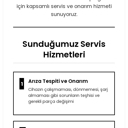
için kapsamlı servis ve onarım hizmeti
sunuyoruz.
Sunduğumuz Servis
Hizmetleri
Arıza Tespiti ve Onarım
1
Cihazın çalışmaması, dönmemesi, şarj
almaması gibi sorunların teşhisi ve
gerekli parça değişimi