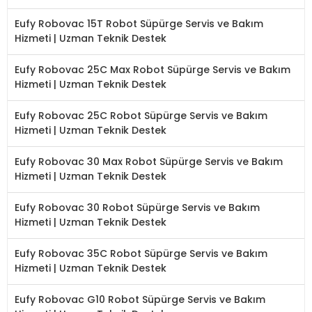
Eufy Robovac 15T Robot Süpürge Servis ve Bakım
Hizmeti | Uzman Teknik Destek
Eufy Robovac 25C Max Robot Süpürge Servis ve Bakım
Hizmeti | Uzman Teknik Destek
Eufy Robovac 25C Robot Süpürge Servis ve Bakım
Hizmeti | Uzman Teknik Destek
Eufy Robovac 30 Max Robot Süpürge Servis ve Bakım
Hizmeti | Uzman Teknik Destek
Eufy Robovac 30 Robot Süpürge Servis ve Bakım
Hizmeti | Uzman Teknik Destek
Eufy Robovac 35C Robot Süpürge Servis ve Bakım
Hizmeti | Uzman Teknik Destek
Eufy Robovac G10 Robot Süpürge Servis ve Bakım