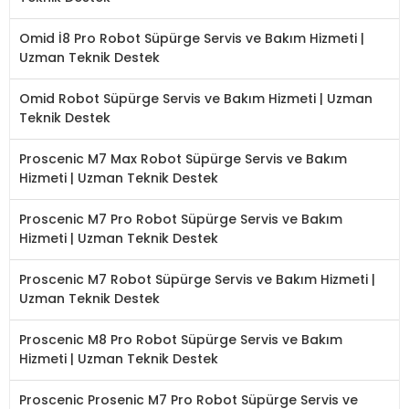
Omid İ8 Pro Robot Süpürge Servis ve Bakım Hizmeti |
Uzman Teknik Destek
Omid Robot Süpürge Servis ve Bakım Hizmeti | Uzman
Teknik Destek
Proscenic M7 Max Robot Süpürge Servis ve Bakım
Hizmeti | Uzman Teknik Destek
Proscenic M7 Pro Robot Süpürge Servis ve Bakım
Hizmeti | Uzman Teknik Destek
Proscenic M7 Robot Süpürge Servis ve Bakım Hizmeti |
Uzman Teknik Destek
Proscenic M8 Pro Robot Süpürge Servis ve Bakım
Hizmeti | Uzman Teknik Destek
Proscenic Prosenic M7 Pro Robot Süpürge Servis ve