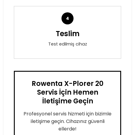
4
Teslim
Test edilmiş cihaz
Rowenta X-Plorer 20
Servis İçin Hemen
İletişime Geçin
Profesyonel servis hizmeti için bizimle
iletişime geçin. Cihazınız güvenli
ellerde!