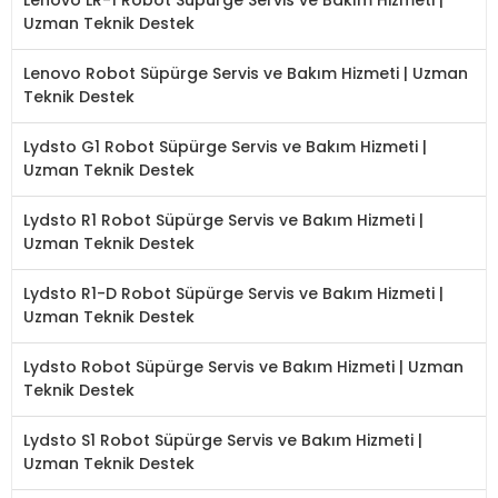
Uzman Teknik Destek
Lenovo Robot Süpürge Servis ve Bakım Hizmeti | Uzman
Teknik Destek
Lydsto G1 Robot Süpürge Servis ve Bakım Hizmeti |
Uzman Teknik Destek
Lydsto R1 Robot Süpürge Servis ve Bakım Hizmeti |
Uzman Teknik Destek
Lydsto R1-D Robot Süpürge Servis ve Bakım Hizmeti |
Uzman Teknik Destek
Lydsto Robot Süpürge Servis ve Bakım Hizmeti | Uzman
Teknik Destek
Lydsto S1 Robot Süpürge Servis ve Bakım Hizmeti |
Uzman Teknik Destek