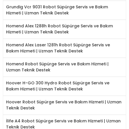
Grundig Vcr 9031 Robot Süpürge Servis ve Bakım
Hizmeti | Uzman Teknik Destek
Homend Alex 1288h Robot Süpürge Servis ve Bakım
Hizmeti | Uzman Teknik Destek
Homend Alex Laser 1281h Robot Süpürge Servis ve
Bakım Hizmeti | Uzman Teknik Destek
Homend Robot Süpürge Servis ve Bakım Hizmeti |
Uzman Teknik Destek
Hoover H-GO 300 Hydro Robot Süpürge Servis ve
Bakım Hizmeti | Uzman Teknik Destek
Hoover Robot Süpürge Servis ve Bakım Hizmeti | Uzman
Teknik Destek
İlife A4 Robot Süpürge Servis ve Bakım Hizmeti | Uzman
Teknik Destek