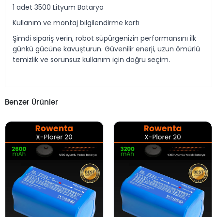
1 adet 3500 Lityum Batarya
Kullanım ve montaj bilgilendirme kartı
Şimdi sipariş verin, robot süpürgenizin performansını ilk
günkü gücüne kavuşturun. Güvenilir enerji, uzun ömürlü
temizlik ve sorunsuz kullanım için doğru seçim.
Benzer Ürünler