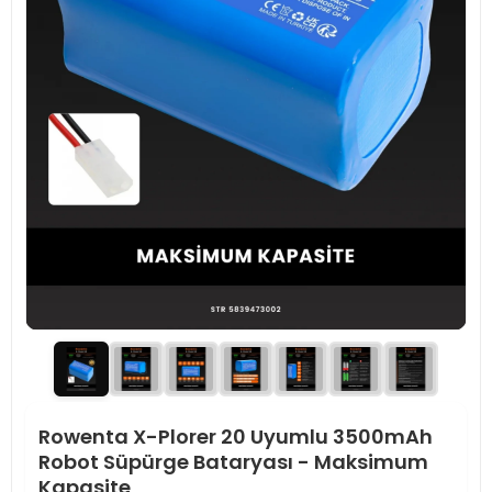
Rowenta X-Plorer 20 Uyumlu 3500mAh
Robot Süpürge Bataryası - Maksimum
Kapasite