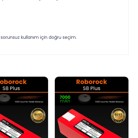
e sorunsuz kullanım için doğru seçim.