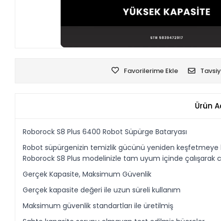
Favorilerime Ekle
Tavsiy
Ürün A
Roborock S8 Plus 6400 Robot Süpürge Bataryası
Robot süpürgenizin temizlik gücünü yeniden keşfetmeye haz
Roborock S8 Plus modelinizle tam uyum içinde çalışarak cih
Gerçek Kapasite, Maksimum Güvenlik
Gerçek kapasite değeri ile uzun süreli kullanım
Maksimum güvenlik standartları ile üretilmiş