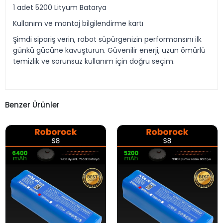
1 adet 5200 Lityum Batarya
Kullanım ve montaj bilgilendirme kartı
Şimdi sipariş verin, robot süpürgenizin performansını ilk
günkü gücüne kavuşturun. Güvenilir enerji, uzun ömürlü
temizlik ve sorunsuz kullanım için doğru seçim.
Benzer Ürünler