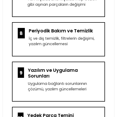
gibi aşınan parçaların değişimi
Periyodik Bakım ve Temizlik
8
İç ve dış temizlik, filtrelerin değişimi,
yazılım güncellemesi
Yazılım ve Uygulama
9
Sorunları
Uygulama bağlantı sorunlarının
çözümü, yazılım güncellemeleri
Yedek Parça Temini