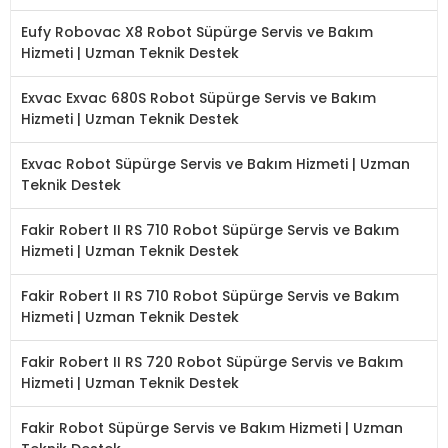
Eufy Robovac X8 Robot Süpürge Servis ve Bakım
Hizmeti | Uzman Teknik Destek
Exvac Exvac 680S Robot Süpürge Servis ve Bakım
Hizmeti | Uzman Teknik Destek
Exvac Robot Süpürge Servis ve Bakım Hizmeti | Uzman
Teknik Destek
Fakir Robert II RS 710 Robot Süpürge Servis ve Bakım
Hizmeti | Uzman Teknik Destek
Fakir Robert II RS 710 Robot Süpürge Servis ve Bakım
Hizmeti | Uzman Teknik Destek
Fakir Robert II RS 720 Robot Süpürge Servis ve Bakım
Hizmeti | Uzman Teknik Destek
Fakir Robot Süpürge Servis ve Bakım Hizmeti | Uzman