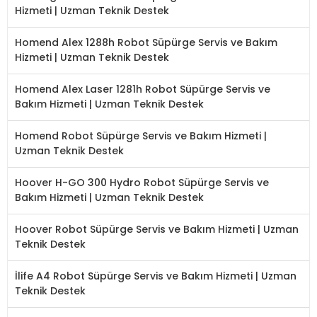
Hizmeti | Uzman Teknik Destek
Homend Alex 1288h Robot Süpürge Servis ve Bakım
Hizmeti | Uzman Teknik Destek
Homend Alex Laser 1281h Robot Süpürge Servis ve
Bakım Hizmeti | Uzman Teknik Destek
Homend Robot Süpürge Servis ve Bakım Hizmeti |
Uzman Teknik Destek
Hoover H-GO 300 Hydro Robot Süpürge Servis ve
Bakım Hizmeti | Uzman Teknik Destek
Hoover Robot Süpürge Servis ve Bakım Hizmeti | Uzman
Teknik Destek
İlife A4 Robot Süpürge Servis ve Bakım Hizmeti | Uzman
Teknik Destek