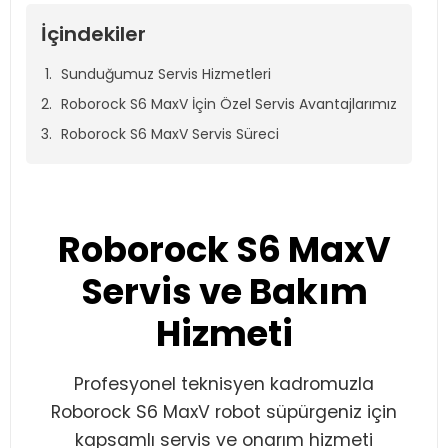
İçindekiler
Sunduğumuz Servis Hizmetleri
Roborock S6 MaxV İçin Özel Servis Avantajlarımız
Roborock S6 MaxV Servis Süreci
Roborock S6 MaxV
Servis ve Bakım
Hizmeti
Profesyonel teknisyen kadromuzla
Roborock S6 MaxV robot süpürgeniz için
kapsamlı servis ve onarım hizmeti