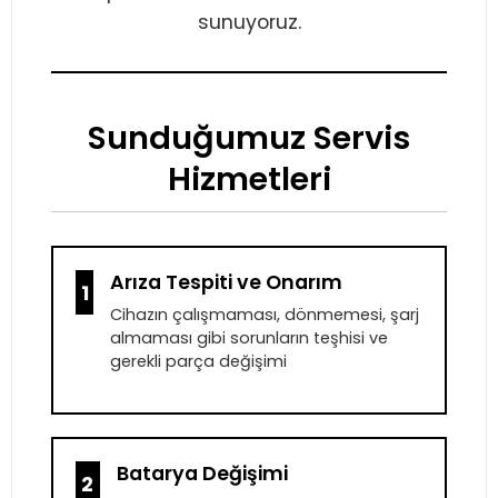
sunuyoruz.
Sunduğumuz Servis
Hizmetleri
Arıza Tespiti ve Onarım
1
Cihazın çalışmaması, dönmemesi, şarj
almaması gibi sorunların teşhisi ve
gerekli parça değişimi
Batarya Değişimi
2