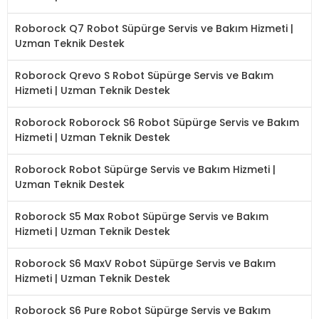
Roborock Q7 Robot Süpürge Servis ve Bakım Hizmeti |
Uzman Teknik Destek
Roborock Qrevo S Robot Süpürge Servis ve Bakım
Hizmeti | Uzman Teknik Destek
Roborock Roborock S6 Robot Süpürge Servis ve Bakım
Hizmeti | Uzman Teknik Destek
Roborock Robot Süpürge Servis ve Bakım Hizmeti |
Uzman Teknik Destek
Roborock S5 Max Robot Süpürge Servis ve Bakım
Hizmeti | Uzman Teknik Destek
Roborock S6 MaxV Robot Süpürge Servis ve Bakım
Hizmeti | Uzman Teknik Destek
Roborock S6 Pure Robot Süpürge Servis ve Bakım