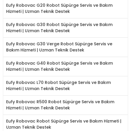
Eufy Robovac G20 Robot Süpürge Servis ve Bakım
Hizmeti | Uzman Teknik Destek
Eufy Robovac G30 Robot Süpürge Servis ve Bakım
Hizmeti | Uzman Teknik Destek
Eufy Robovac G30 Verge Robot Süpürge Servis ve
Bakım Hizmeti | Uzman Teknik Destek
Eufy Robovac G40 Robot Süpürge Servis ve Bakım
Hizmeti | Uzman Teknik Destek
Eufy Robovac L70 Robot Süpürge Servis ve Bakım
Hizmeti | Uzman Teknik Destek
Eufy Robovac R500 Robot Süpürge Servis ve Bakım
Hizmeti | Uzman Teknik Destek
Eufy Robovac Robot Süpürge Servis ve Bakım Hizmeti |
Uzman Teknik Destek