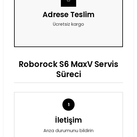
Adrese Teslim
Ücretsiz kargo
Roborock S6 MaxV Servis
Süreci
1
İletişim
Arıza durumunu bildirin