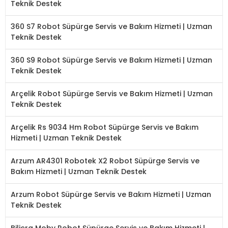
Teknik Destek
360 S7 Robot Süpürge Servis ve Bakım Hizmeti | Uzman
Teknik Destek
360 S9 Robot Süpürge Servis ve Bakım Hizmeti | Uzman
Teknik Destek
Arçelik Robot Süpürge Servis ve Bakım Hizmeti | Uzman
Teknik Destek
Arçelik Rs 9034 Hm Robot Süpürge Servis ve Bakım
Hizmeti | Uzman Teknik Destek
Arzum AR4301 Robotek X2 Robot Süpürge Servis ve
Bakım Hizmeti | Uzman Teknik Destek
Arzum Robot Süpürge Servis ve Bakım Hizmeti | Uzman
Teknik Destek
Bilicra Moby Robot Süpürge Servis ve Bakım Hizmeti |