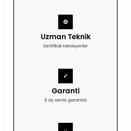
⚙
Uzman Teknik
Sertifikalı teknisyenler
✓
Garanti
6 ay servis garantisi
⌂