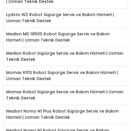
| Uzman Teknik Destek
Lydsto W2 Robot Süpürge Servis ve Bakım Hizmeti |
Uzman Teknik Destek
Medion MD 18500 Robot Süpürge Servis ve Bakım
Hizmeti | Uzman Teknik Destek
Medion Robot Süpürge Servis ve Bakım Hizmeti | Uzman
Teknik Destek
Momax R01S Robot Süpürge Servis ve Bakım Hizmeti |
Uzman Teknik Destek
Momax Robot Süpürge Servis ve Bakım Hizmeti | Uzman
Teknik Destek
Neabot Nomo N1 Plus Robot Süpürge Servis ve Bakım
Hizmeti | Uzman Teknik Destek
Neabot Nomo N1 Robot Süpürge Servis ve Bakım