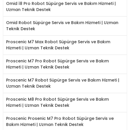
Omid İ8 Pro Robot Süpürge Servis ve Bakım Hizmeti |
Uzman Teknik Destek
Omid Robot Süpürge Servis ve Bakım Hizmeti | Uzman
Teknik Destek
Proscenic M7 Max Robot Süpürge Servis ve Bakım
Hizmeti | Uzman Teknik Destek
Proscenic M7 Pro Robot Süpürge Servis ve Bakım
Hizmeti | Uzman Teknik Destek
Proscenic M7 Robot Süpürge Servis ve Bakım Hizmeti |
Uzman Teknik Destek
Proscenic M8 Pro Robot Süpürge Servis ve Bakım
Hizmeti | Uzman Teknik Destek
Proscenic Prosenic M7 Pro Robot Süpürge Servis ve
Bakım Hizmeti | Uzman Teknik Destek