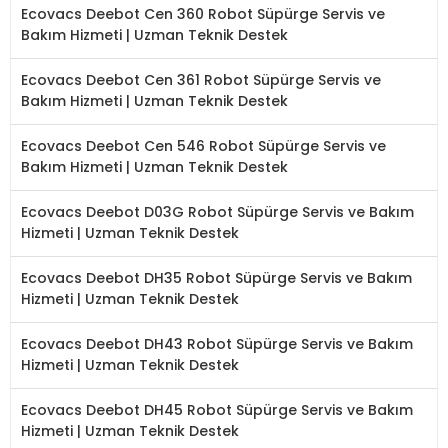
Ecovacs Deebot Cen 360 Robot Süpürge Servis ve
Bakım Hizmeti | Uzman Teknik Destek
Ecovacs Deebot Cen 361 Robot Süpürge Servis ve
Bakım Hizmeti | Uzman Teknik Destek
Ecovacs Deebot Cen 546 Robot Süpürge Servis ve
Bakım Hizmeti | Uzman Teknik Destek
Ecovacs Deebot D03G Robot Süpürge Servis ve Bakım
Hizmeti | Uzman Teknik Destek
Ecovacs Deebot DH35 Robot Süpürge Servis ve Bakım
Hizmeti | Uzman Teknik Destek
Ecovacs Deebot DH43 Robot Süpürge Servis ve Bakım
Hizmeti | Uzman Teknik Destek
Ecovacs Deebot DH45 Robot Süpürge Servis ve Bakım
Hizmeti | Uzman Teknik Destek