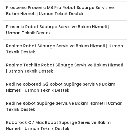
Proscenic Prosenic M8 Pro Robot Süpürge Servis ve
Bakım Hizmeti | Uzman Teknik Destek
Prosenic Robot Süpürge Servis ve Bakım Hizmeti |
Uzman Teknik Destek
Realme Robot Süpürge Servis ve Bakım Hizmeti | Uzman
Teknik Destek
Realme Techlife Robot Süpürge Servis ve Bakım Hizmeti
| Uzman Teknik Destek
Redline Robored G2 Robot Süpürge Servis ve Bakım
Hizmeti | Uzman Teknik Destek
Redline Robot Süpürge Servis ve Bakım Hizmeti | Uzman
Teknik Destek
Roborock Q7 Max Robot Süpürge Servis ve Bakım
Hizmeti | Uzman Teknik Destek