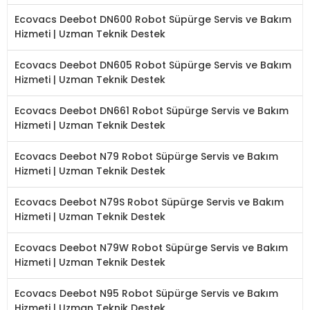
Ecovacs Deebot DN600 Robot Süpürge Servis ve Bakım
Hizmeti | Uzman Teknik Destek
Ecovacs Deebot DN605 Robot Süpürge Servis ve Bakım
Hizmeti | Uzman Teknik Destek
Ecovacs Deebot DN661 Robot Süpürge Servis ve Bakım
Hizmeti | Uzman Teknik Destek
Ecovacs Deebot N79 Robot Süpürge Servis ve Bakım
Hizmeti | Uzman Teknik Destek
Ecovacs Deebot N79S Robot Süpürge Servis ve Bakım
Hizmeti | Uzman Teknik Destek
Ecovacs Deebot N79W Robot Süpürge Servis ve Bakım
Hizmeti | Uzman Teknik Destek
Ecovacs Deebot N95 Robot Süpürge Servis ve Bakım
Hizmeti | Uzman Teknik Destek