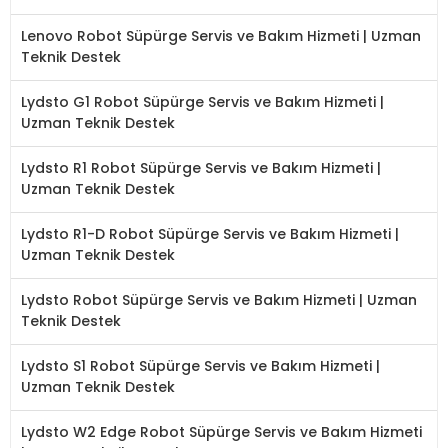
Lenovo Robot Süpürge Servis ve Bakım Hizmeti | Uzman
Teknik Destek
Lydsto G1 Robot Süpürge Servis ve Bakım Hizmeti |
Uzman Teknik Destek
Lydsto R1 Robot Süpürge Servis ve Bakım Hizmeti |
Uzman Teknik Destek
Lydsto R1-D Robot Süpürge Servis ve Bakım Hizmeti |
Uzman Teknik Destek
Lydsto Robot Süpürge Servis ve Bakım Hizmeti | Uzman
Teknik Destek
Lydsto S1 Robot Süpürge Servis ve Bakım Hizmeti |
Uzman Teknik Destek
Lydsto W2 Edge Robot Süpürge Servis ve Bakım Hizmeti