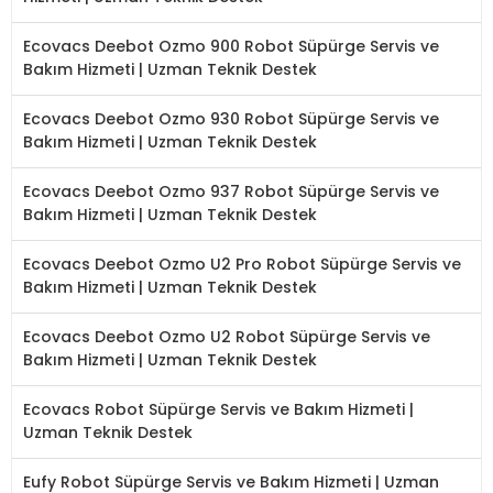
Ecovacs Deebot Ozmo 900 Robot Süpürge Servis ve
Bakım Hizmeti | Uzman Teknik Destek
Ecovacs Deebot Ozmo 930 Robot Süpürge Servis ve
Bakım Hizmeti | Uzman Teknik Destek
Ecovacs Deebot Ozmo 937 Robot Süpürge Servis ve
Bakım Hizmeti | Uzman Teknik Destek
Ecovacs Deebot Ozmo U2 Pro Robot Süpürge Servis ve
Bakım Hizmeti | Uzman Teknik Destek
Ecovacs Deebot Ozmo U2 Robot Süpürge Servis ve
Bakım Hizmeti | Uzman Teknik Destek
Ecovacs Robot Süpürge Servis ve Bakım Hizmeti |
Uzman Teknik Destek
Eufy Robot Süpürge Servis ve Bakım Hizmeti | Uzman