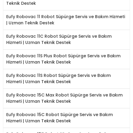
Teknik Destek
Eufy Robovac 11 Robot Süpürge Servis ve Bakım Hizmeti
| Uzman Teknik Destek
Eufy Robovac 11C Robot Süpürge Servis ve Bakım
Hizmeti | Uzman Teknik Destek
Eufy Robovac 11S Plus Robot Süpürge Servis ve Bakım
Hizmeti | Uzman Teknik Destek
Eufy Robovac 11S Robot Süpürge Servis ve Bakım
Hizmeti | Uzman Teknik Destek
Eufy Robovac 15C Max Robot Süpürge Servis ve Bakım
Hizmeti | Uzman Teknik Destek
Eufy Robovac 15C Robot Süpürge Servis ve Bakım
Hizmeti | Uzman Teknik Destek