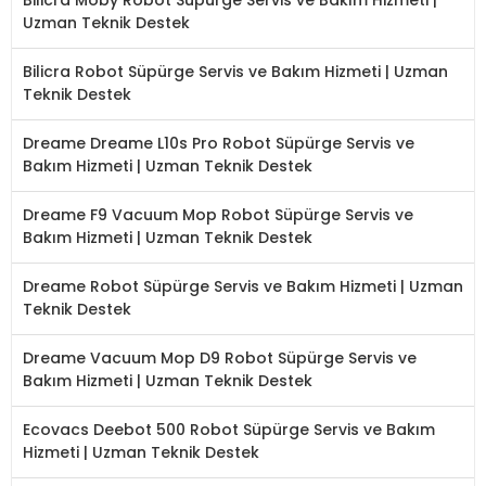
Uzman Teknik Destek
Bilicra Robot Süpürge Servis ve Bakım Hizmeti | Uzman
Teknik Destek
Dreame Dreame L10s Pro Robot Süpürge Servis ve
Bakım Hizmeti | Uzman Teknik Destek
Dreame F9 Vacuum Mop Robot Süpürge Servis ve
Bakım Hizmeti | Uzman Teknik Destek
Dreame Robot Süpürge Servis ve Bakım Hizmeti | Uzman
Teknik Destek
Dreame Vacuum Mop D9 Robot Süpürge Servis ve
Bakım Hizmeti | Uzman Teknik Destek
Ecovacs Deebot 500 Robot Süpürge Servis ve Bakım
Hizmeti | Uzman Teknik Destek