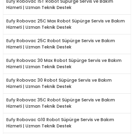
Eufy Robovac 15T Robot Süpürge Servis ve Bakım
Hizmeti | Uzman Teknik Destek
Eufy Robovac 25C Max Robot Süpürge Servis ve Bakım
Hizmeti | Uzman Teknik Destek
Eufy Robovac 25C Robot Süpürge Servis ve Bakım
Hizmeti | Uzman Teknik Destek
Eufy Robovac 30 Max Robot Süpürge Servis ve Bakım
Hizmeti | Uzman Teknik Destek
Eufy Robovac 30 Robot Süpürge Servis ve Bakım
Hizmeti | Uzman Teknik Destek
Eufy Robovac 35C Robot Süpürge Servis ve Bakım
Hizmeti | Uzman Teknik Destek
Eufy Robovac G10 Robot Süpürge Servis ve Bakım
Hizmeti | Uzman Teknik Destek