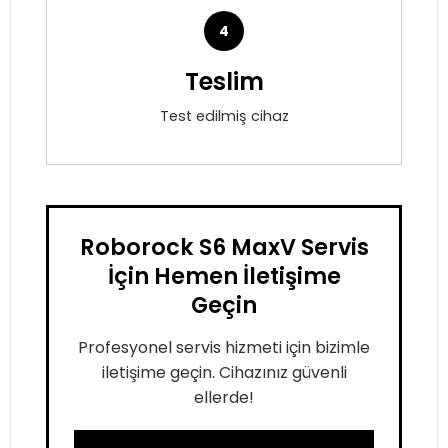
4
Teslim
Test edilmiş cihaz
Roborock S6 MaxV Servis
İçin Hemen İletişime
Geçin
Profesyonel servis hizmeti için bizimle
iletişime geçin. Cihazınız güvenli
ellerde!