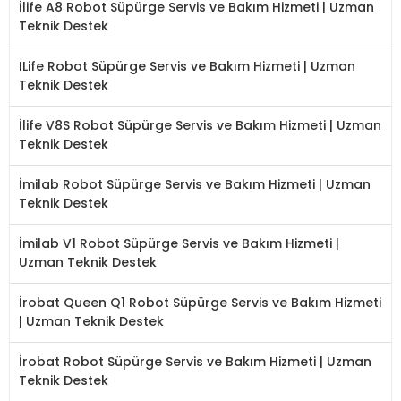
İlife A8 Robot Süpürge Servis ve Bakım Hizmeti | Uzman
Teknik Destek
ILife Robot Süpürge Servis ve Bakım Hizmeti | Uzman
Teknik Destek
İlife V8S Robot Süpürge Servis ve Bakım Hizmeti | Uzman
Teknik Destek
İmilab Robot Süpürge Servis ve Bakım Hizmeti | Uzman
Teknik Destek
İmilab V1 Robot Süpürge Servis ve Bakım Hizmeti |
Uzman Teknik Destek
İrobat Queen Q1 Robot Süpürge Servis ve Bakım Hizmeti
| Uzman Teknik Destek
İrobat Robot Süpürge Servis ve Bakım Hizmeti | Uzman
Teknik Destek