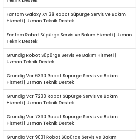
Teknik Destek
Fantom Galaxy XY 38 Robot Süpürge Servis ve Bakım
Hizmeti | Uzman Teknik Destek
Fantom Robot Süpürge Servis ve Bakım Hizmeti | Uzman
Teknik Destek
Grundig Robot Süpürge Servis ve Bakım Hizmeti |
Uzman Teknik Destek
Grundig Vcr 6330 Robot Süpürge Servis ve Bakım
Hizmeti | Uzman Teknik Destek
Grundig Vcr 7230 Robot Süpürge Servis ve Bakım
Hizmeti | Uzman Teknik Destek
Grundig Vcr 7330 Robot Süpürge Servis ve Bakım
Hizmeti | Uzman Teknik Destek
Grundig Vcr 9031 Robot Süpürge Servis ve Bakım