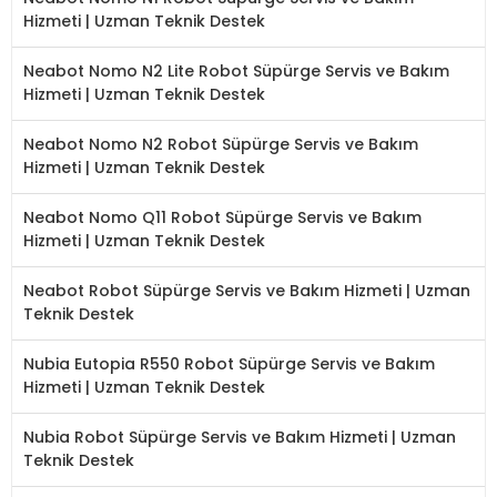
Hizmeti | Uzman Teknik Destek
Neabot Nomo N2 Lite Robot Süpürge Servis ve Bakım
Hizmeti | Uzman Teknik Destek
Neabot Nomo N2 Robot Süpürge Servis ve Bakım
Hizmeti | Uzman Teknik Destek
Neabot Nomo Q11 Robot Süpürge Servis ve Bakım
Hizmeti | Uzman Teknik Destek
Neabot Robot Süpürge Servis ve Bakım Hizmeti | Uzman
Teknik Destek
Nubia Eutopia R550 Robot Süpürge Servis ve Bakım
Hizmeti | Uzman Teknik Destek
Nubia Robot Süpürge Servis ve Bakım Hizmeti | Uzman
Teknik Destek