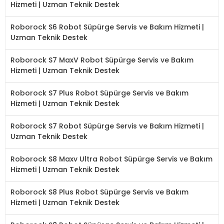
Hizmeti | Uzman Teknik Destek
Roborock S6 Robot Süpürge Servis ve Bakım Hizmeti |
Uzman Teknik Destek
Roborock S7 MaxV Robot Süpürge Servis ve Bakım
Hizmeti | Uzman Teknik Destek
Roborock S7 Plus Robot Süpürge Servis ve Bakım
Hizmeti | Uzman Teknik Destek
Roborock S7 Robot Süpürge Servis ve Bakım Hizmeti |
Uzman Teknik Destek
Roborock S8 Maxv Ultra Robot Süpürge Servis ve Bakım
Hizmeti | Uzman Teknik Destek
Roborock S8 Plus Robot Süpürge Servis ve Bakım
Hizmeti | Uzman Teknik Destek