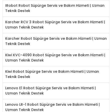
IRobot Robot Süpürge Servis ve Bakım Hizmeti | Uzman
Teknik Destek
Karcher RCV 3 Robot Süpürge Servis ve Bakım Hizmeti |
Uzman Teknik Destek
Karcher Robot Süpürge Servis ve Bakım Hizmeti | Uzman
Teknik Destek
Kiwi KVC-4090 Robot Süpürge Servis ve Bakım Hizmeti |
Uzman Teknik Destek
Kiwi Robot Süpürge Servis ve Bakım Hizmeti | Uzman
Teknik Destek
Lenovo E1 Robot Süpürge Servis ve Bakım Hizmeti |
Uzman Teknik Destek
Lenovo LR-1 Robot Süpürge Servis ve Bakım Hizmeti |
Uzman Teknik Destek