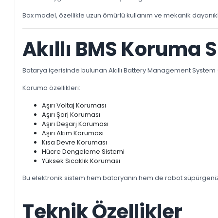
Box model, özellikle uzun ömürlü kullanım ve mekanik dayanıklılık 
Akıllı BMS Koruma 
Batarya içerisinde bulunan Akıllı Battery Management System 
Koruma özellikleri:
Aşırı Voltaj Koruması
Aşırı Şarj Koruması
Aşırı Deşarj Koruması
Aşırı Akım Koruması
Kısa Devre Koruması
Hücre Dengeleme Sistemi
Yüksek Sıcaklık Koruması
Bu elektronik sistem hem bataryanın hem de robot süpürgenizi
Teknik Özellikler