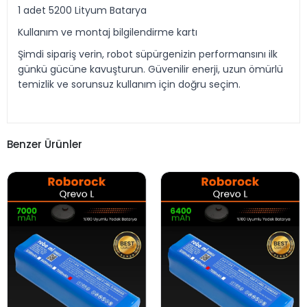
1 adet 5200 Lityum Batarya
Kullanım ve montaj bilgilendirme kartı
Şimdi sipariş verin, robot süpürgenizin performansını ilk
günkü gücüne kavuşturun. Güvenilir enerji, uzun ömürlü
temizlik ve sorunsuz kullanım için doğru seçim.
Benzer Ürünler