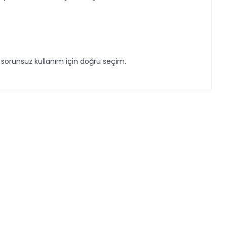
e sorunsuz kullanım için doğru seçim.