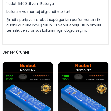
1 adet 6400 Lityum Batarya
Kullanım ve montaj bilgilendirme kartı
Şimdi sipariş verin, robot süpürgenizin performansını ilk
günkü gücüne kavuşturun. Güvenilir enerji, uzun ömürlü
temizlik ve sorunsuz kullanım için doğru seçim.
Benzer Ürünler