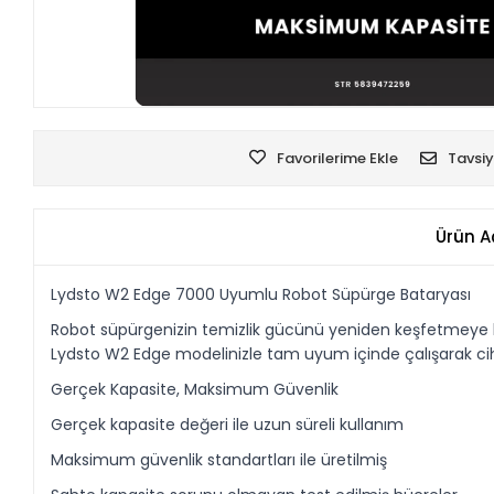
Favorilerime Ekle
Tavsiy
Ürün A
Lydsto W2 Edge 7000 Uyumlu Robot Süpürge Bataryası
Robot süpürgenizin temizlik gücünü yeniden keşfetmeye haz
Lydsto W2 Edge modelinizle tam uyum içinde çalışarak cihaz
Gerçek Kapasite, Maksimum Güvenlik
Gerçek kapasite değeri ile uzun süreli kullanım
Maksimum güvenlik standartları ile üretilmiş