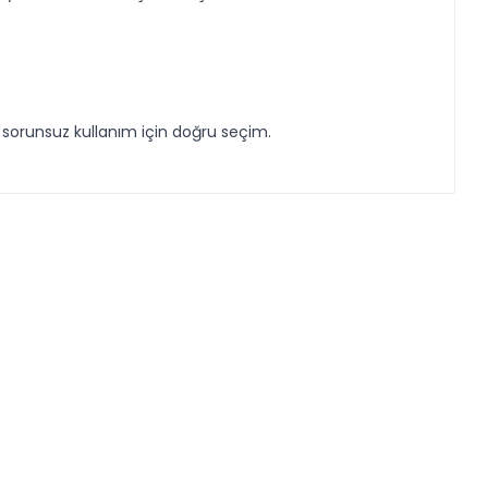
e sorunsuz kullanım için doğru seçim.