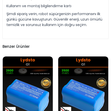
Kullanım ve montaj bilgilendirme kartı
Şimdi sipariş verin, robot süpürgenizin performansını ilk
günkü gücüne kavuşturun. Güvenilir enerji, uzun ömürlü
temizlik ve sorunsuz kullanım için doğru seçim.
Benzer Ürünler