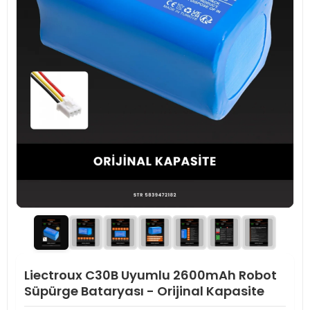
Liectroux C30B Uyumlu 2600mAh Robot
Süpürge Bataryası - Orijinal Kapasite