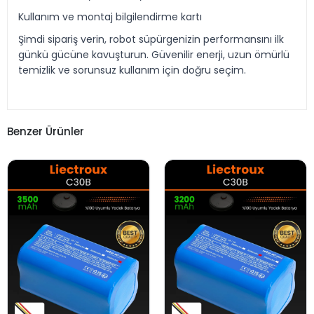
Kullanım ve montaj bilgilendirme kartı
Şimdi sipariş verin, robot süpürgenizin performansını ilk
günkü gücüne kavuşturun. Güvenilir enerji, uzun ömürlü
temizlik ve sorunsuz kullanım için doğru seçim.
Benzer Ürünler