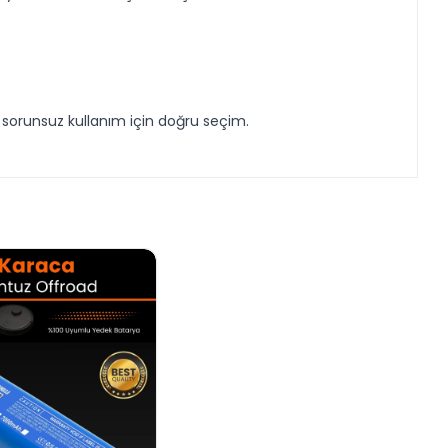
e sorunsuz kullanım için doğru seçim.