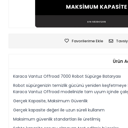
Favorilerime Ekle
Tavsiy
Ürün A
Karaca Vantuz Offroad 7000 Robot Süpürge Bataryası
Robot süpürgenizin temizlik gücünü yeniden keşfetmeye haz
Karaca Vantuz Offroad modelinizle tam uyum içinde çalışara
Gerçek Kapasite, Maksimum Güvenlik
Gerçek kapasite değeri ile uzun süreli kullanım
Maksimum güvenlik standartları ile üretilmiş