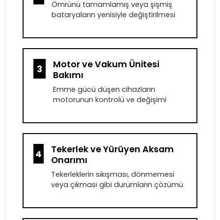
Ömrünü tamamlamış veya şişmiş
bataryaların yenisiyle değiştirilmesi
Motor ve Vakum Ünitesi
3
Bakımı
Emme gücü düşen cihazların
motorunun kontrolü ve değişimi
Tekerlek ve Yürüyen Aksam
4
Onarımı
Tekerleklerin sıkışması, dönmemesi
veya çıkması gibi durumların çözümü