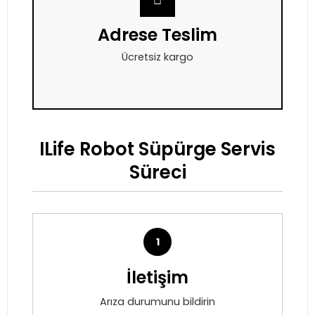
Adrese Teslim
Ücretsiz kargo
ILife Robot Süpürge Servis
Süreci
1
İletişim
Arıza durumunu bildirin