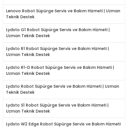
Lenovo Robot Süpürge Servis ve Bakım Hizmeti | Uzman
Teknik Destek
Lydsto G1 Robot Süpürge Servis ve Bakım Hizmeti |
Uzman Teknik Destek
Lydsto R1 Robot Süpürge Servis ve Bakım Hizmeti |
Uzman Teknik Destek
Lydsto R1-D Robot Süpürge Servis ve Bakım Hizmeti |
Uzman Teknik Destek
Lydsto Robot Süpürge Servis ve Bakım Hizmeti | Uzman
Teknik Destek
Lydsto S1 Robot Süpürge Servis ve Bakım Hizmeti |
Uzman Teknik Destek
Lydsto W2 Edge Robot Süpürge Servis ve Bakım Hizmeti