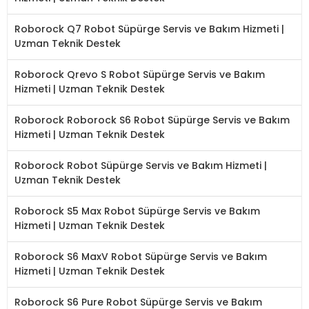
Roborock Q7 Robot Süpürge Servis ve Bakım Hizmeti |
Uzman Teknik Destek
Roborock Qrevo S Robot Süpürge Servis ve Bakım
Hizmeti | Uzman Teknik Destek
Roborock Roborock S6 Robot Süpürge Servis ve Bakım
Hizmeti | Uzman Teknik Destek
Roborock Robot Süpürge Servis ve Bakım Hizmeti |
Uzman Teknik Destek
Roborock S5 Max Robot Süpürge Servis ve Bakım
Hizmeti | Uzman Teknik Destek
Roborock S6 MaxV Robot Süpürge Servis ve Bakım
Hizmeti | Uzman Teknik Destek
Roborock S6 Pure Robot Süpürge Servis ve Bakım