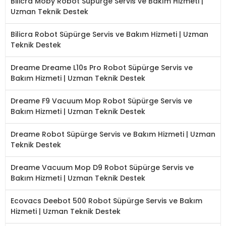
Bilicra Moby Robot Süpürge Servis ve Bakım Hizmeti |
Uzman Teknik Destek
Bilicra Robot Süpürge Servis ve Bakım Hizmeti | Uzman
Teknik Destek
Dreame Dreame L10s Pro Robot Süpürge Servis ve
Bakım Hizmeti | Uzman Teknik Destek
Dreame F9 Vacuum Mop Robot Süpürge Servis ve
Bakım Hizmeti | Uzman Teknik Destek
Dreame Robot Süpürge Servis ve Bakım Hizmeti | Uzman
Teknik Destek
Dreame Vacuum Mop D9 Robot Süpürge Servis ve
Bakım Hizmeti | Uzman Teknik Destek
Ecovacs Deebot 500 Robot Süpürge Servis ve Bakım
Hizmeti | Uzman Teknik Destek