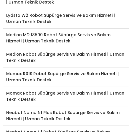
| Uzman Teknik Destek
Lydsto W2 Robot Süpürge Servis ve Bakım Hizmeti |
Uzman Teknik Destek
Medion MD 18500 Robot Süpürge Servis ve Bakım
Hizmeti | Uzman Teknik Destek
Medion Robot Süpürge Servis ve Bakım Hizmeti | Uzman
Teknik Destek
Momax R01S Robot Süpürge Servis ve Bakım Hizmeti |
Uzman Teknik Destek
Momax Robot Süpürge Servis ve Bakım Hizmeti | Uzman
Teknik Destek
Neabot Nomo N1 Plus Robot Süpürge Servis ve Bakım
Hizmeti | Uzman Teknik Destek
Neabot Nomo N1 Robot Süpürge Servis ve Bakım