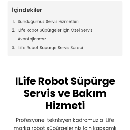
İçindekiler
Sunduğumuz Servis Hizmetleri
ILife Robot Süpürgeler İçin Özel Servis
Avantajlarımız
ILife Robot Süpürge Servis Süreci
ILife Robot Süpürge
Servis ve Bakım
Hizmeti
Profesyonel teknisyen kadromuzla ILife
marka robot süpürgeleriniz için kapsamlı