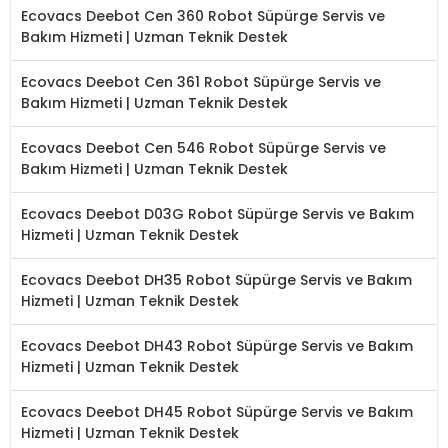
Ecovacs Deebot Cen 360 Robot Süpürge Servis ve
Bakım Hizmeti | Uzman Teknik Destek
Ecovacs Deebot Cen 361 Robot Süpürge Servis ve
Bakım Hizmeti | Uzman Teknik Destek
Ecovacs Deebot Cen 546 Robot Süpürge Servis ve
Bakım Hizmeti | Uzman Teknik Destek
Ecovacs Deebot D03G Robot Süpürge Servis ve Bakım
Hizmeti | Uzman Teknik Destek
Ecovacs Deebot DH35 Robot Süpürge Servis ve Bakım
Hizmeti | Uzman Teknik Destek
Ecovacs Deebot DH43 Robot Süpürge Servis ve Bakım
Hizmeti | Uzman Teknik Destek
Ecovacs Deebot DH45 Robot Süpürge Servis ve Bakım
Hizmeti | Uzman Teknik Destek