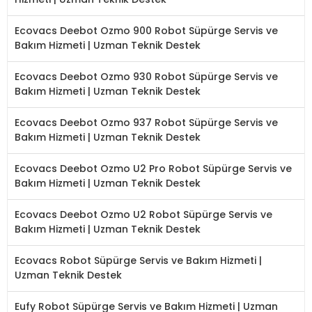
Ecovacs Deebot Ozmo 900 Robot Süpürge Servis ve
Bakım Hizmeti | Uzman Teknik Destek
Ecovacs Deebot Ozmo 930 Robot Süpürge Servis ve
Bakım Hizmeti | Uzman Teknik Destek
Ecovacs Deebot Ozmo 937 Robot Süpürge Servis ve
Bakım Hizmeti | Uzman Teknik Destek
Ecovacs Deebot Ozmo U2 Pro Robot Süpürge Servis ve
Bakım Hizmeti | Uzman Teknik Destek
Ecovacs Deebot Ozmo U2 Robot Süpürge Servis ve
Bakım Hizmeti | Uzman Teknik Destek
Ecovacs Robot Süpürge Servis ve Bakım Hizmeti |
Uzman Teknik Destek
Eufy Robot Süpürge Servis ve Bakım Hizmeti | Uzman