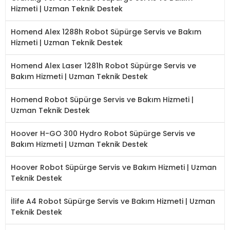
Hizmeti | Uzman Teknik Destek
Homend Alex 1288h Robot Süpürge Servis ve Bakım
Hizmeti | Uzman Teknik Destek
Homend Alex Laser 1281h Robot Süpürge Servis ve
Bakım Hizmeti | Uzman Teknik Destek
Homend Robot Süpürge Servis ve Bakım Hizmeti |
Uzman Teknik Destek
Hoover H-GO 300 Hydro Robot Süpürge Servis ve
Bakım Hizmeti | Uzman Teknik Destek
Hoover Robot Süpürge Servis ve Bakım Hizmeti | Uzman
Teknik Destek
İlife A4 Robot Süpürge Servis ve Bakım Hizmeti | Uzman
Teknik Destek