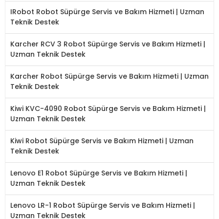
IRobot Robot Süpürge Servis ve Bakım Hizmeti | Uzman
Teknik Destek
Karcher RCV 3 Robot Süpürge Servis ve Bakım Hizmeti |
Uzman Teknik Destek
Karcher Robot Süpürge Servis ve Bakım Hizmeti | Uzman
Teknik Destek
Kiwi KVC-4090 Robot Süpürge Servis ve Bakım Hizmeti |
Uzman Teknik Destek
Kiwi Robot Süpürge Servis ve Bakım Hizmeti | Uzman
Teknik Destek
Lenovo E1 Robot Süpürge Servis ve Bakım Hizmeti |
Uzman Teknik Destek
Lenovo LR-1 Robot Süpürge Servis ve Bakım Hizmeti |
Uzman Teknik Destek