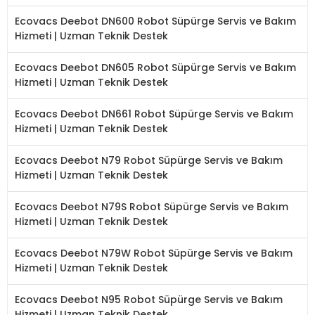
Ecovacs Deebot DN600 Robot Süpürge Servis ve Bakım
Hizmeti | Uzman Teknik Destek
Ecovacs Deebot DN605 Robot Süpürge Servis ve Bakım
Hizmeti | Uzman Teknik Destek
Ecovacs Deebot DN661 Robot Süpürge Servis ve Bakım
Hizmeti | Uzman Teknik Destek
Ecovacs Deebot N79 Robot Süpürge Servis ve Bakım
Hizmeti | Uzman Teknik Destek
Ecovacs Deebot N79S Robot Süpürge Servis ve Bakım
Hizmeti | Uzman Teknik Destek
Ecovacs Deebot N79W Robot Süpürge Servis ve Bakım
Hizmeti | Uzman Teknik Destek
Ecovacs Deebot N95 Robot Süpürge Servis ve Bakım
Hizmeti | Uzman Teknik Destek