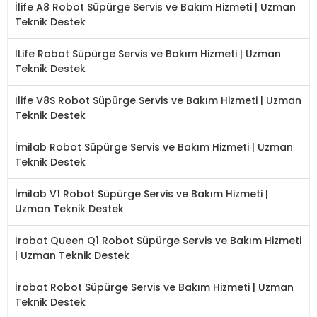
İlife A8 Robot Süpürge Servis ve Bakım Hizmeti | Uzman
Teknik Destek
ILife Robot Süpürge Servis ve Bakım Hizmeti | Uzman
Teknik Destek
İlife V8S Robot Süpürge Servis ve Bakım Hizmeti | Uzman
Teknik Destek
İmilab Robot Süpürge Servis ve Bakım Hizmeti | Uzman
Teknik Destek
İmilab V1 Robot Süpürge Servis ve Bakım Hizmeti |
Uzman Teknik Destek
İrobat Queen Q1 Robot Süpürge Servis ve Bakım Hizmeti
| Uzman Teknik Destek
İrobat Robot Süpürge Servis ve Bakım Hizmeti | Uzman
Teknik Destek