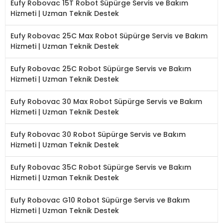
Eufy Robovac 15T Robot Süpürge Servis ve Bakım
Hizmeti | Uzman Teknik Destek
Eufy Robovac 25C Max Robot Süpürge Servis ve Bakım
Hizmeti | Uzman Teknik Destek
Eufy Robovac 25C Robot Süpürge Servis ve Bakım
Hizmeti | Uzman Teknik Destek
Eufy Robovac 30 Max Robot Süpürge Servis ve Bakım
Hizmeti | Uzman Teknik Destek
Eufy Robovac 30 Robot Süpürge Servis ve Bakım
Hizmeti | Uzman Teknik Destek
Eufy Robovac 35C Robot Süpürge Servis ve Bakım
Hizmeti | Uzman Teknik Destek
Eufy Robovac G10 Robot Süpürge Servis ve Bakım
Hizmeti | Uzman Teknik Destek