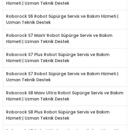
Hizmeti | Uzman Teknik Destek
Roborock S6 Robot Süpürge Servis ve Bakım Hizmeti |
Uzman Teknik Destek
Roborock S7 MaxV Robot Süpürge Servis ve Bakım
Hizmeti | Uzman Teknik Destek
Roborock S7 Plus Robot Süpürge Servis ve Bakım
Hizmeti | Uzman Teknik Destek
Roborock S7 Robot Süpürge Servis ve Bakım Hizmeti |
Uzman Teknik Destek
Roborock S8 Maxv Ultra Robot Süpürge Servis ve Bakım
Hizmeti | Uzman Teknik Destek
Roborock S8 Plus Robot Süpürge Servis ve Bakım
Hizmeti | Uzman Teknik Destek