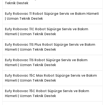
Teknik Destek
Eufy Robovac 11 Robot Süpürge Servis ve Bakım Hizmeti
| Uzman Teknik Destek
Eufy Robovac 11C Robot Süpürge Servis ve Bakım
Hizmeti | Uzman Teknik Destek
Eufy Robovac 11S Plus Robot Süpürge Servis ve Bakım
Hizmeti | Uzman Teknik Destek
Eufy Robovac 11S Robot Süpürge Servis ve Bakım
Hizmeti | Uzman Teknik Destek
Eufy Robovac 15C Max Robot Süpürge Servis ve Bakım
Hizmeti | Uzman Teknik Destek
Eufy Robovac 15C Robot Süpürge Servis ve Bakım
Hizmeti | Uzman Teknik Destek