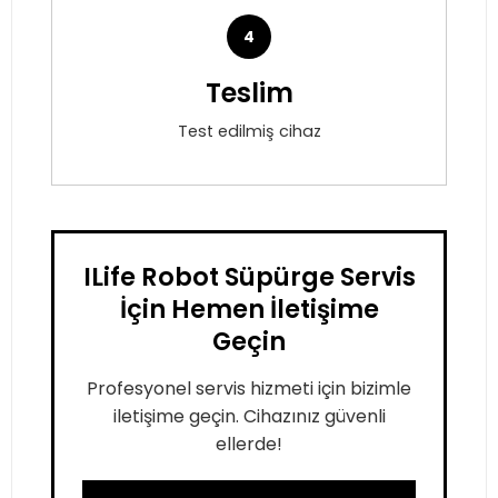
4
Teslim
Test edilmiş cihaz
ILife Robot Süpürge Servis
İçin Hemen İletişime
Geçin
Profesyonel servis hizmeti için bizimle
iletişime geçin. Cihazınız güvenli
ellerde!