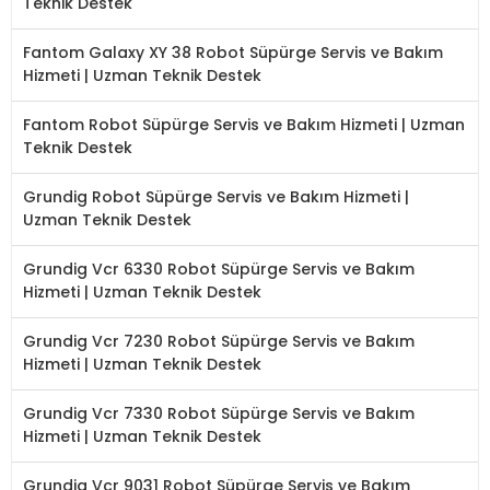
Teknik Destek
Fantom Galaxy XY 38 Robot Süpürge Servis ve Bakım
Hizmeti | Uzman Teknik Destek
Fantom Robot Süpürge Servis ve Bakım Hizmeti | Uzman
Teknik Destek
Grundig Robot Süpürge Servis ve Bakım Hizmeti |
Uzman Teknik Destek
Grundig Vcr 6330 Robot Süpürge Servis ve Bakım
Hizmeti | Uzman Teknik Destek
Grundig Vcr 7230 Robot Süpürge Servis ve Bakım
Hizmeti | Uzman Teknik Destek
Grundig Vcr 7330 Robot Süpürge Servis ve Bakım
Hizmeti | Uzman Teknik Destek
Grundig Vcr 9031 Robot Süpürge Servis ve Bakım