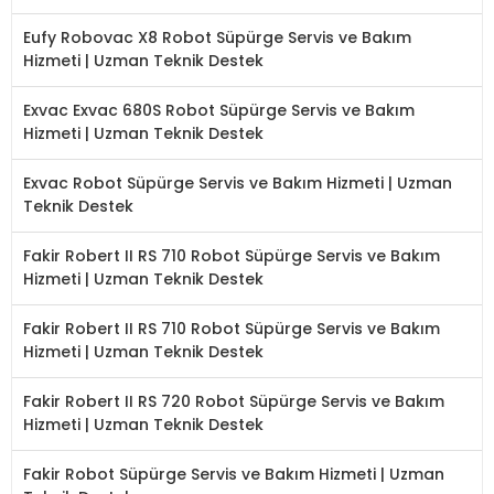
Eufy Robovac X8 Robot Süpürge Servis ve Bakım
Hizmeti | Uzman Teknik Destek
Exvac Exvac 680S Robot Süpürge Servis ve Bakım
Hizmeti | Uzman Teknik Destek
Exvac Robot Süpürge Servis ve Bakım Hizmeti | Uzman
Teknik Destek
Fakir Robert II RS 710 Robot Süpürge Servis ve Bakım
Hizmeti | Uzman Teknik Destek
Fakir Robert II RS 710 Robot Süpürge Servis ve Bakım
Hizmeti | Uzman Teknik Destek
Fakir Robert II RS 720 Robot Süpürge Servis ve Bakım
Hizmeti | Uzman Teknik Destek
Fakir Robot Süpürge Servis ve Bakım Hizmeti | Uzman