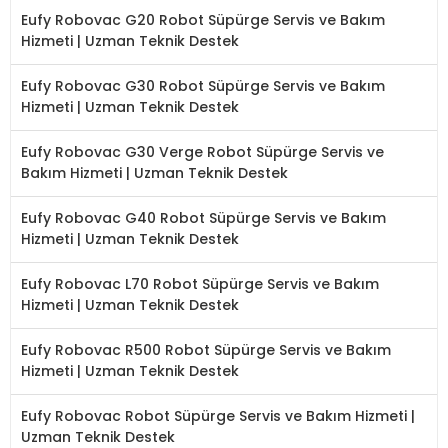
Eufy Robovac G20 Robot Süpürge Servis ve Bakım
Hizmeti | Uzman Teknik Destek
Eufy Robovac G30 Robot Süpürge Servis ve Bakım
Hizmeti | Uzman Teknik Destek
Eufy Robovac G30 Verge Robot Süpürge Servis ve
Bakım Hizmeti | Uzman Teknik Destek
Eufy Robovac G40 Robot Süpürge Servis ve Bakım
Hizmeti | Uzman Teknik Destek
Eufy Robovac L70 Robot Süpürge Servis ve Bakım
Hizmeti | Uzman Teknik Destek
Eufy Robovac R500 Robot Süpürge Servis ve Bakım
Hizmeti | Uzman Teknik Destek
Eufy Robovac Robot Süpürge Servis ve Bakım Hizmeti |
Uzman Teknik Destek