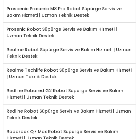
Proscenic Prosenic M8 Pro Robot Süpürge Servis ve
Bakım Hizmeti | Uzman Teknik Destek
Prosenic Robot Süpürge Servis ve Bakım Hizmeti |
Uzman Teknik Destek
Realme Robot Süpürge Servis ve Bakım Hizmeti | Uzman
Teknik Destek
Realme Techlife Robot Süpürge Servis ve Bakım Hizmeti
| Uzman Teknik Destek
Redline Robored G2 Robot Süpürge Servis ve Bakım
Hizmeti | Uzman Teknik Destek
Redline Robot Süpürge Servis ve Bakım Hizmeti | Uzman
Teknik Destek
Roborock Q7 Max Robot Süpürge Servis ve Bakım
Hizmeti | Uzman Teknik Destek