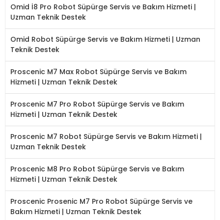
Omid İ8 Pro Robot Süpürge Servis ve Bakım Hizmeti |
Uzman Teknik Destek
Omid Robot Süpürge Servis ve Bakım Hizmeti | Uzman
Teknik Destek
Proscenic M7 Max Robot Süpürge Servis ve Bakım
Hizmeti | Uzman Teknik Destek
Proscenic M7 Pro Robot Süpürge Servis ve Bakım
Hizmeti | Uzman Teknik Destek
Proscenic M7 Robot Süpürge Servis ve Bakım Hizmeti |
Uzman Teknik Destek
Proscenic M8 Pro Robot Süpürge Servis ve Bakım
Hizmeti | Uzman Teknik Destek
Proscenic Prosenic M7 Pro Robot Süpürge Servis ve
Bakım Hizmeti | Uzman Teknik Destek