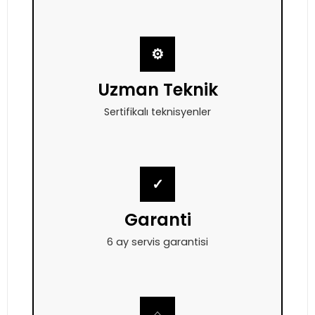
⚙
Uzman Teknik
Sertifikalı teknisyenler
✓
Garanti
6 ay servis garantisi
⌂