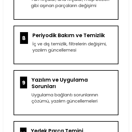
gibi aşınan parçaların değişimi
Periyodik Bakım ve Temizlik
8
İç ve dış temizlik, filtrelerin değişimi,
yazılım güncellemesi
Yazılım ve Uygulama
9
Sorunları
Uygulama bağlantı sorunlarının
çözümü, yazılım güncellemeleri
Yedek Parça Temini