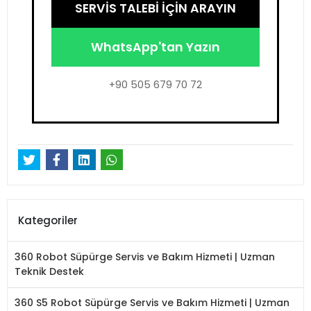
SERVİS TALEBİ İÇİN ARAYIN
WhatsApp'tan Yazın
+90 505 679 70 72
Kategoriler
360 Robot Süpürge Servis ve Bakım Hizmeti | Uzman
Teknik Destek
360 S5 Robot Süpürge Servis ve Bakım Hizmeti | Uzman