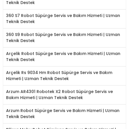
Teknik Destek
360 S7 Robot Süpürge Servis ve Bakım Hizmeti | Uzman
Teknik Destek
360 S9 Robot Süpürge Servis ve Bakım Hizmeti | Uzman
Teknik Destek
Arçelik Robot Süpürge Servis ve Bakım Hizmeti | Uzman
Teknik Destek
Arçelik Rs 9034 Hm Robot Süpürge Servis ve Bakım
Hizmeti | Uzman Teknik Destek
Arzum AR4301 Robotek X2 Robot Süpürge Servis ve
Bakım Hizmeti | Uzman Teknik Destek
Arzum Robot Süpürge Servis ve Bakım Hizmeti | Uzman
Teknik Destek