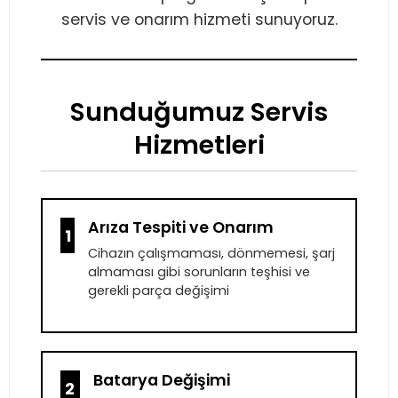
servis ve onarım hizmeti sunuyoruz.
Sunduğumuz Servis
Hizmetleri
Arıza Tespiti ve Onarım
1
Cihazın çalışmaması, dönmemesi, şarj
almaması gibi sorunların teşhisi ve
gerekli parça değişimi
Batarya Değişimi
2