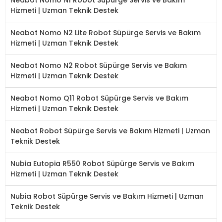
Hizmeti | Uzman Teknik Destek
Neabot Nomo N2 Lite Robot Süpürge Servis ve Bakım
Hizmeti | Uzman Teknik Destek
Neabot Nomo N2 Robot Süpürge Servis ve Bakım
Hizmeti | Uzman Teknik Destek
Neabot Nomo Q11 Robot Süpürge Servis ve Bakım
Hizmeti | Uzman Teknik Destek
Neabot Robot Süpürge Servis ve Bakım Hizmeti | Uzman
Teknik Destek
Nubia Eutopia R550 Robot Süpürge Servis ve Bakım
Hizmeti | Uzman Teknik Destek
Nubia Robot Süpürge Servis ve Bakım Hizmeti | Uzman
Teknik Destek