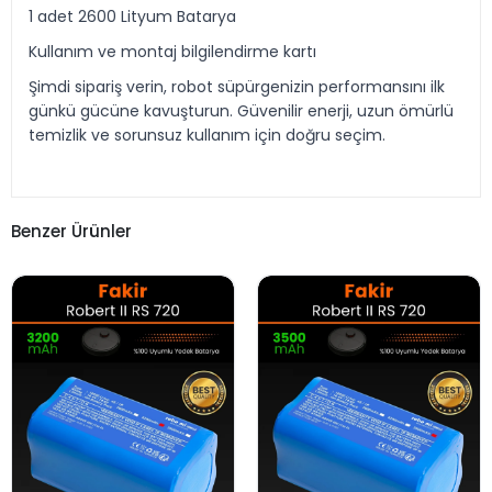
1 adet 2600 Lityum Batarya
Kullanım ve montaj bilgilendirme kartı
Şimdi sipariş verin, robot süpürgenizin performansını ilk
günkü gücüne kavuşturun. Güvenilir enerji, uzun ömürlü
temizlik ve sorunsuz kullanım için doğru seçim.
Benzer Ürünler