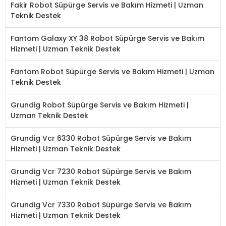
Fakir Robot Süpürge Servis ve Bakım Hizmeti | Uzman
Teknik Destek
Fantom Galaxy XY 38 Robot Süpürge Servis ve Bakım
Hizmeti | Uzman Teknik Destek
Fantom Robot Süpürge Servis ve Bakım Hizmeti | Uzman
Teknik Destek
Grundig Robot Süpürge Servis ve Bakım Hizmeti |
Uzman Teknik Destek
Grundig Vcr 6330 Robot Süpürge Servis ve Bakım
Hizmeti | Uzman Teknik Destek
Grundig Vcr 7230 Robot Süpürge Servis ve Bakım
Hizmeti | Uzman Teknik Destek
Grundig Vcr 7330 Robot Süpürge Servis ve Bakım
Hizmeti | Uzman Teknik Destek