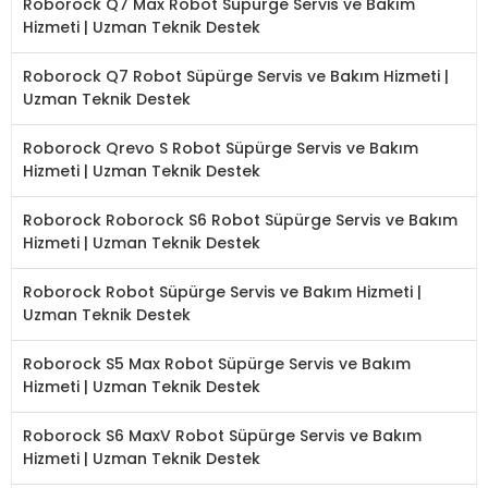
Roborock Q7 Max Robot Süpürge Servis ve Bakım
Hizmeti | Uzman Teknik Destek
Roborock Q7 Robot Süpürge Servis ve Bakım Hizmeti |
Uzman Teknik Destek
Roborock Qrevo S Robot Süpürge Servis ve Bakım
Hizmeti | Uzman Teknik Destek
Roborock Roborock S6 Robot Süpürge Servis ve Bakım
Hizmeti | Uzman Teknik Destek
Roborock Robot Süpürge Servis ve Bakım Hizmeti |
Uzman Teknik Destek
Roborock S5 Max Robot Süpürge Servis ve Bakım
Hizmeti | Uzman Teknik Destek
Roborock S6 MaxV Robot Süpürge Servis ve Bakım
Hizmeti | Uzman Teknik Destek