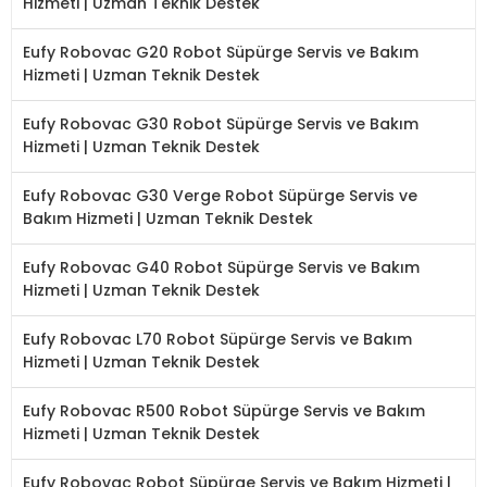
Hizmeti | Uzman Teknik Destek
Eufy Robovac G20 Robot Süpürge Servis ve Bakım
Hizmeti | Uzman Teknik Destek
Eufy Robovac G30 Robot Süpürge Servis ve Bakım
Hizmeti | Uzman Teknik Destek
Eufy Robovac G30 Verge Robot Süpürge Servis ve
Bakım Hizmeti | Uzman Teknik Destek
Eufy Robovac G40 Robot Süpürge Servis ve Bakım
Hizmeti | Uzman Teknik Destek
Eufy Robovac L70 Robot Süpürge Servis ve Bakım
Hizmeti | Uzman Teknik Destek
Eufy Robovac R500 Robot Süpürge Servis ve Bakım
Hizmeti | Uzman Teknik Destek
Eufy Robovac Robot Süpürge Servis ve Bakım Hizmeti |