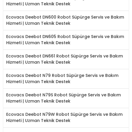
Hizmeti | Uzman Teknik Destek
Ecovacs Deebot DN600 Robot Süpürge Servis ve Bakım
Hizmeti | Uzman Teknik Destek
Ecovacs Deebot DN605 Robot Süpürge Servis ve Bakım
Hizmeti | Uzman Teknik Destek
Ecovacs Deebot DN661 Robot Süpürge Servis ve Bakım
Hizmeti | Uzman Teknik Destek
Ecovacs Deebot N79 Robot Süpürge Servis ve Bakım
Hizmeti | Uzman Teknik Destek
Ecovacs Deebot N79S Robot Süpürge Servis ve Bakım
Hizmeti | Uzman Teknik Destek
Ecovacs Deebot N79W Robot Süpürge Servis ve Bakım
Hizmeti | Uzman Teknik Destek