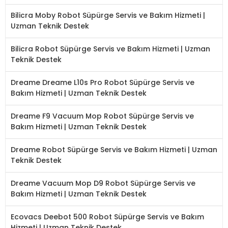
Bilicra Moby Robot Süpürge Servis ve Bakım Hizmeti |
Uzman Teknik Destek
Bilicra Robot Süpürge Servis ve Bakım Hizmeti | Uzman
Teknik Destek
Dreame Dreame L10s Pro Robot Süpürge Servis ve
Bakım Hizmeti | Uzman Teknik Destek
Dreame F9 Vacuum Mop Robot Süpürge Servis ve
Bakım Hizmeti | Uzman Teknik Destek
Dreame Robot Süpürge Servis ve Bakım Hizmeti | Uzman
Teknik Destek
Dreame Vacuum Mop D9 Robot Süpürge Servis ve
Bakım Hizmeti | Uzman Teknik Destek
Ecovacs Deebot 500 Robot Süpürge Servis ve Bakım
Hizmeti | Uzman Teknik Destek