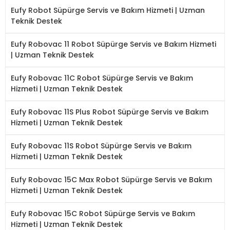
Eufy Robot Süpürge Servis ve Bakım Hizmeti | Uzman
Teknik Destek
Eufy Robovac 11 Robot Süpürge Servis ve Bakım Hizmeti
| Uzman Teknik Destek
Eufy Robovac 11C Robot Süpürge Servis ve Bakım
Hizmeti | Uzman Teknik Destek
Eufy Robovac 11S Plus Robot Süpürge Servis ve Bakım
Hizmeti | Uzman Teknik Destek
Eufy Robovac 11S Robot Süpürge Servis ve Bakım
Hizmeti | Uzman Teknik Destek
Eufy Robovac 15C Max Robot Süpürge Servis ve Bakım
Hizmeti | Uzman Teknik Destek
Eufy Robovac 15C Robot Süpürge Servis ve Bakım
Hizmeti | Uzman Teknik Destek