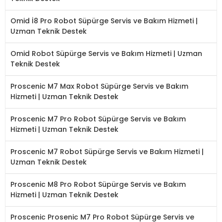
Omid İ8 Pro Robot Süpürge Servis ve Bakım Hizmeti |
Uzman Teknik Destek
Omid Robot Süpürge Servis ve Bakım Hizmeti | Uzman
Teknik Destek
Proscenic M7 Max Robot Süpürge Servis ve Bakım
Hizmeti | Uzman Teknik Destek
Proscenic M7 Pro Robot Süpürge Servis ve Bakım
Hizmeti | Uzman Teknik Destek
Proscenic M7 Robot Süpürge Servis ve Bakım Hizmeti |
Uzman Teknik Destek
Proscenic M8 Pro Robot Süpürge Servis ve Bakım
Hizmeti | Uzman Teknik Destek
Proscenic Prosenic M7 Pro Robot Süpürge Servis ve