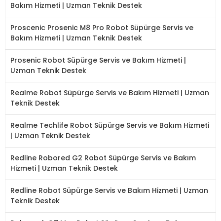
Bakım Hizmeti | Uzman Teknik Destek
Proscenic Prosenic M8 Pro Robot Süpürge Servis ve
Bakım Hizmeti | Uzman Teknik Destek
Prosenic Robot Süpürge Servis ve Bakım Hizmeti |
Uzman Teknik Destek
Realme Robot Süpürge Servis ve Bakım Hizmeti | Uzman
Teknik Destek
Realme Techlife Robot Süpürge Servis ve Bakım Hizmeti
| Uzman Teknik Destek
Redline Robored G2 Robot Süpürge Servis ve Bakım
Hizmeti | Uzman Teknik Destek
Redline Robot Süpürge Servis ve Bakım Hizmeti | Uzman
Teknik Destek