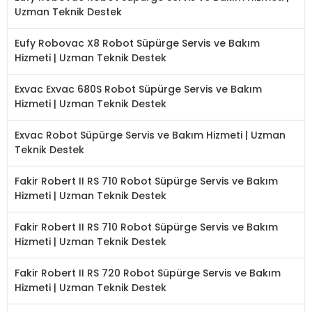
Uzman Teknik Destek
Eufy Robovac X8 Robot Süpürge Servis ve Bakım
Hizmeti | Uzman Teknik Destek
Exvac Exvac 680S Robot Süpürge Servis ve Bakım
Hizmeti | Uzman Teknik Destek
Exvac Robot Süpürge Servis ve Bakım Hizmeti | Uzman
Teknik Destek
Fakir Robert II RS 710 Robot Süpürge Servis ve Bakım
Hizmeti | Uzman Teknik Destek
Fakir Robert II RS 710 Robot Süpürge Servis ve Bakım
Hizmeti | Uzman Teknik Destek
Fakir Robert II RS 720 Robot Süpürge Servis ve Bakım
Hizmeti | Uzman Teknik Destek