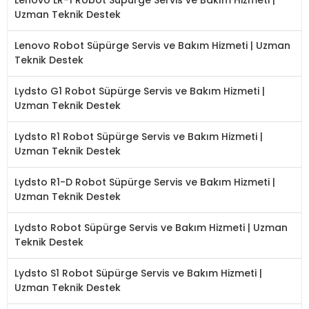
Uzman Teknik Destek
Lenovo Robot Süpürge Servis ve Bakım Hizmeti | Uzman
Teknik Destek
Lydsto G1 Robot Süpürge Servis ve Bakım Hizmeti |
Uzman Teknik Destek
Lydsto R1 Robot Süpürge Servis ve Bakım Hizmeti |
Uzman Teknik Destek
Lydsto R1-D Robot Süpürge Servis ve Bakım Hizmeti |
Uzman Teknik Destek
Lydsto Robot Süpürge Servis ve Bakım Hizmeti | Uzman
Teknik Destek
Lydsto S1 Robot Süpürge Servis ve Bakım Hizmeti |
Uzman Teknik Destek