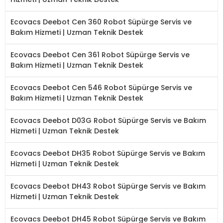
Ecovacs Deebot Cen 360 Robot Süpürge Servis ve
Bakım Hizmeti | Uzman Teknik Destek
Ecovacs Deebot Cen 361 Robot Süpürge Servis ve
Bakım Hizmeti | Uzman Teknik Destek
Ecovacs Deebot Cen 546 Robot Süpürge Servis ve
Bakım Hizmeti | Uzman Teknik Destek
Ecovacs Deebot D03G Robot Süpürge Servis ve Bakım
Hizmeti | Uzman Teknik Destek
Ecovacs Deebot DH35 Robot Süpürge Servis ve Bakım
Hizmeti | Uzman Teknik Destek
Ecovacs Deebot DH43 Robot Süpürge Servis ve Bakım
Hizmeti | Uzman Teknik Destek
Ecovacs Deebot DH45 Robot Süpürge Servis ve Bakım