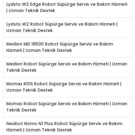
Lydsto W2 Edge Robot Süpürge Servis ve Bakım Hizmeti
| Uzman Teknik Destek
Lydsto W2 Robot Süpürge Servis ve Bakım Hizmeti |
Uzman Teknik Destek
Medion MD 18500 Robot Süpürge Servis ve Bakım
Hizmeti | Uzman Teknik Destek
Medion Robot Süpürge Servis ve Bakım Hizmeti | Uzman
Teknik Destek
Momax R01S Robot Süpürge Servis ve Bakım Hizmeti |
Uzman Teknik Destek
Momax Robot Süpürge Servis ve Bakım Hizmeti | Uzman
Teknik Destek
Neabot Nomo N1 Plus Robot Süpürge Servis ve Bakım
Hizmeti | Uzman Teknik Destek