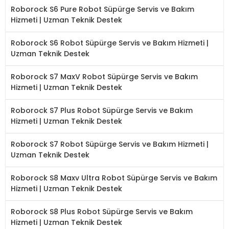
Roborock S6 Pure Robot Süpürge Servis ve Bakım
Hizmeti | Uzman Teknik Destek
Roborock S6 Robot Süpürge Servis ve Bakım Hizmeti |
Uzman Teknik Destek
Roborock S7 MaxV Robot Süpürge Servis ve Bakım
Hizmeti | Uzman Teknik Destek
Roborock S7 Plus Robot Süpürge Servis ve Bakım
Hizmeti | Uzman Teknik Destek
Roborock S7 Robot Süpürge Servis ve Bakım Hizmeti |
Uzman Teknik Destek
Roborock S8 Maxv Ultra Robot Süpürge Servis ve Bakım
Hizmeti | Uzman Teknik Destek
Roborock S8 Plus Robot Süpürge Servis ve Bakım
Hizmeti | Uzman Teknik Destek