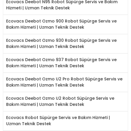
Ecovacs Deebot N95 Robot Süpürge Servis ve Bakım
Hizmeti | Uzman Teknik Destek
Ecovacs Deebot Ozmo 900 Robot Süpürge Servis ve
Bakım Hizmeti | Uzman Teknik Destek
Ecovacs Deebot Ozmo 930 Robot Süpürge Servis ve
Bakım Hizmeti | Uzman Teknik Destek
Ecovacs Deebot Ozmo 937 Robot Süpürge Servis ve
Bakım Hizmeti | Uzman Teknik Destek
Ecovacs Deebot Ozmo U2 Pro Robot Süpürge Servis ve
Bakım Hizmeti | Uzman Teknik Destek
Ecovacs Deebot Ozmo U2 Robot Süpürge Servis ve
Bakım Hizmeti | Uzman Teknik Destek
Ecovacs Robot Süpürge Servis ve Bakım Hizmeti |
Uzman Teknik Destek