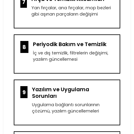
7
Yan fırçalar, ana fırçalar, mop bezleri
gibi aşınan parçaların değişimi
Periyodik Bakım ve Temizlik
8
İç ve dış temizlik, filtrelerin değişimi,
yazılım güncellemesi
Yazılım ve Uygulama
9
Sorunları
Uygulama bağlantı sorunlarının
çözümü, yazılım güncellemeleri