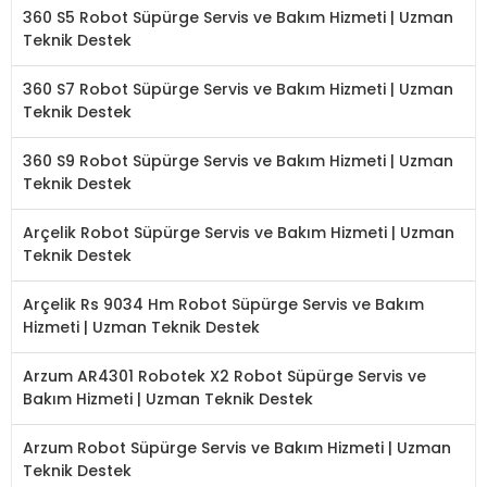
360 S5 Robot Süpürge Servis ve Bakım Hizmeti | Uzman
Teknik Destek
360 S7 Robot Süpürge Servis ve Bakım Hizmeti | Uzman
Teknik Destek
360 S9 Robot Süpürge Servis ve Bakım Hizmeti | Uzman
Teknik Destek
Arçelik Robot Süpürge Servis ve Bakım Hizmeti | Uzman
Teknik Destek
Arçelik Rs 9034 Hm Robot Süpürge Servis ve Bakım
Hizmeti | Uzman Teknik Destek
Arzum AR4301 Robotek X2 Robot Süpürge Servis ve
Bakım Hizmeti | Uzman Teknik Destek
Arzum Robot Süpürge Servis ve Bakım Hizmeti | Uzman
Teknik Destek