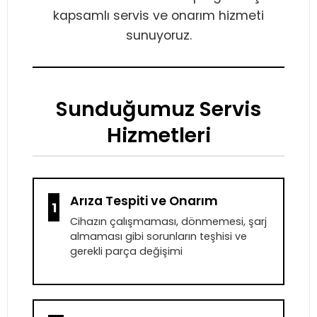
kapsamlı servis ve onarım hizmeti
sunuyoruz.
Sunduğumuz Servis
Hizmetleri
Arıza Tespiti ve Onarım
1
Cihazın çalışmaması, dönmemesi, şarj
almaması gibi sorunların teşhisi ve
gerekli parça değişimi