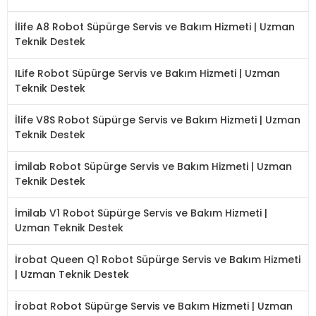
İlife A8 Robot Süpürge Servis ve Bakım Hizmeti | Uzman
Teknik Destek
ILife Robot Süpürge Servis ve Bakım Hizmeti | Uzman
Teknik Destek
İlife V8S Robot Süpürge Servis ve Bakım Hizmeti | Uzman
Teknik Destek
İmilab Robot Süpürge Servis ve Bakım Hizmeti | Uzman
Teknik Destek
İmilab V1 Robot Süpürge Servis ve Bakım Hizmeti |
Uzman Teknik Destek
İrobat Queen Q1 Robot Süpürge Servis ve Bakım Hizmeti
| Uzman Teknik Destek
İrobat Robot Süpürge Servis ve Bakım Hizmeti | Uzman