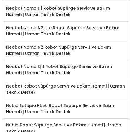
Neabot Nomo N1 Robot Süpürge Servis ve Bakım
Hizmeti | Uzman Teknik Destek
Neabot Nomo N2 Lite Robot Süpürge Servis ve Bakım
Hizmeti | Uzman Teknik Destek
Neabot Nomo N2 Robot Süpürge Servis ve Bakım
Hizmeti | Uzman Teknik Destek
Neabot Nomo Q11 Robot Süpürge Servis ve Bakım
Hizmeti | Uzman Teknik Destek
Neabot Robot Süpürge Servis ve Bakım Hizmeti | Uzman
Teknik Destek
Nubia Eutopia R550 Robot Süpürge Servis ve Bakım
Hizmeti | Uzman Teknik Destek
Nubia Robot Süpürge Servis ve Bakım Hizmeti | Uzman
Teknik Destek