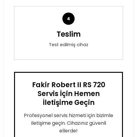
4
Teslim
Test edilmiş cihaz
Fakir Robert II RS 720
Servis İçin Hemen
İletişime Geçin
Profesyonel servis hizmeti için bizimle
iletişime geçin. Cihazınız güvenli
ellerde!