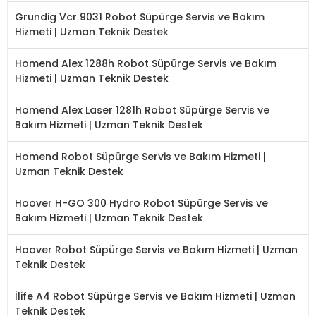
Grundig Vcr 9031 Robot Süpürge Servis ve Bakım
Hizmeti | Uzman Teknik Destek
Homend Alex 1288h Robot Süpürge Servis ve Bakım
Hizmeti | Uzman Teknik Destek
Homend Alex Laser 1281h Robot Süpürge Servis ve
Bakım Hizmeti | Uzman Teknik Destek
Homend Robot Süpürge Servis ve Bakım Hizmeti |
Uzman Teknik Destek
Hoover H-GO 300 Hydro Robot Süpürge Servis ve
Bakım Hizmeti | Uzman Teknik Destek
Hoover Robot Süpürge Servis ve Bakım Hizmeti | Uzman
Teknik Destek
İlife A4 Robot Süpürge Servis ve Bakım Hizmeti | Uzman
Teknik Destek