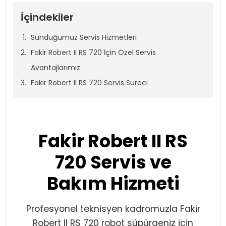
İçindekiler
Sunduğumuz Servis Hizmetleri
Fakir Robert II RS 720 İçin Özel Servis
Avantajlarımız
Fakir Robert II RS 720 Servis Süreci
Fakir Robert II RS
720 Servis ve
Bakım Hizmeti
Profesyonel teknisyen kadromuzla Fakir
Robert II RS 720 robot süpürgeniz için