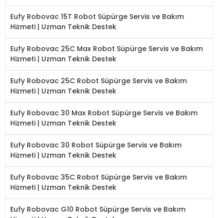
Eufy Robovac 15T Robot Süpürge Servis ve Bakım
Hizmeti | Uzman Teknik Destek
Eufy Robovac 25C Max Robot Süpürge Servis ve Bakım
Hizmeti | Uzman Teknik Destek
Eufy Robovac 25C Robot Süpürge Servis ve Bakım
Hizmeti | Uzman Teknik Destek
Eufy Robovac 30 Max Robot Süpürge Servis ve Bakım
Hizmeti | Uzman Teknik Destek
Eufy Robovac 30 Robot Süpürge Servis ve Bakım
Hizmeti | Uzman Teknik Destek
Eufy Robovac 35C Robot Süpürge Servis ve Bakım
Hizmeti | Uzman Teknik Destek
Eufy Robovac G10 Robot Süpürge Servis ve Bakım