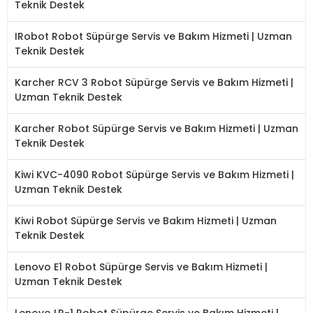
Teknik Destek
IRobot Robot Süpürge Servis ve Bakım Hizmeti | Uzman
Teknik Destek
Karcher RCV 3 Robot Süpürge Servis ve Bakım Hizmeti |
Uzman Teknik Destek
Karcher Robot Süpürge Servis ve Bakım Hizmeti | Uzman
Teknik Destek
Kiwi KVC-4090 Robot Süpürge Servis ve Bakım Hizmeti |
Uzman Teknik Destek
Kiwi Robot Süpürge Servis ve Bakım Hizmeti | Uzman
Teknik Destek
Lenovo E1 Robot Süpürge Servis ve Bakım Hizmeti |
Uzman Teknik Destek
Lenovo LR-1 Robot Süpürge Servis ve Bakım Hizmeti |