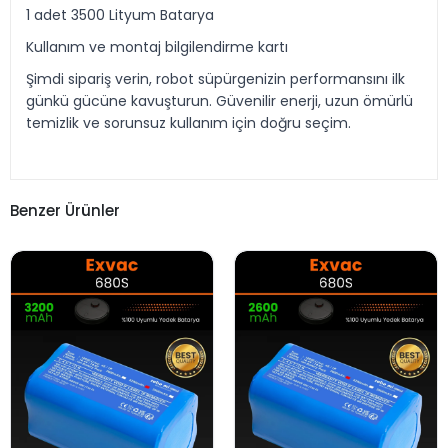
1 adet 3500 Lityum Batarya
Kullanım ve montaj bilgilendirme kartı
Şimdi sipariş verin, robot süpürgenizin performansını ilk
günkü gücüne kavuşturun. Güvenilir enerji, uzun ömürlü
temizlik ve sorunsuz kullanım için doğru seçim.
Benzer Ürünler