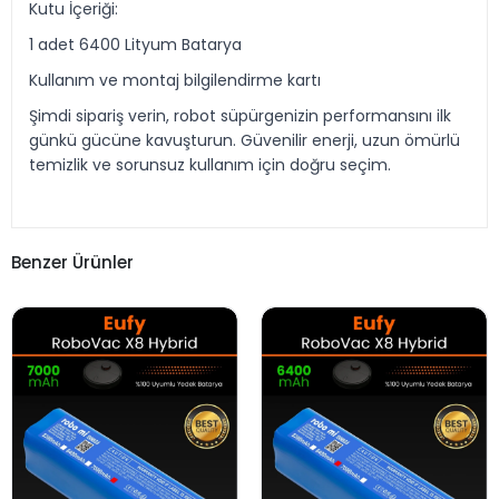
Kutu İçeriği:
1 adet 6400 Lityum Batarya
Kullanım ve montaj bilgilendirme kartı
Şimdi sipariş verin, robot süpürgenizin performansını ilk
günkü gücüne kavuşturun. Güvenilir enerji, uzun ömürlü
temizlik ve sorunsuz kullanım için doğru seçim.
Benzer Ürünler