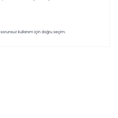
e sorunsuz kullanım için doğru seçim.